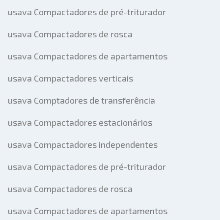
usava Compactadores de pré-triturador
usava Compactadores de rosca
usava Compactadores de apartamentos
usava Compactadores verticais
usava Comptadores de transferência
usava Compactadores estacionários
usava Compactadores independentes
usava Compactadores de pré-triturador
usava Compactadores de rosca
usava Compactadores de apartamentos