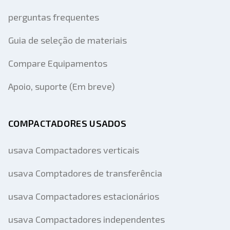
perguntas frequentes
Guia de seleção de materiais
Compare Equipamentos
Apoio, suporte (Em breve)
COMPACTADORES USADOS
usava Compactadores verticais
usava Comptadores de transferência
usava Compactadores estacionários
usava Compactadores independentes