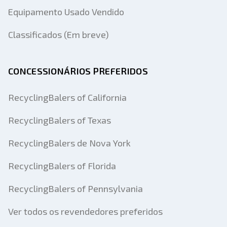
Equipamento Usado Vendido
Classificados (Em breve)
CONCESSIONÁRIOS PREFERIDOS
RecyclingBalers of California
RecyclingBalers of Texas
RecyclingBalers de Nova York
RecyclingBalers of Florida
RecyclingBalers of Pennsylvania
Ver todos os revendedores preferidos