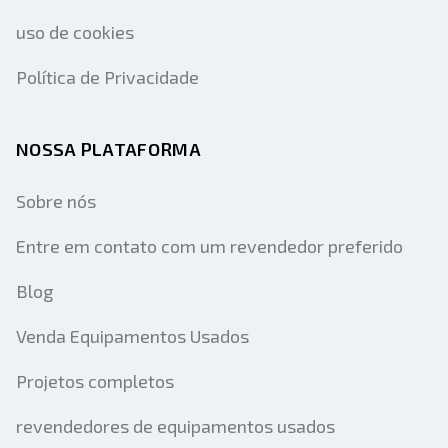
uso de cookies
Política de Privacidade
NOSSA PLATAFORMA
Sobre nós
Entre em contato com um revendedor preferido
Blog
Venda Equipamentos Usados
Projetos completos
revendedores de equipamentos usados