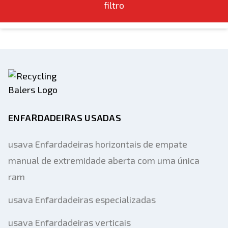
filtro
ENFARDADEIRAS USADAS
usava Enfardadeiras horizontais de empate
manual de extremidade aberta com uma única
ram
usava Enfardadeiras especializadas
usava Enfardadeiras verticais