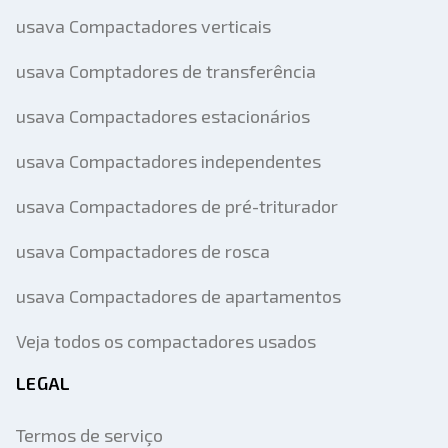
usava Compactadores verticais
usava Comptadores de transferência
usava Compactadores estacionários
usava Compactadores independentes
usava Compactadores de pré-triturador
usava Compactadores de rosca
usava Compactadores de apartamentos
Veja todos os compactadores usados
LEGAL
Termos de serviço