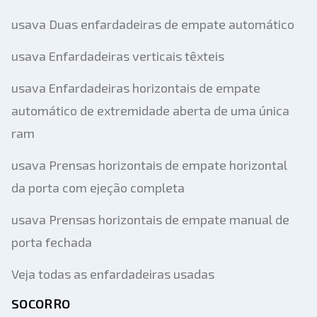
usava Duas enfardadeiras de empate automático
usava Enfardadeiras verticais têxteis
usava Enfardadeiras horizontais de empate
automático de extremidade aberta de uma única
ram
usava Prensas horizontais de empate horizontal
da porta com ejeção completa
usava Prensas horizontais de empate manual de
porta fechada
Veja todas as enfardadeiras usadas
SOCORRO