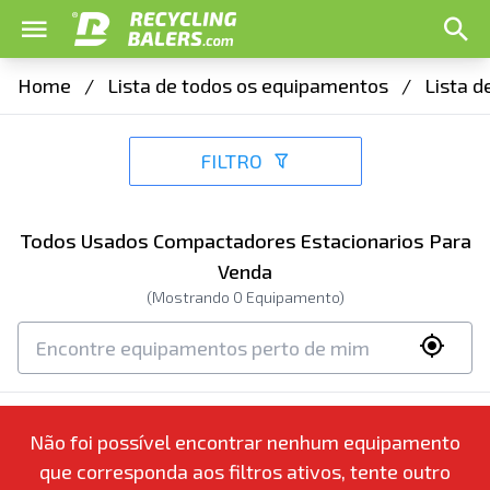
Home
/
Lista de todos os equipamentos
/
Lista 
FILTRO
Todos Usados Compactadores Estacionarios Para
Venda
(Mostrando
0
Equipamento)
Não foi possível encontrar nenhum equipamento
que corresponda aos filtros ativos, tente outro