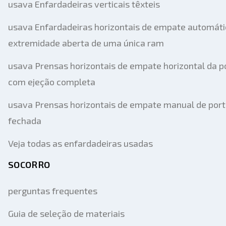
usava Enfardadeiras verticais têxteis
usava Enfardadeiras horizontais de empate automáti
extremidade aberta de uma única ram
usava Prensas horizontais de empate horizontal da p
com ejeção completa
usava Prensas horizontais de empate manual de por
fechada
Veja todas as enfardadeiras usadas
SOCORRO
perguntas frequentes
Guia de seleção de materiais