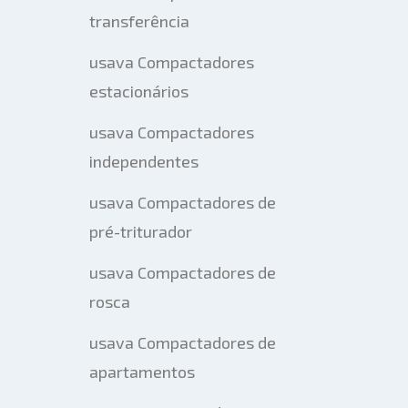
transferência
usava Compactadores
estacionários
usava Compactadores
independentes
usava Compactadores de
pré-triturador
usava Compactadores de
rosca
usava Compactadores de
apartamentos