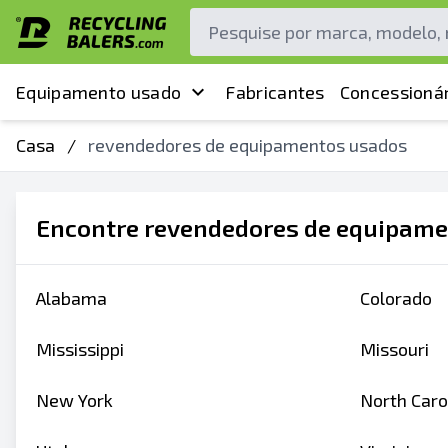
Equipamento usado
Fabricantes
Concessionár
Casa
/
revendedores de equipamentos usados
Encontre revendedores de equipame
Alabama
Colorado
Mississippi
Missouri
New York
North Caro