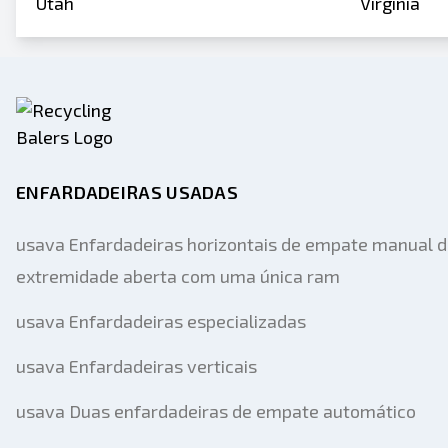
Utah
Virginia
ENFARDADEIRAS USADAS
usava Enfardadeiras horizontais de empate manual 
extremidade aberta com uma única ram
usava Enfardadeiras especializadas
usava Enfardadeiras verticais
usava Duas enfardadeiras de empate automático