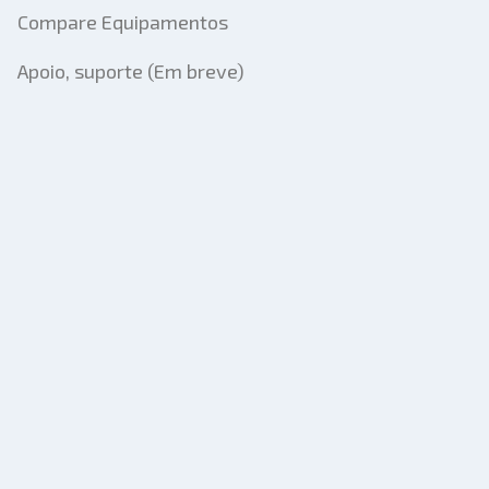
Compare Equipamentos
Apoio, suporte (Em breve)