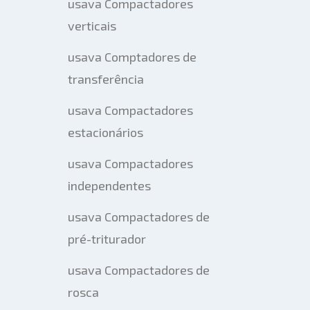
usava Compactadores
verticais
usava Comptadores de
transferência
usava Compactadores
estacionários
usava Compactadores
independentes
usava Compactadores de
pré-triturador
usava Compactadores de
rosca