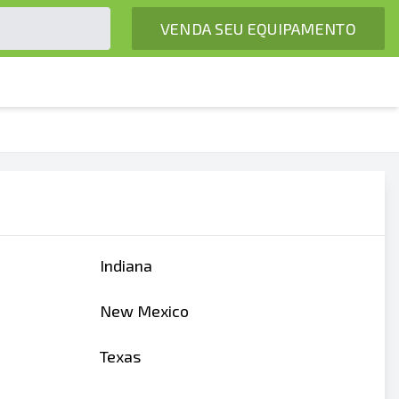
VENDA SEU EQUIPAMENTO
Indiana
New Mexico
Texas