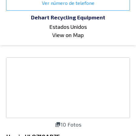
Ver número de telefone
Dehart Recycling Equipment
Estados Unidos
View on Map
10 Fotos