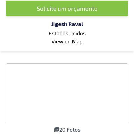
Solicite um orçamento
Jigesh Raval
Estados Unidos
View on Map
20 Fotos