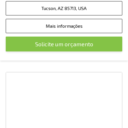
Tucson, AZ 85713, USA
Mais informações
Solicite um orçamento