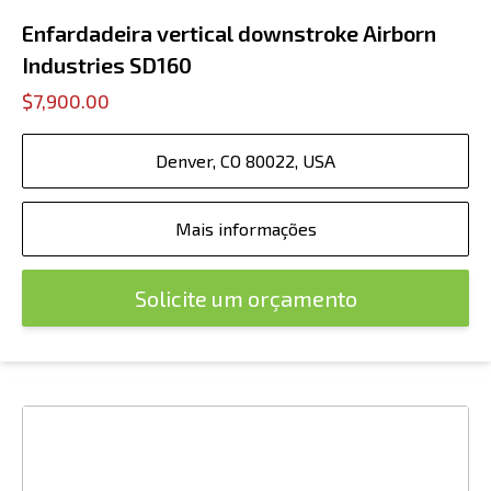
Enfardadeira vertical downstroke Airborn
Industries SD160
$7,900.00
Denver, CO 80022, USA
Mais informações
Solicite um orçamento