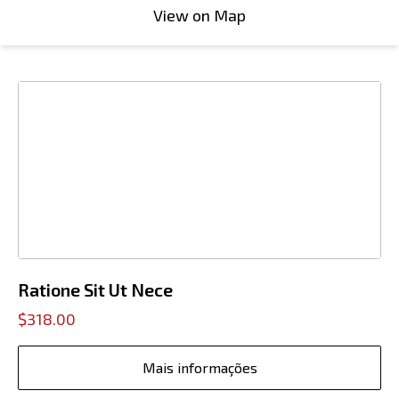
View on Map
Ratione Sit Ut Nece
$318.00
Mais informações