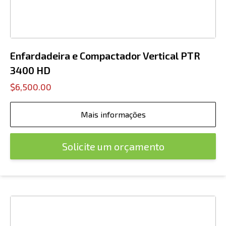
Enfardadeira e Compactador Vertical PTR
3400 HD
$6,500.00
Mais informações
Solicite um orçamento