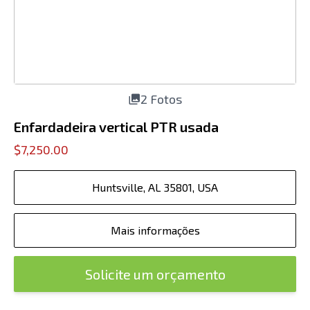
2 Fotos
Enfardadeira vertical PTR usada
$7,250.00
Huntsville, AL 35801, USA
Mais informações
Solicite um orçamento