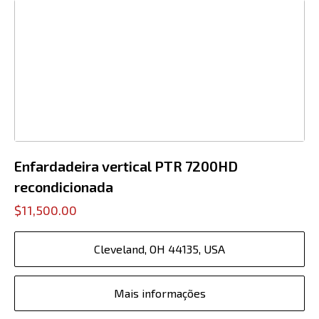
Enfardadeira vertical PTR 7200HD
recondicionada
$11,500.00
Cleveland, OH 44135, USA
Mais informações