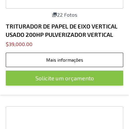
22 Fotos
TRITURADOR DE PAPEL DE EIXO VERTICAL
USADO 200HP PULVERIZADOR VERTICAL
$39,000.00
Mais informações
Solicite um orçamento