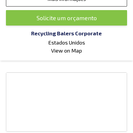
Solicite um orçamento
Recycling Balers Corporate
Estados Unidos
View on Map