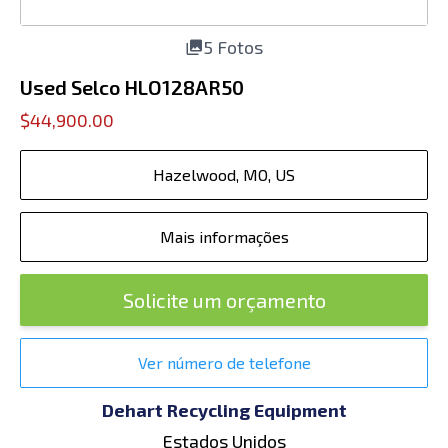
5 Fotos
Used Selco HLO128AR50
$44,900.00
Hazelwood, MO, US
Mais informações
Solicite um orçamento
Ver número de telefone
Dehart Recycling Equipment
Estados Unidos