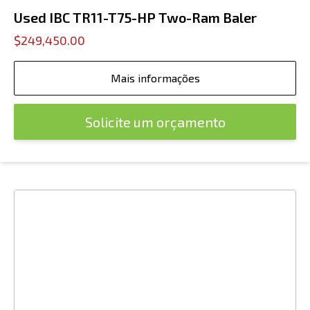
Used IBC TR11-T75-HP Two-Ram Baler
$249,450.00
Mais informações
Solicite um orçamento