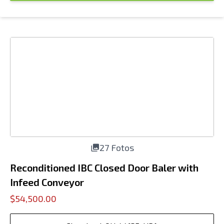
27 Fotos
Reconditioned IBC Closed Door Baler with
Infeed Conveyor
$54,500.00