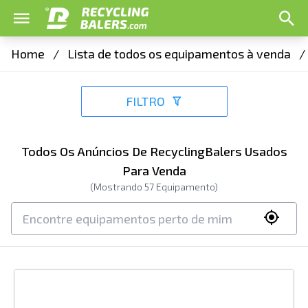
Home
/
Lista de todos os equipamentos à venda
/
FILTRO
Todos Os Anúncios De RecyclingBalers Usados
Para Venda
(Mostrando
57
Equipamento)