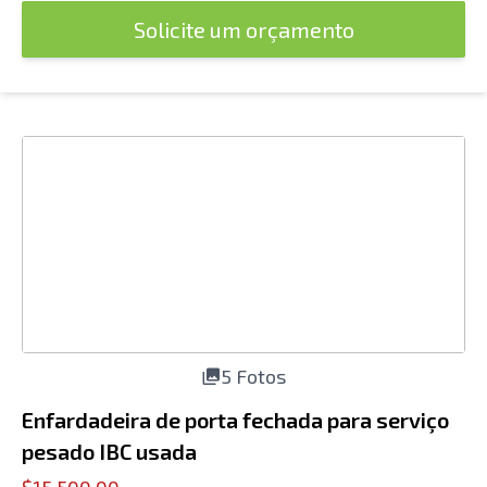
Solicite um orçamento
5 Fotos
Enfardadeira de porta fechada para serviço
pesado IBC usada