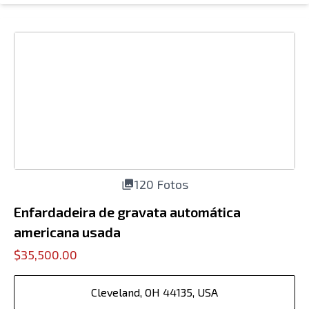
120 Fotos
Enfardadeira de gravata automática
americana usada
$35,500.00
Cleveland, OH 44135, USA