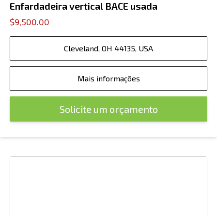
Enfardadeira vertical BACE usada
$9,500.00
Cleveland, OH 44135, USA
Mais informações
Solicite um orçamento