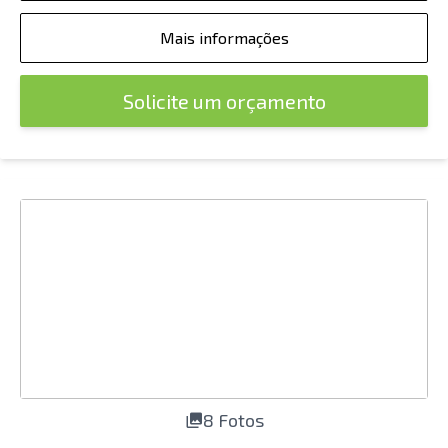
Mais informações
Solicite um orçamento
8 Fotos