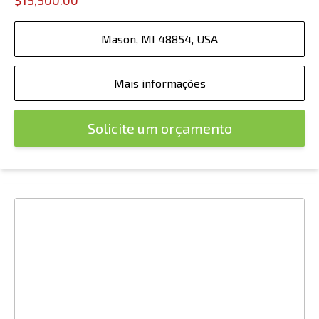
$15,500.00
Mason, MI 48854, USA
Mais informações
Solicite um orçamento