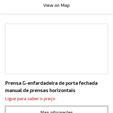
View on Map
Prensa G-enfardadeira de porta fechada
manual de prensas horizontais
Ligue para saber o preço
Mais informações