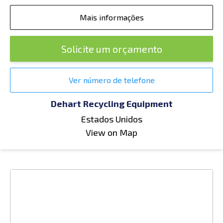
Mais informações
Solicite um orçamento
Ver número de telefone
Dehart Recycling Equipment
Estados Unidos
View on Map