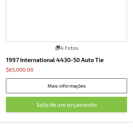
4 Fotos
1997 International 4430-50 Auto Tie
$65,000.00
Mais informações
Solicite um orçamento