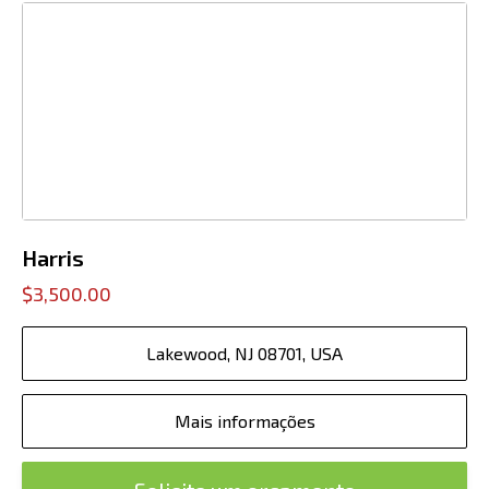
Harris
$3,500.00
Lakewood, NJ 08701, USA
Mais informações