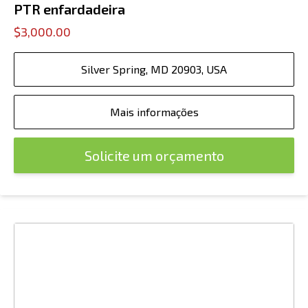
PTR enfardadeira
$3,000.00
Silver Spring, MD 20903, USA
Mais informações
Solicite um orçamento