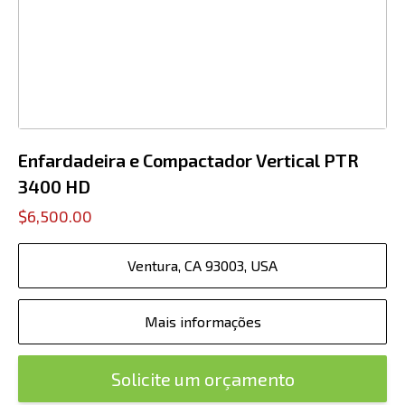
Enfardadeira e Compactador Vertical PTR
3400 HD
$6,500.00
Ventura, CA 93003, USA
Mais informações
Solicite um orçamento