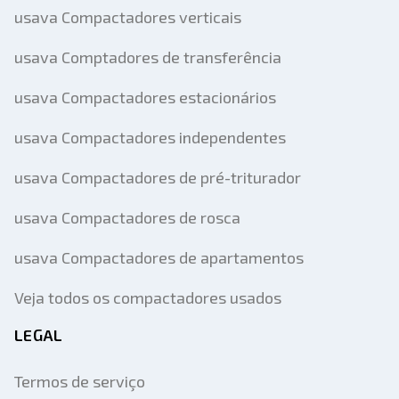
usava Compactadores verticais
usava Comptadores de transferência
usava Compactadores estacionários
usava Compactadores independentes
usava Compactadores de pré-triturador
usava Compactadores de rosca
usava Compactadores de apartamentos
Veja todos os compactadores usados
LEGAL
Termos de serviço