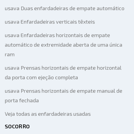
usava Duas enfardadeiras de empate automático
usava Enfardadeiras verticais têxteis
usava Enfardadeiras horizontais de empate
automático de extremidade aberta de uma única
ram
usava Prensas horizontais de empate horizontal
da porta com ejeção completa
usava Prensas horizontais de empate manual de
porta fechada
Veja todas as enfardadeiras usadas
SOCORRO