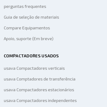
perguntas frequentes
Guia de seleção de materiais
Compare Equipamentos
Apoio, suporte (Em breve)
COMPACTADORES USADOS
usava Compactadores verticais
usava Comptadores de transferência
usava Compactadores estacionários
usava Compactadores independentes