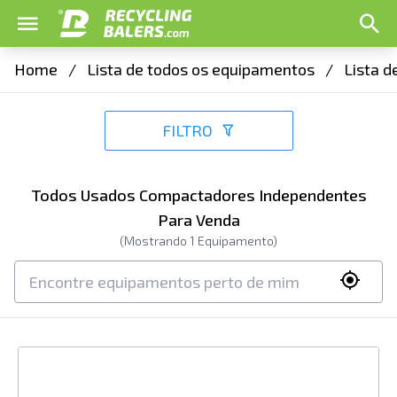
Home
/
Lista de todos os equipamentos
/
Lista 
FILTRO
Todos Usados Compactadores Independentes
Para Venda
(Mostrando
1
Equipamento)