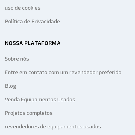
uso de cookies
Política de Privacidade
NOSSA PLATAFORMA
Sobre nós
Entre em contato com um revendedor preferido
Blog
Venda Equipamentos Usados
Projetos completos
revendedores de equipamentos usados