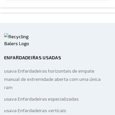
ENFARDADEIRAS USADAS
usava Enfardadeiras horizontais de empate
manual de extremidade aberta com uma única
ram
usava Enfardadeiras especializadas
usava Enfardadeiras verticais