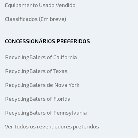
Equipamento Usado Vendido
Classificados (Em breve)
CONCESSIONÁRIOS PREFERIDOS
RecyclingBalers of California
RecyclingBalers of Texas
RecyclingBalers de Nova York
RecyclingBalers of Florida
RecyclingBalers of Pennsylvania
Ver todos os revendedores preferidos