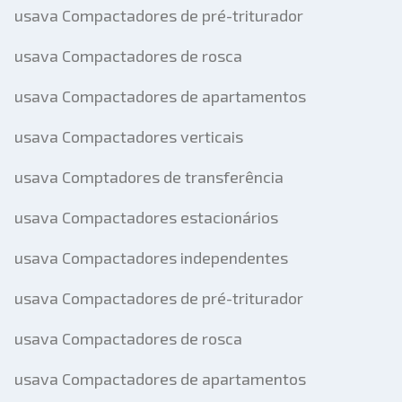
usava Compactadores de pré-triturador
usava Compactadores de rosca
usava Compactadores de apartamentos
usava Compactadores verticais
usava Comptadores de transferência
usava Compactadores estacionários
usava Compactadores independentes
usava Compactadores de pré-triturador
usava Compactadores de rosca
usava Compactadores de apartamentos