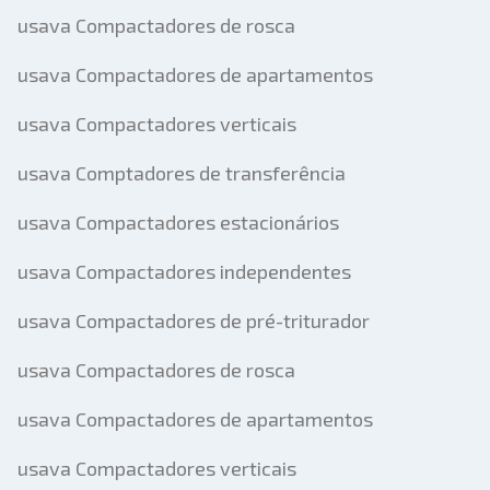
usava Compactadores de rosca
usava Compactadores de apartamentos
usava Compactadores verticais
usava Comptadores de transferência
usava Compactadores estacionários
usava Compactadores independentes
usava Compactadores de pré-triturador
usava Compactadores de rosca
usava Compactadores de apartamentos
usava Compactadores verticais