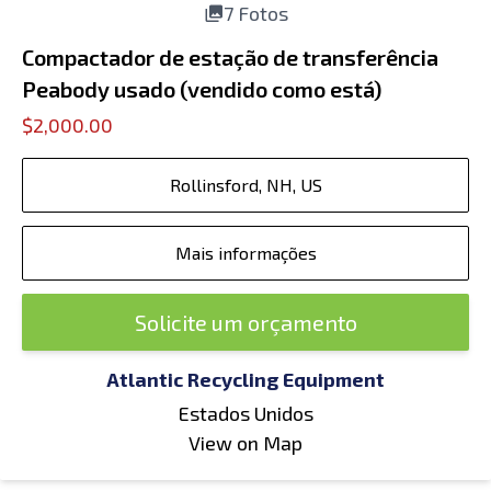
7 Fotos
Compactador de estação de transferência
Peabody usado (vendido como está)
$2,000.00
Rollinsford, NH, US
Mais informações
Solicite um orçamento
Atlantic Recycling Equipment
Estados Unidos
View on Map