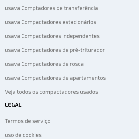
usava Comptadores de transferência
usava Compactadores estacionários
usava Compactadores independentes
usava Compactadores de pré-triturador
usava Compactadores de rosca
usava Compactadores de apartamentos
Veja todos os compactadores usados
LEGAL
Termos de serviço
uso de cookies