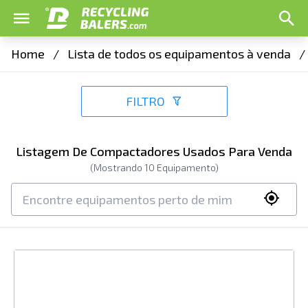
Home
/
Lista de todos os equipamentos à venda
/
FILTRO
Listagem De Compactadores Usados Para Venda
(Mostrando
10
Equipamento)