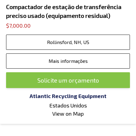
Compactador de estação de transferência
preciso usado (equipamento residual)
$7,000.00
Rollinsford, NH, US
Mais informações
Solicite um orçamento
Atlantic Recycling Equipment
Estados Unidos
View on Map