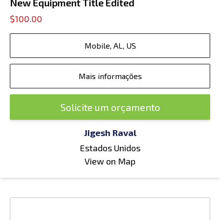
New Equipment Title Edited
$100.00
Mobile, AL, US
Mais informações
Solicite um orçamento
Jigesh Raval
Estados Unidos
View on Map