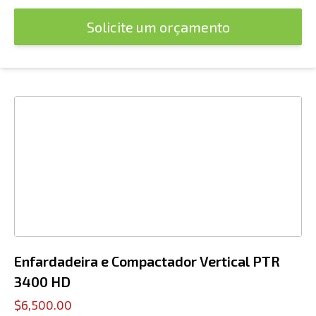
Solicite um orçamento
Enfardadeira e Compactador Vertical PTR
3400 HD
$6,500.00