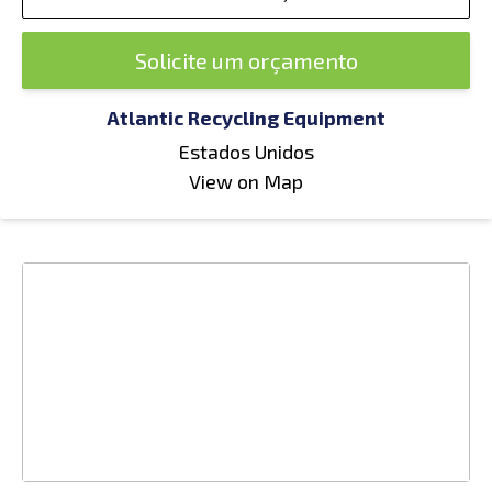
Solicite um orçamento
Atlantic Recycling Equipment
Estados Unidos
View on Map