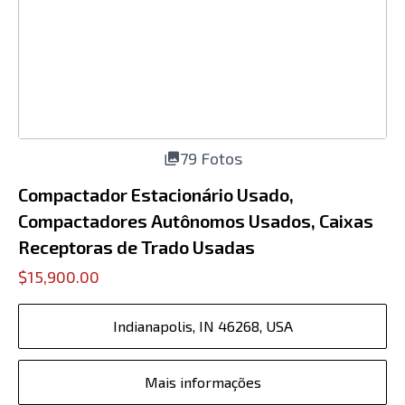
79 Fotos
Compactador Estacionário Usado,
Compactadores Autônomos Usados, Caixas
Receptoras de Trado Usadas
$15,900.00
Indianapolis, IN 46268, USA
Mais informações