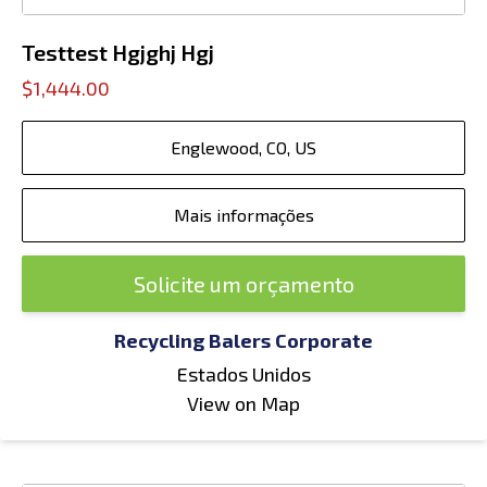
Testtest Hgjghj Hgj
$1,444.00
Englewood, CO, US
Mais informações
Solicite um orçamento
Recycling Balers Corporate
Estados Unidos
View on Map