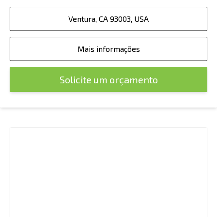
Ventura, CA 93003, USA
Mais informações
Solicite um orçamento