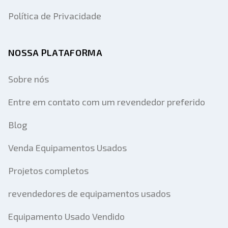
Política de Privacidade
NOSSA PLATAFORMA
Sobre nós
Entre em contato com um revendedor preferido
Blog
Venda Equipamentos Usados
Projetos completos
revendedores de equipamentos usados
Equipamento Usado Vendido