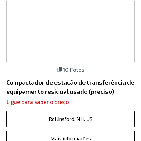
10 Fotos
Compactador de estação de transferência de
equipamento residual usado (preciso)
Ligue para saber o preço
Rollinsford, NH, US
Mais informações