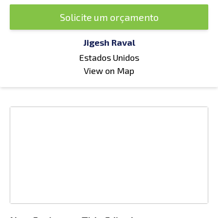
Solicite um orçamento
Jigesh Raval
Estados Unidos
View on Map