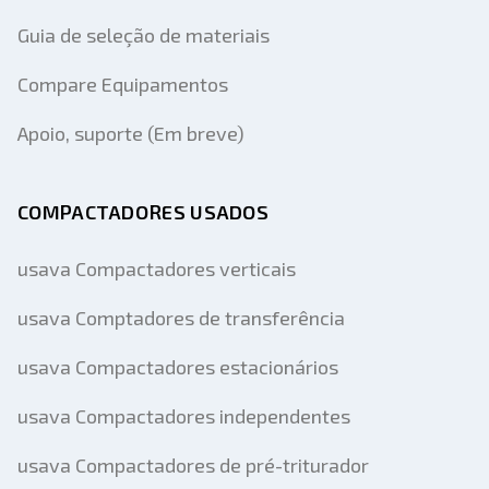
Guia de seleção de materiais
Compare Equipamentos
Apoio, suporte (Em breve)
COMPACTADORES USADOS
usava Compactadores verticais
usava Comptadores de transferência
usava Compactadores estacionários
usava Compactadores independentes
usava Compactadores de pré-triturador