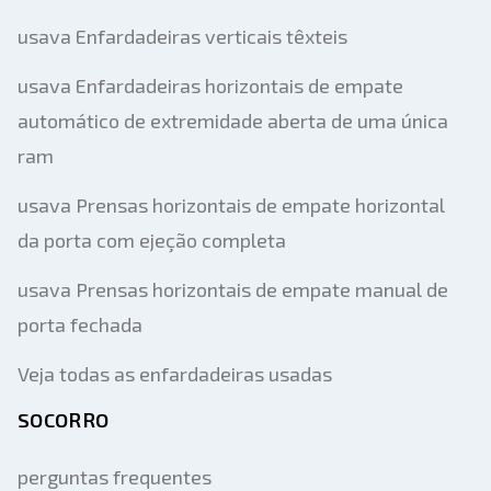
usava Enfardadeiras verticais têxteis
usava Enfardadeiras horizontais de empate
automático de extremidade aberta de uma única
ram
usava Prensas horizontais de empate horizontal
da porta com ejeção completa
usava Prensas horizontais de empate manual de
porta fechada
Veja todas as enfardadeiras usadas
SOCORRO
perguntas frequentes