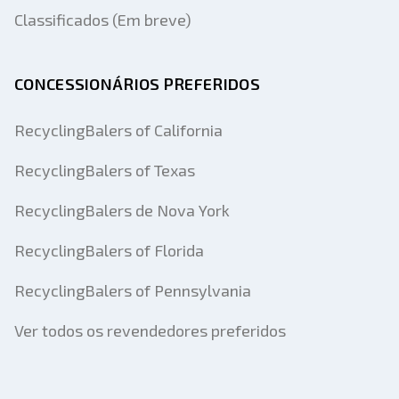
Classificados (Em breve)
CONCESSIONÁRIOS PREFERIDOS
RecyclingBalers of California
RecyclingBalers of Texas
RecyclingBalers de Nova York
RecyclingBalers of Florida
RecyclingBalers of Pennsylvania
Ver todos os revendedores preferidos