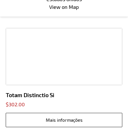
View on Map
Totam Distinctio Si
$302.00
Mais informações