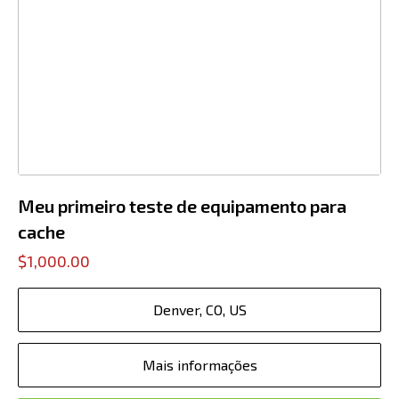
Meu primeiro teste de equipamento para
cache
$1,000.00
Denver, CO, US
Mais informações