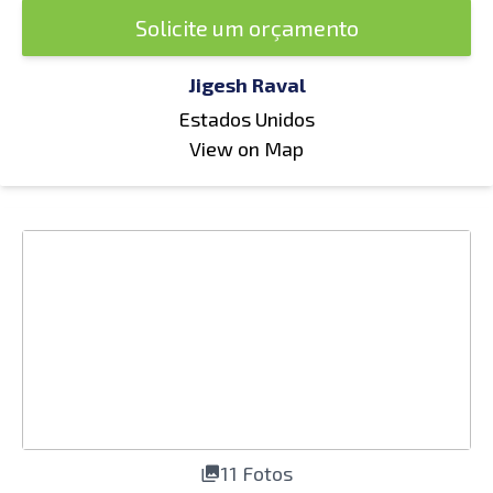
Solicite um orçamento
Jigesh Raval
Estados Unidos
View on Map
11 Fotos