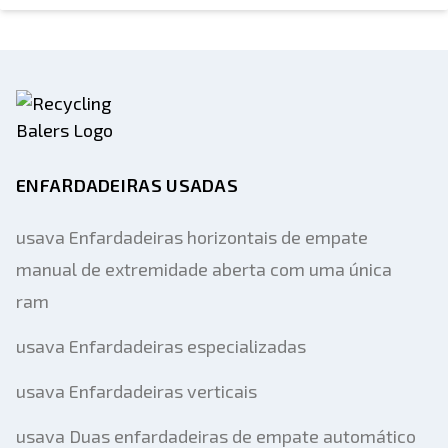
ENFARDADEIRAS USADAS
usava Enfardadeiras horizontais de empate
manual de extremidade aberta com uma única
ram
usava Enfardadeiras especializadas
usava Enfardadeiras verticais
usava Duas enfardadeiras de empate automático