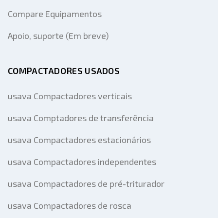
Compare Equipamentos
Apoio, suporte (Em breve)
COMPACTADORES USADOS
usava Compactadores verticais
usava Comptadores de transferência
usava Compactadores estacionários
usava Compactadores independentes
usava Compactadores de pré-triturador
usava Compactadores de rosca