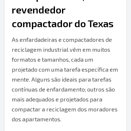
revendedor
compactador do Texas
As enfardadeiras e compactadores de
reciclagem industrial vêm em muitos
formatos e tamanhos, cada um
projetado com uma tarefa específica em
mente. Alguns são ideais para tarefas
contínuas de enfardamento; outros são
mais adequados e projetados para
compactar a reciclagem dos moradores
dos apartamentos.