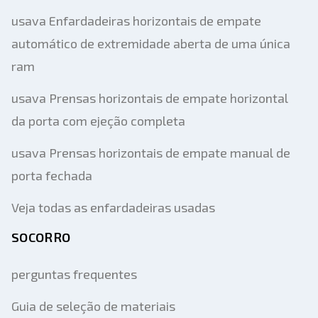
usava Enfardadeiras horizontais de empate
automático de extremidade aberta de uma única
ram
usava Prensas horizontais de empate horizontal
da porta com ejeção completa
usava Prensas horizontais de empate manual de
porta fechada
Veja todas as enfardadeiras usadas
SOCORRO
perguntas frequentes
Guia de seleção de materiais