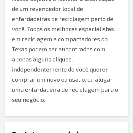
de um revendedor local de
enfardadeiras de reciclagem perto de
você. Todos os melhores especialistas
em reciclagem e compactadores do
Texas podem ser encontrados com
apenas alguns cliques,
independentemente de você querer
comprar um novo ou usado, ou alugar
uma enfardadeira de reciclagem para o
seu negócio.