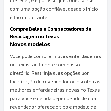
oferecer, e é por isso que conectar-se
com uma opção confiável desde o início
é tão importante.
Compre Balas e Compactadores de
Reciclagem no Texas
Novos modelos
Você pode comprar novas enfardadeiras
no Texas facilmente com nosso
diretório. Restrinja suas opções por
localização de revendedor ou escolha as
melhores enfardadeiras novas no Texas
para você e decida dependendo de qual
revendedor oferece o tipo e modelo de