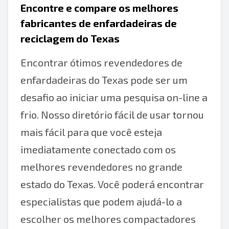
Encontre e compare os melhores
fabricantes de enfardadeiras de
reciclagem do Texas
Encontrar ótimos revendedores de
enfardadeiras do Texas pode ser um
desafio ao iniciar uma pesquisa on-line a
frio. Nosso diretório fácil de usar tornou
mais fácil para que você esteja
imediatamente conectado com os
melhores revendedores no grande
estado do Texas. Você poderá encontrar
especialistas que podem ajudá-lo a
escolher os melhores compactadores