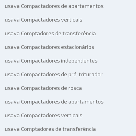
usava Compactadores de apartamentos
usava Compactadores verticais
usava Comptadores de transferência
usava Compactadores estacionários
usava Compactadores independentes
usava Compactadores de pré-triturador
usava Compactadores de rosca
usava Compactadores de apartamentos
usava Compactadores verticais
usava Comptadores de transferência