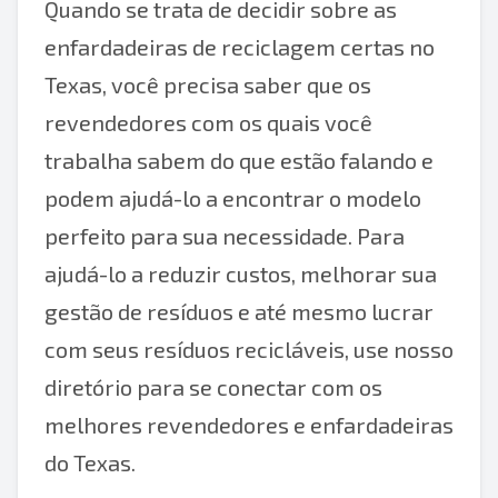
Quando se trata de decidir sobre as
enfardadeiras de reciclagem certas no
Texas, você precisa saber que os
revendedores com os quais você
trabalha sabem do que estão falando e
podem ajudá-lo a encontrar o modelo
perfeito para sua necessidade. Para
ajudá-lo a reduzir custos, melhorar sua
gestão de resíduos e até mesmo lucrar
com seus resíduos recicláveis, use nosso
diretório para se conectar com os
melhores revendedores e enfardadeiras
do Texas.