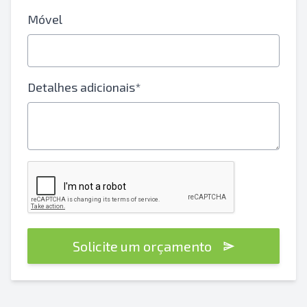
Móvel
Detalhes adicionais*
Solicite um orçamento