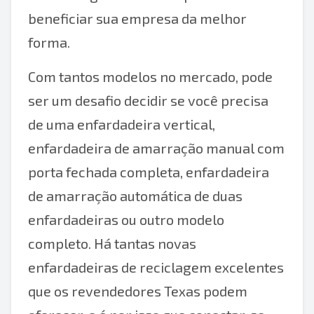
beneficiar sua empresa da melhor
forma.
Com tantos modelos no mercado, pode
ser um desafio decidir se você precisa
de uma enfardadeira vertical,
enfardadeira de amarração manual com
porta fechada completa, enfardadeira
de amarração automática de duas
enfardadeiras ou outro modelo
completo. Há tantas novas
enfardadeiras de reciclagem excelentes
que os revendedores Texas podem