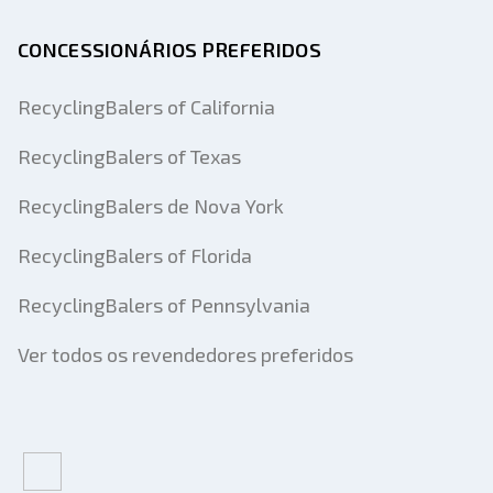
CONCESSIONÁRIOS PREFERIDOS
RecyclingBalers of California
RecyclingBalers of Texas
RecyclingBalers de Nova York
RecyclingBalers of Florida
RecyclingBalers of Pennsylvania
Ver todos os revendedores preferidos