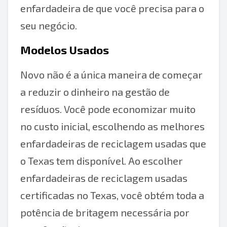
enfardadeira de que você precisa para o
seu negócio.
Modelos Usados
Novo não é a única maneira de começar
a reduzir o dinheiro na gestão de
resíduos. Você pode economizar muito
no custo inicial, escolhendo as melhores
enfardadeiras de reciclagem usadas que
o Texas tem disponível. Ao escolher
enfardadeiras de reciclagem usadas
certificadas no Texas, você obtém toda a
potência de britagem necessária por