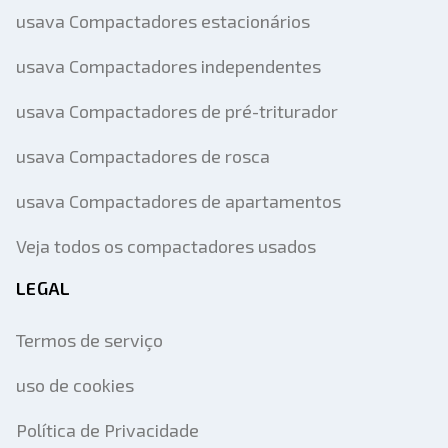
usava Compactadores estacionários
usava Compactadores independentes
usava Compactadores de pré-triturador
usava Compactadores de rosca
usava Compactadores de apartamentos
Veja todos os compactadores usados
LEGAL
Termos de serviço
uso de cookies
Política de Privacidade