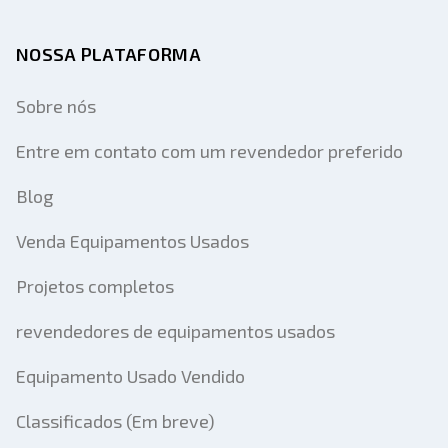
NOSSA PLATAFORMA
Sobre nós
Entre em contato com um revendedor preferido
Blog
Venda Equipamentos Usados
Projetos completos
revendedores de equipamentos usados
Equipamento Usado Vendido
Classificados (Em breve)