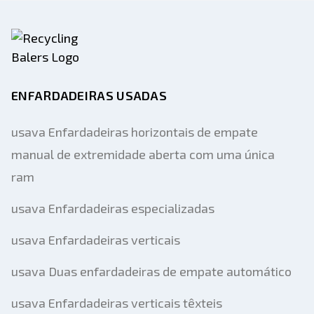
ENFARDADEIRAS USADAS
usava Enfardadeiras horizontais de empate
manual de extremidade aberta com uma única
ram
usava Enfardadeiras especializadas
usava Enfardadeiras verticais
usava Duas enfardadeiras de empate automático
usava Enfardadeiras verticais têxteis