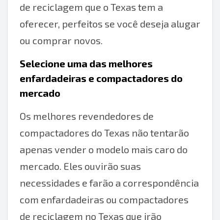
de reciclagem que o Texas tem a
oferecer, perfeitos se você deseja alugar
ou comprar novos.
Selecione uma das melhores
enfardadeiras e compactadores do
mercado
Os melhores revendedores de
compactadores do Texas não tentarão
apenas vender o modelo mais caro do
mercado. Eles ouvirão suas
necessidades e farão a correspondência
com enfardadeiras ou compactadores
de reciclagem no Texas que irão