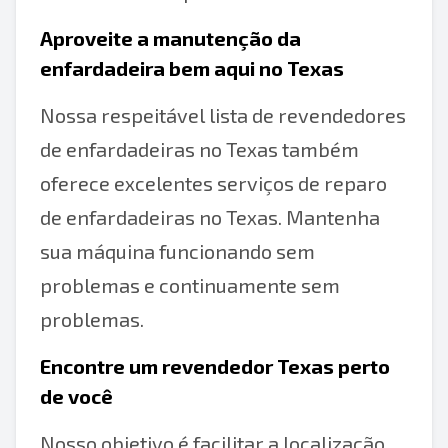
Aproveite a manutenção da
enfardadeira bem aqui no Texas
Nossa respeitável lista de revendedores
de enfardadeiras no Texas também
oferece excelentes serviços de reparo
de enfardadeiras no Texas. Mantenha
sua máquina funcionando sem
problemas e continuamente sem
problemas.
Encontre um revendedor Texas perto
de você
Nosso objetivo é facilitar a localização