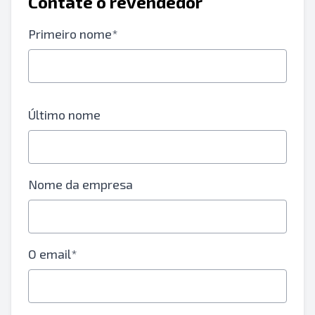
Contate o revendedor
Primeiro nome*
Último nome
Nome da empresa
O email*