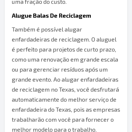
uma fração do custo.
Alugue Balas De Reciclagem
Também é possível alugar
enfardadeiras de reciclagem. O aluguel
é perfeito para projetos de curto prazo,
como uma renovação em grande escala
ou para gerenciar resíduos após um
grande evento. Ao alugar enfardadeiras
de reciclagem no Texas, você desfrutará
automaticamente do melhor serviço de
enfardadeira do Texas, pois as empresas
trabalharão com você para fornecer o
melhor modelo para o trabalho.