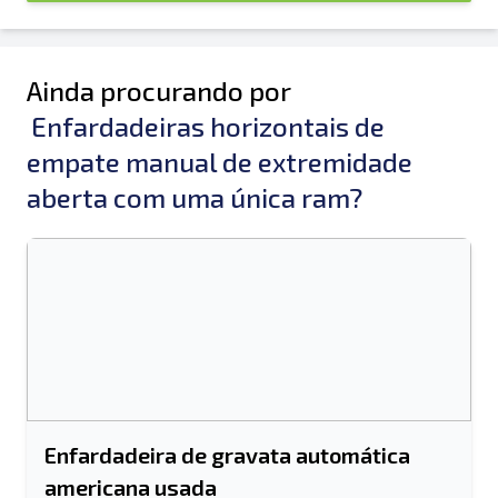
Ainda procurando por
Enfardadeiras horizontais de
empate manual de extremidade
aberta com uma única ram?
Enfardadeira de gravata automática
americana usada