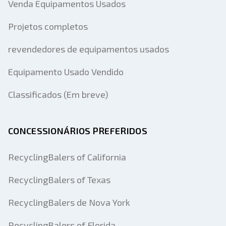
Venda Equipamentos Usados
Projetos completos
revendedores de equipamentos usados
Equipamento Usado Vendido
Classificados (Em breve)
CONCESSIONÁRIOS PREFERIDOS
RecyclingBalers of California
RecyclingBalers of Texas
RecyclingBalers de Nova York
RecyclingBalers of Florida