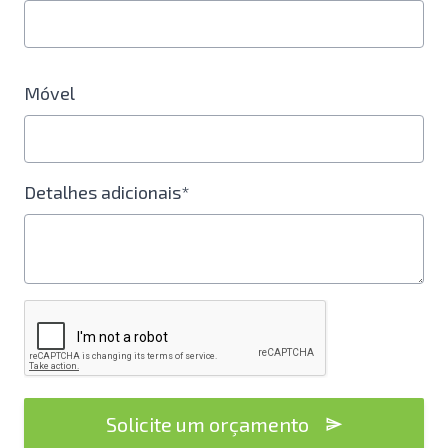
Móvel
Detalhes adicionais*
Solicite um orçamento