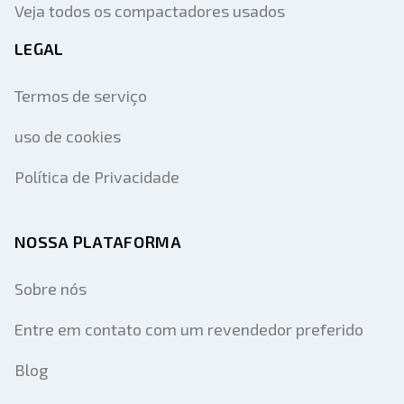
Veja todos os compactadores usados
LEGAL
Termos de serviço
uso de cookies
Política de Privacidade
NOSSA PLATAFORMA
Sobre nós
Entre em contato com um revendedor preferido
Blog