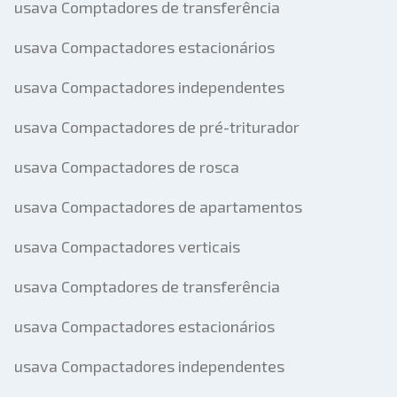
usava Comptadores de transferência
usava Compactadores estacionários
usava Compactadores independentes
usava Compactadores de pré-triturador
usava Compactadores de rosca
usava Compactadores de apartamentos
usava Compactadores verticais
usava Comptadores de transferência
usava Compactadores estacionários
usava Compactadores independentes