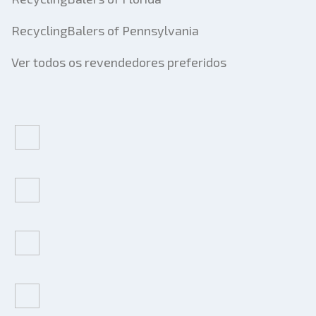
RecyclingBalers of Pennsylvania
Ver todos os revendedores preferidos