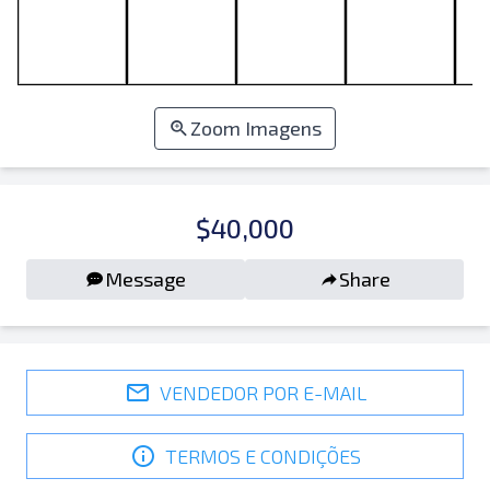
Zoom Imagens
$40,000
Message
Share
VENDEDOR POR E-MAIL
TERMOS E CONDIÇÕES