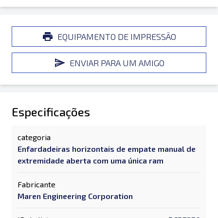
EQUIPAMENTO DE IMPRESSÃO
ENVIAR PARA UM AMIGO
Especificações
categoria
Enfardadeiras horizontais de empate manual de
extremidade aberta com uma única ram
Fabricante
Maren Engineering Corporation