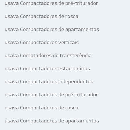
usava Compactadores de pré-triturador
usava Compactadores de rosca
usava Compactadores de apartamentos
usava Compactadores verticais
usava Comptadores de transferência
usava Compactadores estacionários
usava Compactadores independentes
usava Compactadores de pré-triturador
usava Compactadores de rosca
usava Compactadores de apartamentos