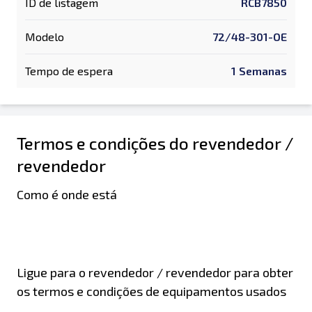
ID de listagem
RCB7850
Modelo
72/48-301-OE
Tempo de espera
1 Semanas
Termos e condições do revendedor /
revendedor
Como é onde está
Ligue para o revendedor / revendedor para obter
os termos e condições de equipamentos usados