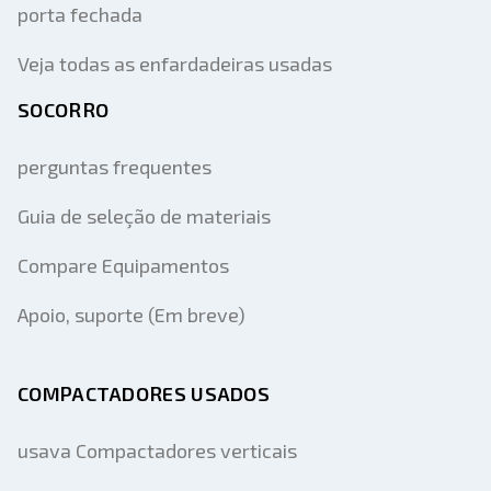
porta fechada
Veja todas as enfardadeiras usadas
SOCORRO
perguntas frequentes
Guia de seleção de materiais
Compare Equipamentos
Apoio, suporte (Em breve)
COMPACTADORES USADOS
usava Compactadores verticais