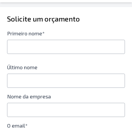
Solicite um orçamento
Primeiro nome*
Último nome
Nome da empresa
O email*