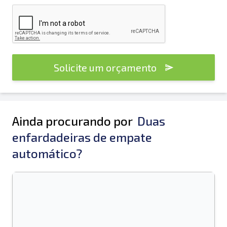
Solicite um orçamento
Ainda procurando por
Duas
enfardadeiras de empate
automático?