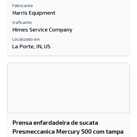
Fabricante
Harris Equipment
traficante
Himes Service Company
Localizado em
La Porte, IN, US
Prensa enfardadeira de sucata
Presmeccanica Mercury 500 com tampa