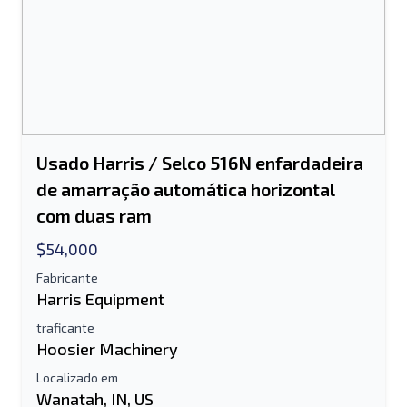
Usado Harris / Selco 516N enfardadeira
de amarração automática horizontal
com duas ram
$54,000
Fabricante
Harris Equipment
traficante
Hoosier Machinery
Localizado em
Wanatah, IN, US