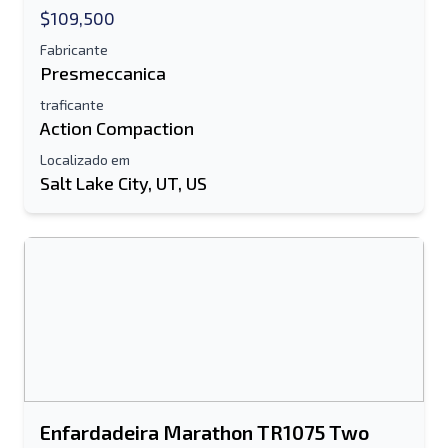
$109,500
Fabricante
Presmeccanica
traficante
Action Compaction
Localizado em
Salt Lake City, UT, US
Enfardadeira Marathon TR1075 Two