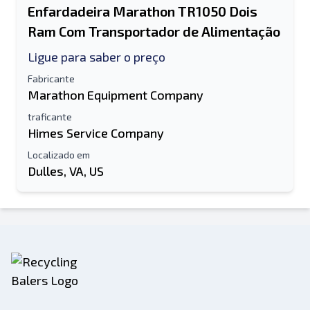
Enfardadeira Marathon TR1050 Dois
Ram Com Transportador de Alimentação
Ligue para saber o preço
Fabricante
Marathon Equipment Company
traficante
Himes Service Company
Localizado em
Dulles, VA, US