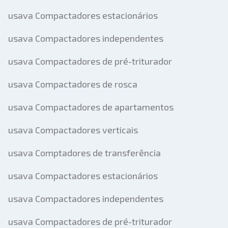
usava Compactadores estacionários
usava Compactadores independentes
usava Compactadores de pré-triturador
usava Compactadores de rosca
usava Compactadores de apartamentos
usava Compactadores verticais
usava Comptadores de transferência
usava Compactadores estacionários
usava Compactadores independentes
usava Compactadores de pré-triturador