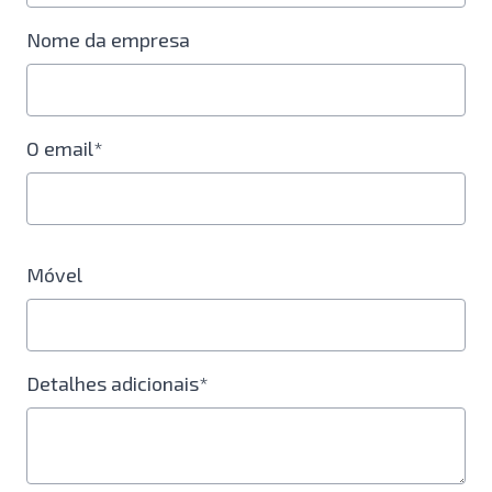
Nome da empresa
O email*
Móvel
Detalhes adicionais*