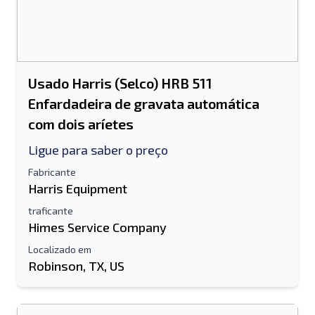
Usado Harris (Selco) HRB 511
Enfardadeira de gravata automática
com dois aríetes
Ligue para saber o preço
Fabricante
Harris Equipment
traficante
Himes Service Company
Localizado em
Robinson, TX, US