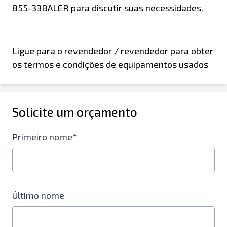
855-33BALER para discutir suas necessidades.
Ligue para o revendedor / revendedor para obter
os termos e condições de equipamentos usados
Solicite um orçamento
Primeiro nome*
Último nome