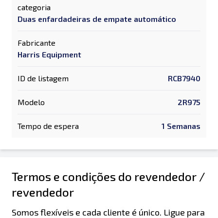
categoria
Duas enfardadeiras de empate automático
Fabricante
Harris Equipment
ID de listagem
RCB7940
Modelo
2R975
Tempo de espera
1 Semanas
Termos e condições do revendedor /
revendedor
Somos flexíveis e cada cliente é único. Ligue para