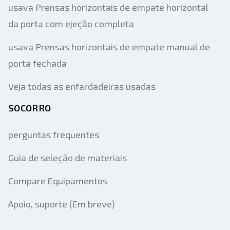
usava Prensas horizontais de empate horizontal
da porta com ejeção completa
usava Prensas horizontais de empate manual de
porta fechada
Veja todas as enfardadeiras usadas
SOCORRO
perguntas frequentes
Guia de seleção de materiais
Compare Equipamentos
Apoio, suporte (Em breve)