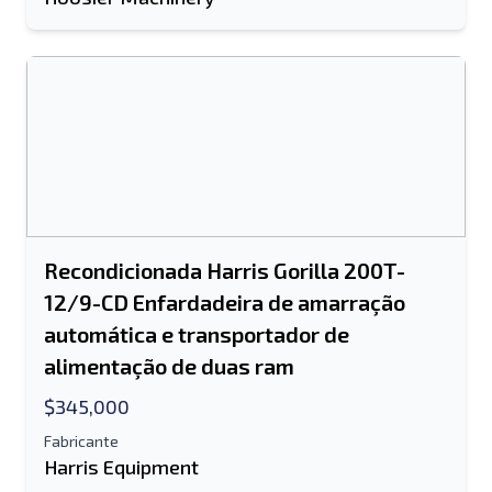
Recondicionada Harris Gorilla 200T-
12/9-CD Enfardadeira de amarração
automática e transportador de
alimentação de duas ram
$345,000
Fabricante
Harris Equipment