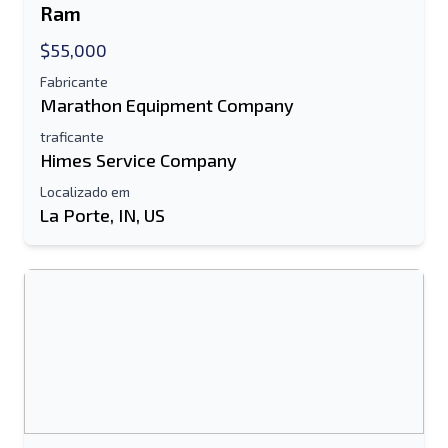
Ram
$55,000
Fabricante
Marathon Equipment Company
traficante
Himes Service Company
Localizado em
La Porte, IN, US