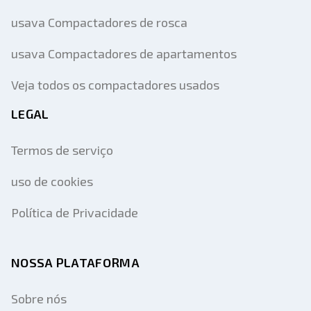
usava Compactadores de rosca
usava Compactadores de apartamentos
Veja todos os compactadores usados
LEGAL
Termos de serviço
uso de cookies
Política de Privacidade
NOSSA PLATAFORMA
Sobre nós