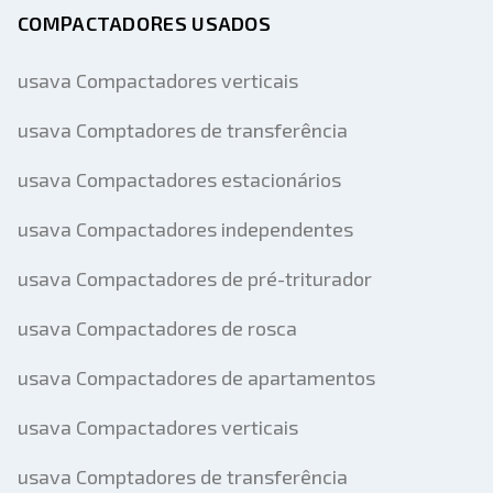
COMPACTADORES USADOS
usava Compactadores verticais
usava Comptadores de transferência
usava Compactadores estacionários
usava Compactadores independentes
usava Compactadores de pré-triturador
usava Compactadores de rosca
usava Compactadores de apartamentos
usava Compactadores verticais
usava Comptadores de transferência