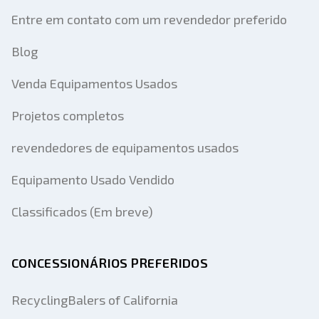
Entre em contato com um revendedor preferido
Blog
Venda Equipamentos Usados
Projetos completos
revendedores de equipamentos usados
Equipamento Usado Vendido
Classificados (Em breve)
CONCESSIONÁRIOS PREFERIDOS
RecyclingBalers of California