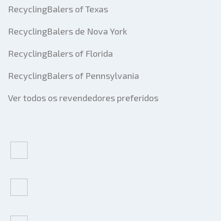
RecyclingBalers of Texas
RecyclingBalers de Nova York
RecyclingBalers of Florida
RecyclingBalers of Pennsylvania
Ver todos os revendedores preferidos