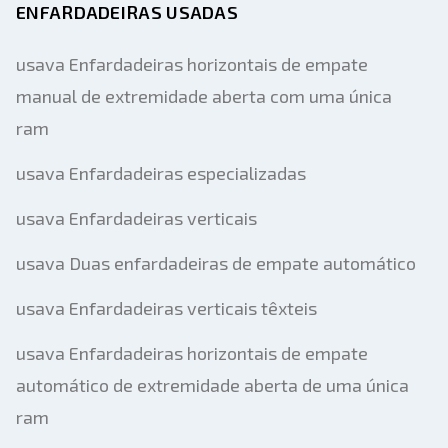
ENFARDADEIRAS USADAS
usava Enfardadeiras horizontais de empate
manual de extremidade aberta com uma única
ram
usava Enfardadeiras especializadas
usava Enfardadeiras verticais
usava Duas enfardadeiras de empate automático
usava Enfardadeiras verticais têxteis
usava Enfardadeiras horizontais de empate
automático de extremidade aberta de uma única
ram