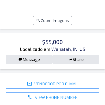
Zoom Imagens
$55,000
Localizado em
Wanatah, IN, US
Message
Share
VENDEDOR POR E-MAIL
VIEW PHONE NUMBER