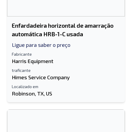
Enfardadeira horizontal de amarração
automática HRB-1-C usada
Ligue para saber o preço
Fabricante
Harris Equipment
traficante
Himes Service Company
Localizado em
Robinson, TX, US