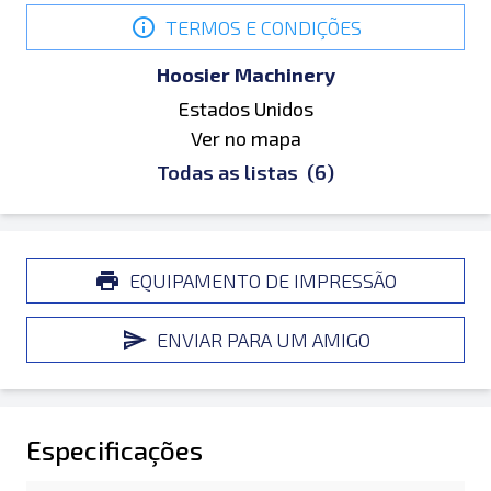
TERMOS E CONDIÇÕES
Hoosier Machinery
Estados Unidos
Ver no mapa
Todas as listas
(6)
EQUIPAMENTO DE IMPRESSÃO
ENVIAR PARA UM AMIGO
Especificações