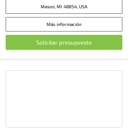
Mason, MI 48854, USA
Más información
Solicitar presupuesto