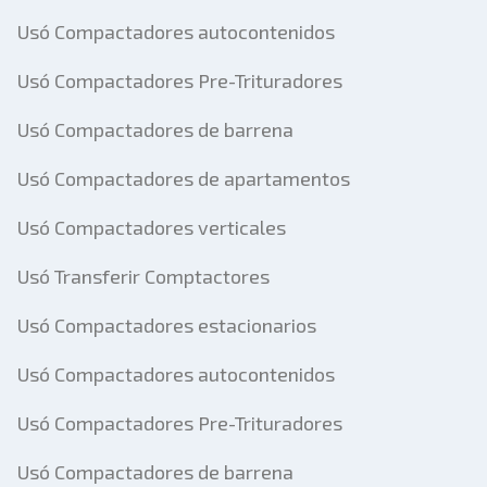
Usó Compactadores autocontenidos
Usó Compactadores Pre-Trituradores
Usó Compactadores de barrena
Usó Compactadores de apartamentos
Usó Compactadores verticales
Usó Transferir Comptactores
Usó Compactadores estacionarios
Usó Compactadores autocontenidos
Usó Compactadores Pre-Trituradores
Usó Compactadores de barrena