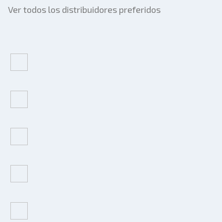
Ver todos los distribuidores preferidos