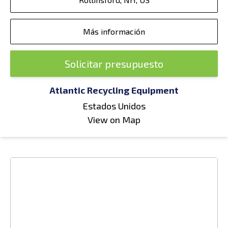
Más información
Solicitar presupuesto
Atlantic Recycling Equipment
Estados Unidos
View on Map