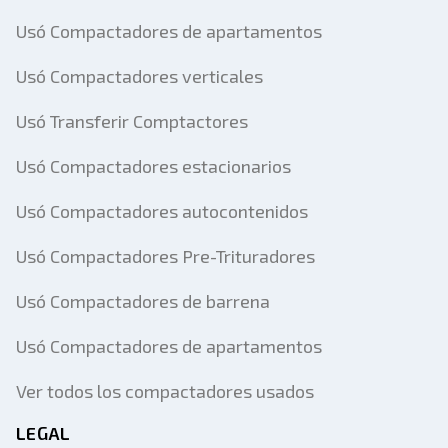
Usó Compactadores de apartamentos
Usó Compactadores verticales
Usó Transferir Comptactores
Usó Compactadores estacionarios
Usó Compactadores autocontenidos
Usó Compactadores Pre-Trituradores
Usó Compactadores de barrena
Usó Compactadores de apartamentos
Ver todos los compactadores usados
LEGAL