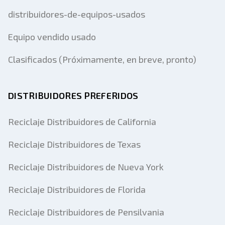
distribuidores-de-equipos-usados
Equipo vendido usado
Clasificados (Próximamente, en breve, pronto)
DISTRIBUIDORES PREFERIDOS
Reciclaje Distribuidores de California
Reciclaje Distribuidores de Texas
Reciclaje Distribuidores de Nueva York
Reciclaje Distribuidores de Florida
Reciclaje Distribuidores de Pensilvania