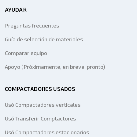
AYUDAR
Preguntas frecuentes
Guía de selección de materiales
Comparar equipo
Apoyo (Próximamente, en breve, pronto)
COMPACTADORES USADOS
Usó Compactadores verticales
Usó Transferir Comptactores
Usó Compactadores estacionarios