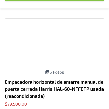
5 Fotos
Empacadora horizontal de amarre manual de
puerta cerrada Harris HAL-60-NFFEFP usada
(reacondicionada)
$79,500.00