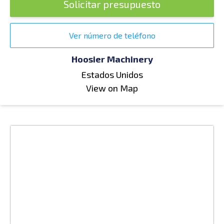
Solicitar presupuesto
Ver número de teléfono
Hoosier Machinery
Estados Unidos
View on Map