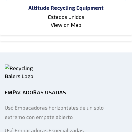
Altitude Recycling Equipment
Estados Unidos
View on Map
EMPACADORAS USADAS
Usó Empacadoras horizontales de un solo
extremo con empate abierto
Usó Empacadoras Especializadas