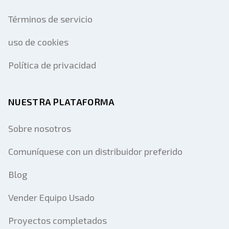
Términos de servicio
uso de cookies
Política de privacidad
NUESTRA PLATAFORMA
Sobre nosotros
Comuníquese con un distribuidor preferido
Blog
Vender Equipo Usado
Proyectos completados