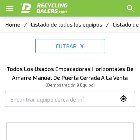
Home
/
Listado de todos los equipos
/
Listado de
FILTRAR
Todos Los Usados Empacadoras Horizontales De
Amarre Manual De Puerta Cerrada A La Venta
(Demostración
9
Equipo)