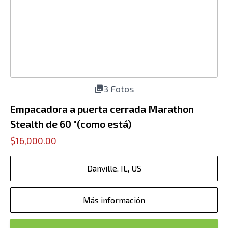
3 Fotos
Empacadora a puerta cerrada Marathon
Stealth de 60 "(como está)
$16,000.00
Danville, IL, US
Más información