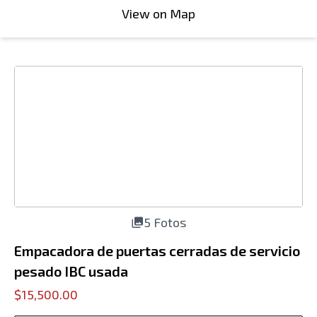
View on Map
5 Fotos
Empacadora de puertas cerradas de servicio
pesado IBC usada
$15,500.00