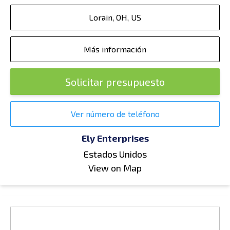
Lorain, OH, US
Más información
Solicitar presupuesto
Ver número de teléfono
Ely Enterprises
Estados Unidos
View on Map