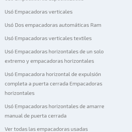
Usó Empacadoras verticales
Usó Dos empacadoras automáticas Ram
Usó Empacadoras verticales textiles
Usó Empacadoras horizontales de un solo
extremo y empacadoras horizontales
Usó Empacadora horizontal de expulsión
completa a puerta cerrada Empacadoras
horizontales
Usó Empacadoras horizontales de amarre
manual de puerta cerrada
Ver todas las empacadoras usadas