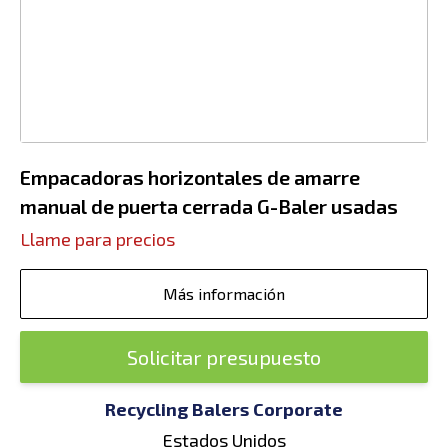
Empacadoras horizontales de amarre
manual de puerta cerrada G-Baler usadas
Llame para precios
Más información
Solicitar presupuesto
Recycling Balers Corporate
Estados Unidos