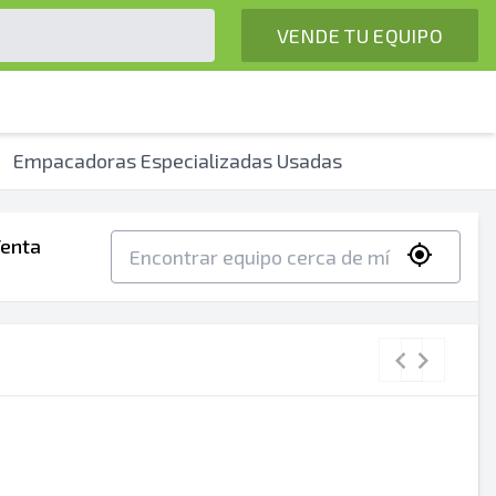
VENDE TU EQUIPO
Empacadoras Especializadas Usadas
Venta