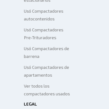
Usó Compactadores
autocontenidos
Usó Compactadores
Pre-Trituradores
Usó Compactadores de
barrena
Usó Compactadores de
apartamentos
Ver todos los
compactadores usados
LEGAL