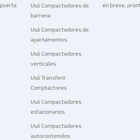
 puerta
en breve, pron
Usó Compactadores de
barrena
Usó Compactadores de
apartamentos
Usó Compactadores
verticales
Usó Transferir
Comptactores
Usó Compactadores
estacionarios
Usó Compactadores
autocontenidos