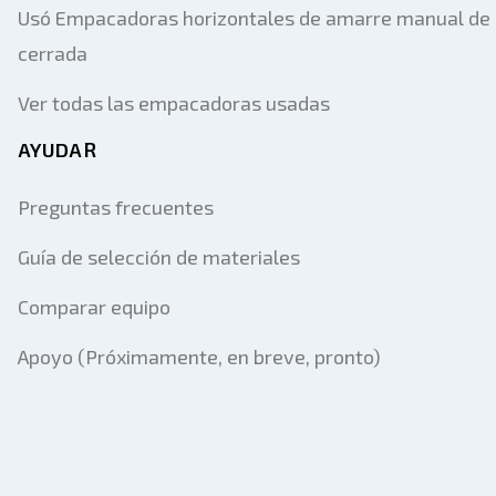
Usó Empacadoras horizontales de amarre manual de
cerrada
Ver todas las empacadoras usadas
AYUDAR
Preguntas frecuentes
Guía de selección de materiales
Comparar equipo
Apoyo (Próximamente, en breve, pronto)