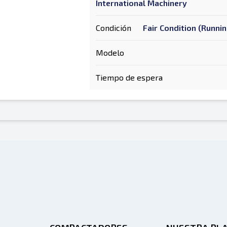
International Machinery
Condición
Fair Condition (Runni
Modelo
Tiempo de espera