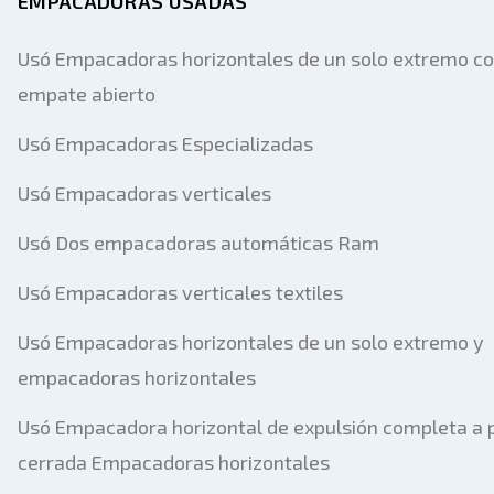
EMPACADORAS USADAS
Usó Empacadoras horizontales de un solo extremo c
empate abierto
Usó Empacadoras Especializadas
Usó Empacadoras verticales
Usó Dos empacadoras automáticas Ram
Usó Empacadoras verticales textiles
Usó Empacadoras horizontales de un solo extremo y
empacadoras horizontales
Usó Empacadora horizontal de expulsión completa a 
cerrada Empacadoras horizontales