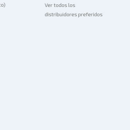
to)
Ver todos los
distribuidores preferidos