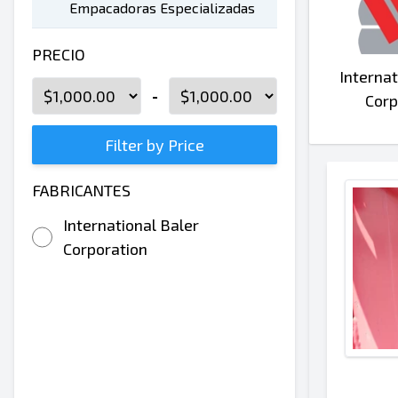
Empacadoras Especializadas
PRECIO
Internat
-
Corp
Filter by Price
FABRICANTES
International Baler
Corporation