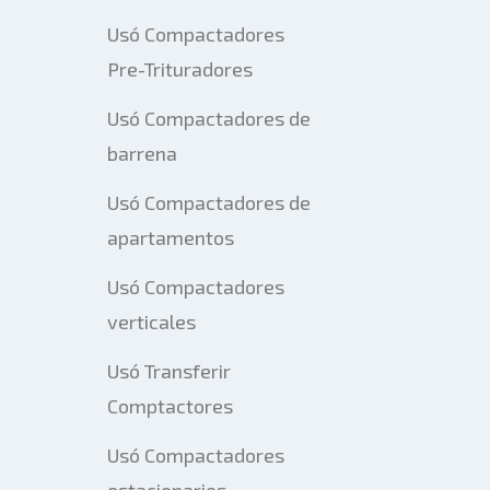
Usó Compactadores
Pre-Trituradores
Usó Compactadores de
barrena
Usó Compactadores de
apartamentos
Usó Compactadores
verticales
Usó Transferir
Comptactores
Usó Compactadores
estacionarios