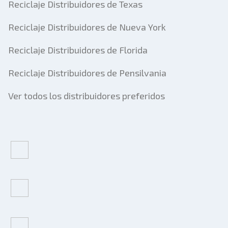
Reciclaje Distribuidores de Texas
Reciclaje Distribuidores de Nueva York
Reciclaje Distribuidores de Florida
Reciclaje Distribuidores de Pensilvania
Ver todos los distribuidores preferidos