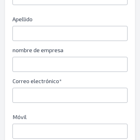
Apellido
nombre de empresa
Correo electrónico*
Móvil