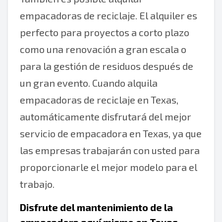
empacadoras de reciclaje. El alquiler es
perfecto para proyectos a corto plazo
como una renovación a gran escala o
para la gestión de residuos después de
un gran evento. Cuando alquila
empacadoras de reciclaje en Texas,
automáticamente disfrutará del mejor
servicio de empacadora en Texas, ya que
las empresas trabajarán con usted para
proporcionarle el mejor modelo para el
trabajo.
Disfrute del mantenimiento de la