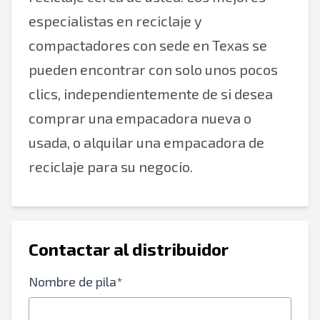
especialistas en reciclaje y
compactadores con sede en Texas se
pueden encontrar con solo unos pocos
clics, independientemente de si desea
comprar una empacadora nueva o
usada, o alquilar una empacadora de
reciclaje para su negocio.
Contactar al distribuidor
Nombre de pila*