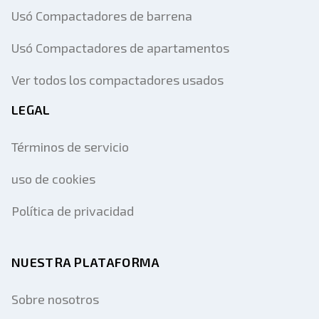
Usó Compactadores de barrena
Usó Compactadores de apartamentos
Ver todos los compactadores usados
LEGAL
Términos de servicio
uso de cookies
Política de privacidad
NUESTRA PLATAFORMA
Sobre nosotros