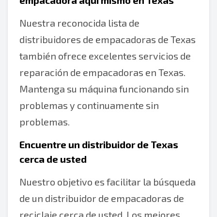
empacadora aquí mismo en Texas
Nuestra reconocida lista de
distribuidores de empacadoras de Texas
también ofrece excelentes servicios de
reparación de empacadoras en Texas.
Mantenga su máquina funcionando sin
problemas y continuamente sin
problemas.
Encuentre un distribuidor de Texas
cerca de usted
Nuestro objetivo es facilitar la búsqueda
de un distribuidor de empacadoras de
reciclaje cerca de usted. Los mejores