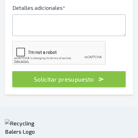
Detalles adicionales*
Solicitar presupuesto