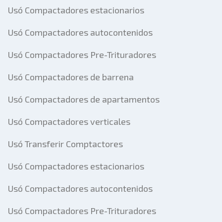
Usó Compactadores estacionarios
Usó Compactadores autocontenidos
Usó Compactadores Pre-Trituradores
Usó Compactadores de barrena
Usó Compactadores de apartamentos
Usó Compactadores verticales
Usó Transferir Comptactores
Usó Compactadores estacionarios
Usó Compactadores autocontenidos
Usó Compactadores Pre-Trituradores