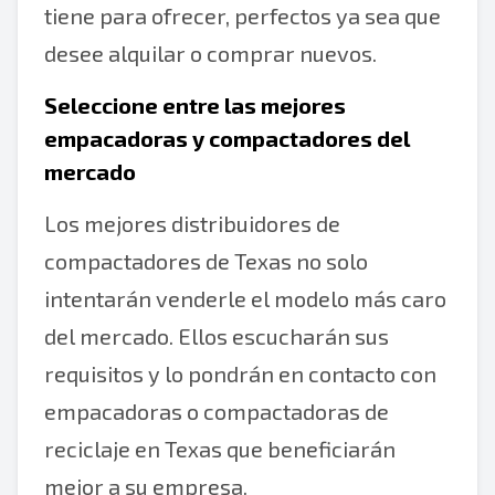
tiene para ofrecer, perfectos ya sea que
desee alquilar o comprar nuevos.
Seleccione entre las mejores
empacadoras y compactadores del
mercado
Los mejores distribuidores de
compactadores de Texas no solo
intentarán venderle el modelo más caro
del mercado. Ellos escucharán sus
requisitos y lo pondrán en contacto con
empacadoras o compactadoras de
reciclaje en Texas que beneficiarán
mejor a su empresa.