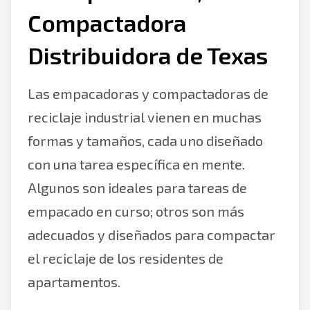
Compactadora
Distribuidora de Texas
Las empacadoras y compactadoras de
reciclaje industrial vienen en muchas
formas y tamaños, cada uno diseñado
con una tarea específica en mente.
Algunos son ideales para tareas de
empacado en curso; otros son más
adecuados y diseñados para compactar
el reciclaje de los residentes de
apartamentos.