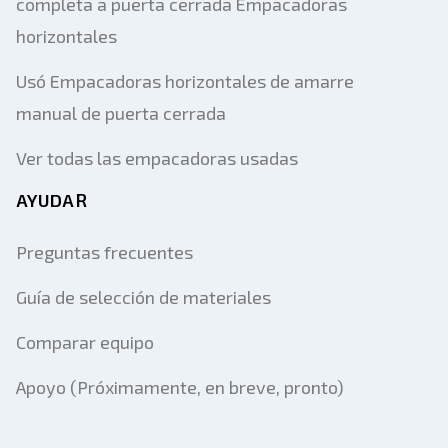
completa a puerta cerrada Empacadoras
horizontales
Usó Empacadoras horizontales de amarre
manual de puerta cerrada
Ver todas las empacadoras usadas
AYUDAR
Preguntas frecuentes
Guía de selección de materiales
Comparar equipo
Apoyo (Próximamente, en breve, pronto)