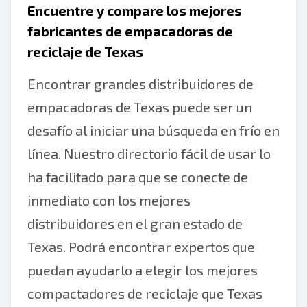
Encuentre y compare los mejores
fabricantes de empacadoras de
reciclaje de Texas
Encontrar grandes distribuidores de
empacadoras de Texas puede ser un
desafío al iniciar una búsqueda en frío en
línea. Nuestro directorio fácil de usar lo
ha facilitado para que se conecte de
inmediato con los mejores
distribuidores en el gran estado de
Texas. Podrá encontrar expertos que
puedan ayudarlo a elegir los mejores
compactadores de reciclaje que Texas