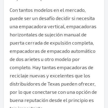
Con tantos modelos en el mercado,
puede ser un desafío decidir si necesita
una empacadora vertical, empacadoras
horizontales de sujeción manual de
puerta cerrada de expulsión completa,
empacadoras de empacado automático
de dos arietes u otro modelo por
completo. Hay tantas empacadoras de
reciclaje nuevas y excelentes que los
distribuidores de Texas pueden ofrecer,
por lo que conectarse con una opción de
buena reputación desde el principio es