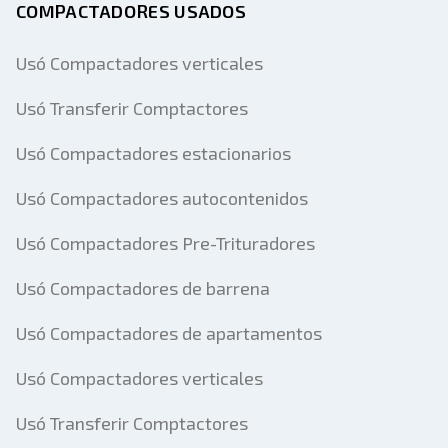
COMPACTADORES USADOS
Usó Compactadores verticales
Usó Transferir Comptactores
Usó Compactadores estacionarios
Usó Compactadores autocontenidos
Usó Compactadores Pre-Trituradores
Usó Compactadores de barrena
Usó Compactadores de apartamentos
Usó Compactadores verticales
Usó Transferir Comptactores