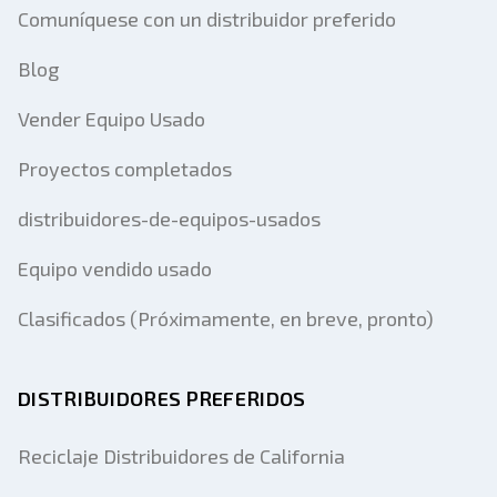
Comuníquese con un distribuidor preferido
Blog
Vender Equipo Usado
Proyectos completados
distribuidores-de-equipos-usados
Equipo vendido usado
Clasificados (Próximamente, en breve, pronto)
DISTRIBUIDORES PREFERIDOS
Reciclaje Distribuidores de California