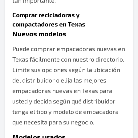
tan importante.
Comprar recicladoras y
compactadores en Texas
Nuevos modelos
Puede comprar empacadoras nuevas en
Texas fácilmente con nuestro directorio.
Limite sus opciones según la ubicación
del distribuidor o elija las mejores
empacadoras nuevas en Texas para
usted y decida según qué distribuidor
tenga el tipo y modelo de empacadora
que necesita para su negocio.
Modelos usados