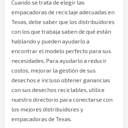
Cuando se trata de elegir las
empacadoras de reciclaje adecuadas en
Texas, debe saber que los distribuidores
con los que trabaja saben de qué están
hablando y pueden ayudarlo a
encontrar el modelo perfecto para sus
necesidades. Para ayudarlo a reducir
costos, mejorar la gestión de sus
desechos e incluso obtener ganancias
con sus desechos reciclables, utilice
nuestro directorio para conectarse con
los mejores distribuidores y
empacadoras de Texas.