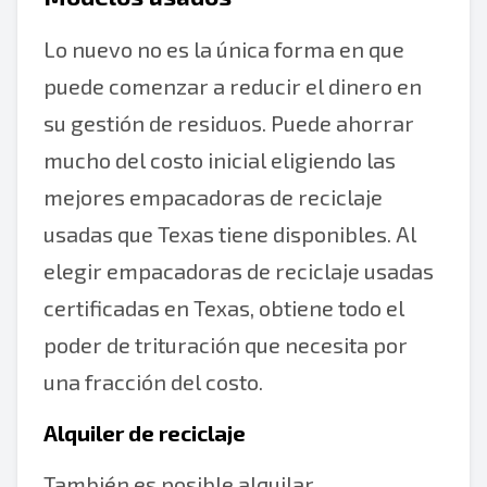
Lo nuevo no es la única forma en que
puede comenzar a reducir el dinero en
su gestión de residuos. Puede ahorrar
mucho del costo inicial eligiendo las
mejores empacadoras de reciclaje
usadas que Texas tiene disponibles. Al
elegir empacadoras de reciclaje usadas
certificadas en Texas, obtiene todo el
poder de trituración que necesita por
una fracción del costo.
Alquiler de reciclaje
También es posible alquilar