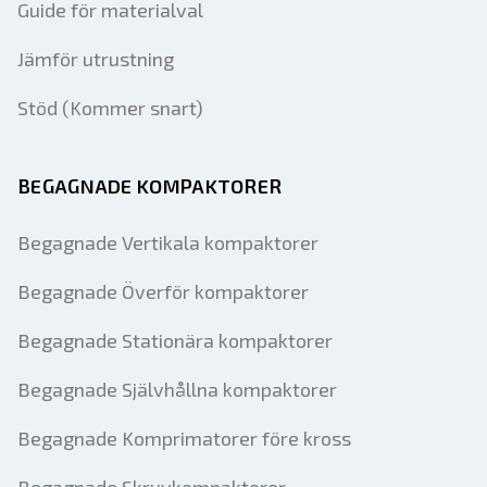
Guide för materialval
Jämför utrustning
Stöd (Kommer snart)
BEGAGNADE KOMPAKTORER
Begagnade Vertikala kompaktorer
Begagnade Överför kompaktorer
Begagnade Stationära kompaktorer
Begagnade Självhållna kompaktorer
Begagnade Komprimatorer före kross