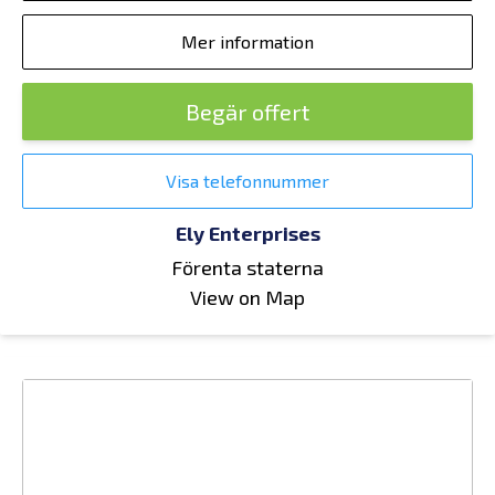
Mer information
Begär offert
Visa telefonnummer
Ely Enterprises
Förenta staterna
View on Map