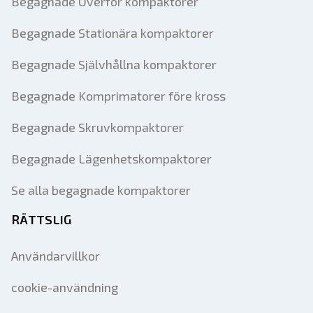
Begagnade Överför kompaktorer
Begagnade Stationära kompaktorer
Begagnade Självhållna kompaktorer
Begagnade Komprimatorer före kross
Begagnade Skruvkompaktorer
Begagnade Lägenhetskompaktorer
Se alla begagnade kompaktorer
RÄTTSLIG
Användarvillkor
cookie-användning