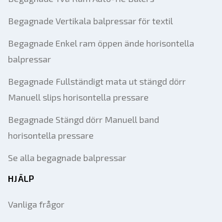
Begagnade Vertikala balpressar för textil
Begagnade Enkel ram öppen ände horisontella
balpressar
Begagnade Fullständigt mata ut stängd dörr
Manuell slips horisontella pressare
Begagnade Stängd dörr Manuell band
horisontella pressare
Se alla begagnade balpressar
HJÄLP
Vanliga frågor