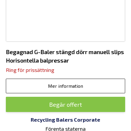
Begagnad G-Baler stängd dörr manuell slips
Horisontella balpressar
Ring för prissättning
Mer information
Begär offert
Recycling Balers Corporate
Förenta staterna