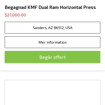
Begagnad KMF Dual Ram Horizontal Press
$27,000.00
Sanders, AZ 86512, USA
Mer information
Begär offert