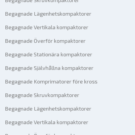
Begagnade Skruvkompaktorer
Begagnade Lägenhetskompaktorer
Begagnade Vertikala kompaktorer
Begagnade Överför kompaktorer
Begagnade Stationära kompaktorer
Begagnade Självhållna kompaktorer
Begagnade Komprimatorer före kross
Begagnade Skruvkompaktorer
Begagnade Lägenhetskompaktorer
Begagnade Vertikala kompaktorer