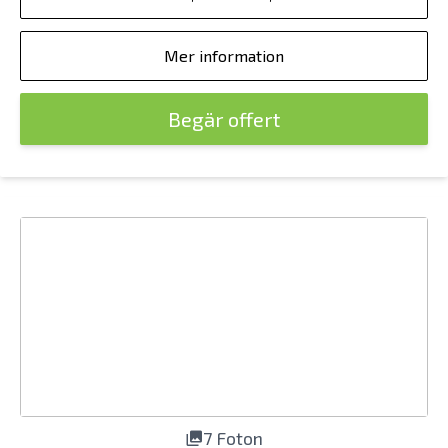
Mer information
Begär offert
7 Foton