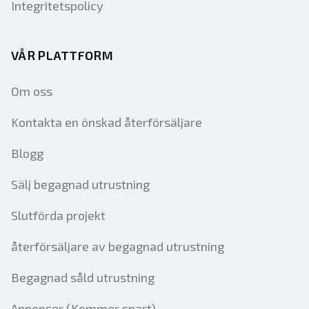
Integritetspolicy
VÅR PLATTFORM
Om oss
Kontakta en önskad återförsäljare
Blogg
Sälj begagnad utrustning
Slutförda projekt
återförsäljare av begagnad utrustning
Begagnad såld utrustning
Annonser (Kommer snart)