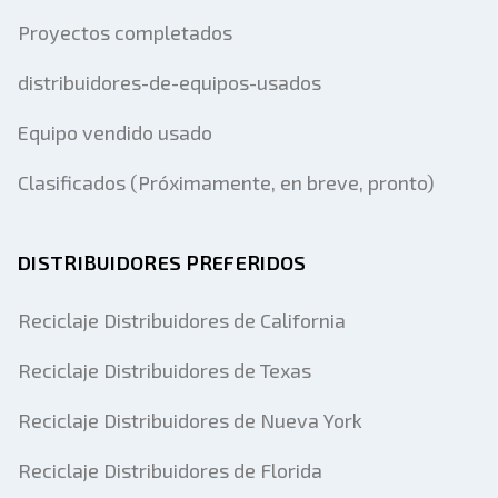
Proyectos completados
distribuidores-de-equipos-usados
Equipo vendido usado
Clasificados (Próximamente, en breve, pronto)
DISTRIBUIDORES PREFERIDOS
Reciclaje Distribuidores de California
Reciclaje Distribuidores de Texas
Reciclaje Distribuidores de Nueva York
Reciclaje Distribuidores de Florida