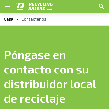
Casa
/
Contáctenos
Póngase en
contacto con su
distribuidor local
de reciclaje