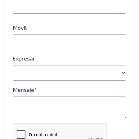
Móvil
Expresar
Mensaje*