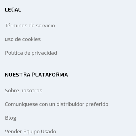
LEGAL
Términos de servicio
uso de cookies
Política de privacidad
NUESTRA PLATAFORMA
Sobre nosotros
Comuníquese con un distribuidor preferido
Blog
Vender Equipo Usado