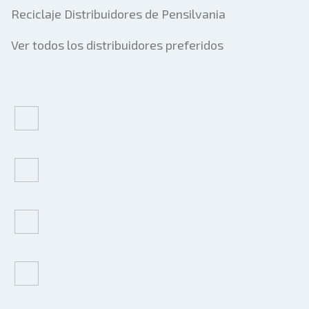
Reciclaje Distribuidores de Pensilvania
Ver todos los distribuidores preferidos