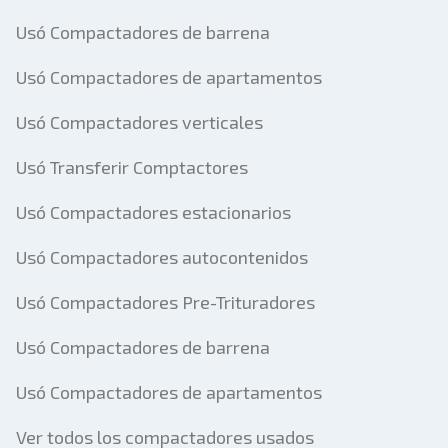
Usó Compactadores de barrena
Usó Compactadores de apartamentos
Usó Compactadores verticales
Usó Transferir Comptactores
Usó Compactadores estacionarios
Usó Compactadores autocontenidos
Usó Compactadores Pre-Trituradores
Usó Compactadores de barrena
Usó Compactadores de apartamentos
Ver todos los compactadores usados