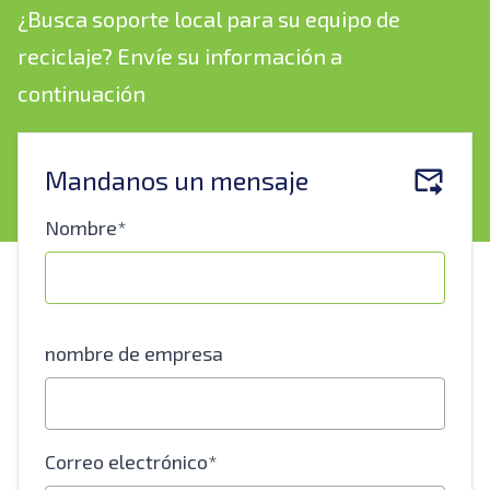
¿Busca soporte local para su equipo de
reciclaje? Envíe su información a
continuación
Mandanos un mensaje
Nombre*
nombre de empresa
Correo electrónico*