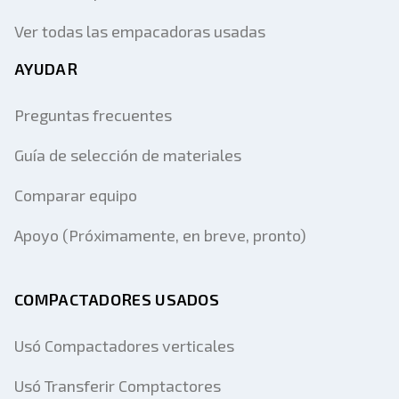
Ver todas las empacadoras usadas
AYUDAR
Preguntas frecuentes
Guía de selección de materiales
Comparar equipo
Apoyo (Próximamente, en breve, pronto)
COMPACTADORES USADOS
Usó Compactadores verticales
Usó Transferir Comptactores