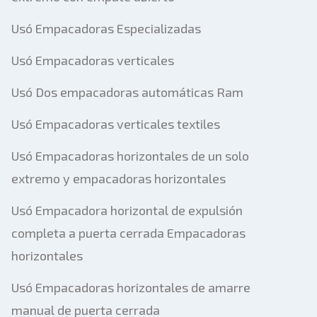
Usó Empacadoras Especializadas
Usó Empacadoras verticales
Usó Dos empacadoras automáticas Ram
Usó Empacadoras verticales textiles
Usó Empacadoras horizontales de un solo
extremo y empacadoras horizontales
Usó Empacadora horizontal de expulsión
completa a puerta cerrada Empacadoras
horizontales
Usó Empacadoras horizontales de amarre
manual de puerta cerrada