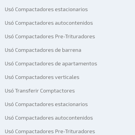
Usó Compactadores estacionarios
Usó Compactadores autocontenidos
Usó Compactadores Pre-Trituradores
Usó Compactadores de barrena
Usó Compactadores de apartamentos
Usó Compactadores verticales
Usó Transferir Comptactores
Usó Compactadores estacionarios
Usó Compactadores autocontenidos
Usó Compactadores Pre-Trituradores