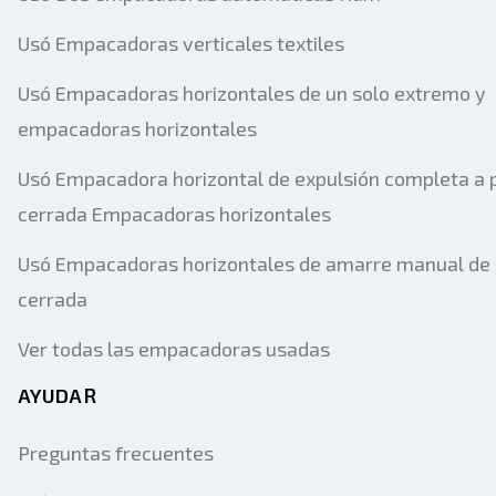
Usó Empacadoras verticales textiles
Usó Empacadoras horizontales de un solo extremo y
empacadoras horizontales
Usó Empacadora horizontal de expulsión completa a 
cerrada Empacadoras horizontales
Usó Empacadoras horizontales de amarre manual de
cerrada
Ver todas las empacadoras usadas
AYUDAR
Preguntas frecuentes