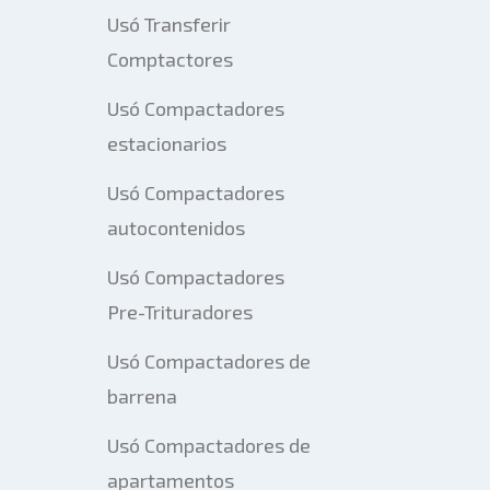
Usó Transferir
Comptactores
Usó Compactadores
estacionarios
Usó Compactadores
autocontenidos
Usó Compactadores
Pre-Trituradores
Usó Compactadores de
barrena
Usó Compactadores de
apartamentos