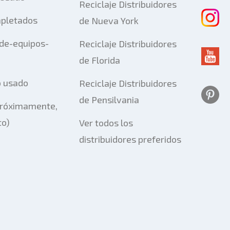
Reciclaje Distribuidores
pletados
de Nueva York
-de-equipos-
Reciclaje Distribuidores
de Florida
o usado
Reciclaje Distribuidores
de Pensilvania
Próximamente,
to)
Ver todos los
distribuidores preferidos