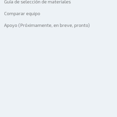
Guía de selección de materiales
Comparar equipo
Apoyo (Próximamente, en breve, pronto)