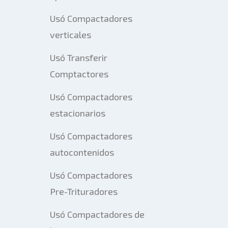
Usó Compactadores
verticales
Usó Transferir
Comptactores
Usó Compactadores
estacionarios
Usó Compactadores
autocontenidos
Usó Compactadores
Pre-Trituradores
Usó Compactadores de