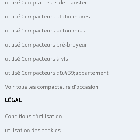
utilisé Comptacteurs de transfert
utilisé Compacteurs stationnaires
utilisé Compacteurs autonomes
utilisé Compacteurs pré-broyeur
utilisé Compacteurs à vis
utilisé Compacteurs d&#39;appartement
Voir tous les compacteurs d'occasion
LÉGAL
Conditions d'utilisation
utilisation des cookies