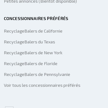
Petites annonces (Bientôt disponible)
CONCESSIONNAIRES PRÉFÉRÉS
RecyclageBalers de Californie
RecyclageBalers du Texas
RecyclageBalers de New York
RecyclageBalers de Floride
RecyclageBalers de Pennsylvanie
Voir tous les concessionnaires préférés