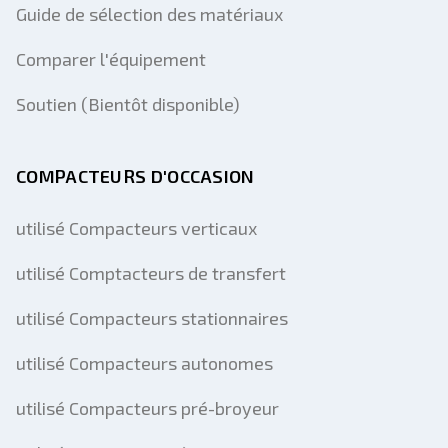
Guide de sélection des matériaux
Comparer l'équipement
Soutien (Bientôt disponible)
COMPACTEURS D'OCCASION
utilisé Compacteurs verticaux
utilisé Comptacteurs de transfert
utilisé Compacteurs stationnaires
utilisé Compacteurs autonomes
utilisé Compacteurs pré-broyeur