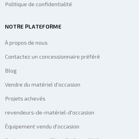
Politique de confidentialité
NOTRE PLATEFORME
À propos de nous
Contactez un concessionnaire préféré
Blog
Vendre du matériel d'occasion
Projets achevés
revendeurs-de-matériel-d'occasion
Équipement vendu d'occasion