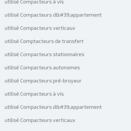
utilisé Compacteurs à vis
utilisé Compacteurs d&#39;appartement
utilisé Compacteurs verticaux
utilisé Comptacteurs de transfert
utilisé Compacteurs stationnaires
utilisé Compacteurs autonomes
utilisé Compacteurs pré-broyeur
utilisé Compacteurs à vis
utilisé Compacteurs d&#39;appartement
utilisé Compacteurs verticaux