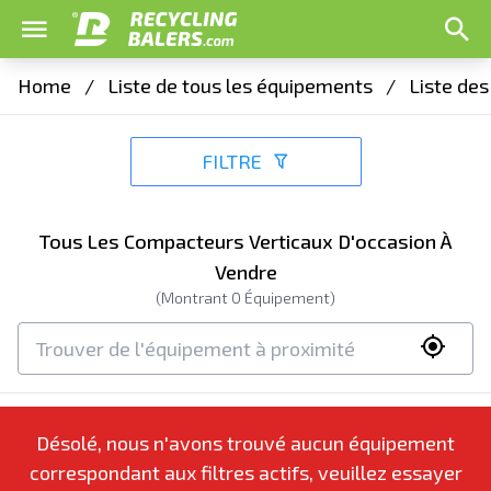
Home
/
Liste de tous les équipements
/
Liste de
FILTRE
Tous Les Compacteurs Verticaux D'occasion À
Vendre
(Montrant
0
Équipement)
Désolé, nous n'avons trouvé aucun équipement
correspondant aux filtres actifs, veuillez essayer