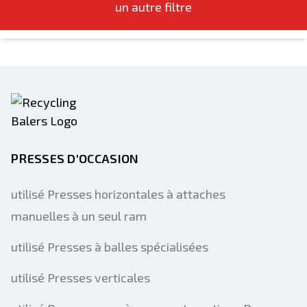
un autre filtre
PRESSES D'OCCASION
utilisé Presses horizontales à attaches
manuelles à un seul ram
utilisé Presses à balles spécialisées
utilisé Presses verticales