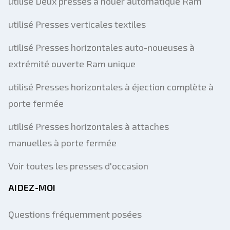
utilisé Deux presses à nouer automatique Ram
utilisé Presses verticales textiles
utilisé Presses horizontales auto-noueuses à
extrémité ouverte Ram unique
utilisé Presses horizontales à éjection complète à
porte fermée
utilisé Presses horizontales à attaches
manuelles à porte fermée
Voir toutes les presses d'occasion
AIDEZ-MOI
Questions fréquemment posées