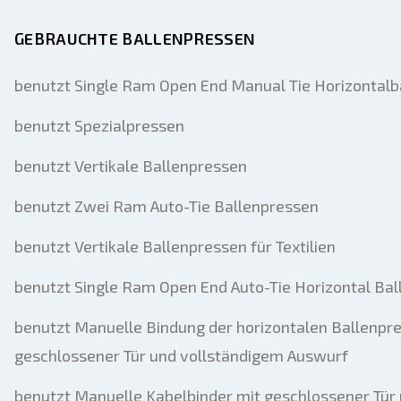
GEBRAUCHTE BALLENPRESSEN
benutzt Single Ram Open End Manual Tie Horizontalb
benutzt Spezialpressen
benutzt Vertikale Ballenpressen
benutzt Zwei Ram Auto-Tie Ballenpressen
benutzt Vertikale Ballenpressen für Textilien
benutzt Single Ram Open End Auto-Tie Horizontal Ba
benutzt Manuelle Bindung der horizontalen Ballenpr
geschlossener Tür und vollständigem Auswurf
benutzt Manuelle Kabelbinder mit geschlossener Tür