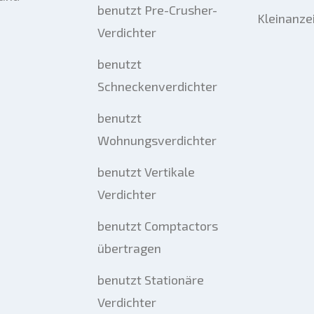
benutzt Pre-Crusher-
Kleinanze
Verdichter
benutzt
Schneckenverdichter
benutzt
Wohnungsverdichter
benutzt Vertikale
Verdichter
benutzt Comptactors
übertragen
benutzt Stationäre
Verdichter