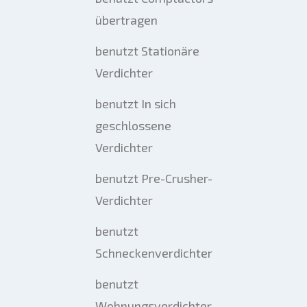
übertragen
benutzt Stationäre
Verdichter
benutzt In sich
geschlossene
Verdichter
benutzt Pre-Crusher-
Verdichter
benutzt
Schneckenverdichter
benutzt
Wohnungsverdichter