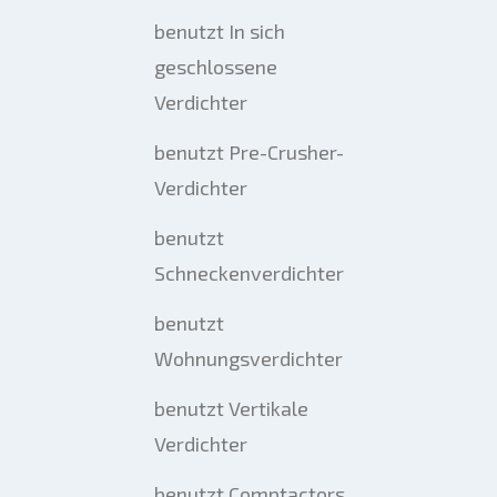
benutzt In sich
geschlossene
Verdichter
benutzt Pre-Crusher-
Verdichter
benutzt
Schneckenverdichter
benutzt
Wohnungsverdichter
benutzt Vertikale
Verdichter
benutzt Comptactors