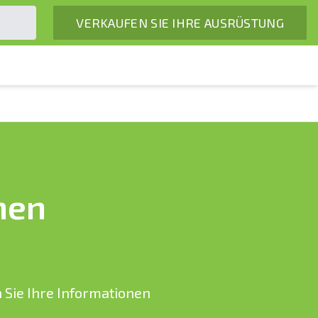
VERKAUFEN SIE IHRE AUSRÜSTUNG
hen
 Sie Ihre Informationen