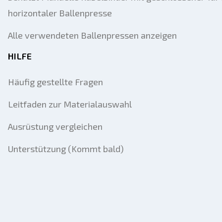
horizontaler Ballenpresse
Alle verwendeten Ballenpressen anzeigen
HILFE
Häufig gestellte Fragen
Leitfaden zur Materialauswahl
Ausrüstung vergleichen
Unterstützung (Kommt bald)