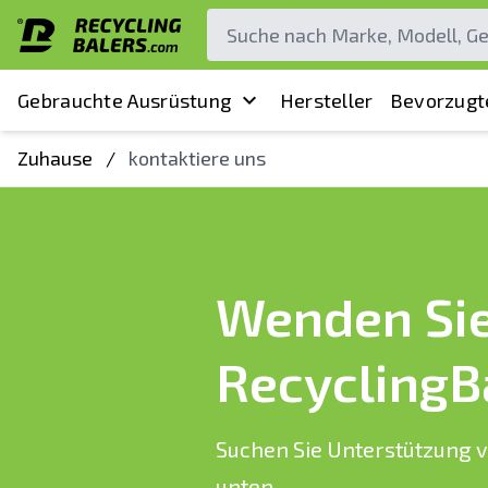
Gebrauchte Ausrüstung
Hersteller
Bevorzugt
Zuhause
/
kontaktiere uns
Wenden Sie 
RecyclingB
Suchen Sie Unterstützung v
unten