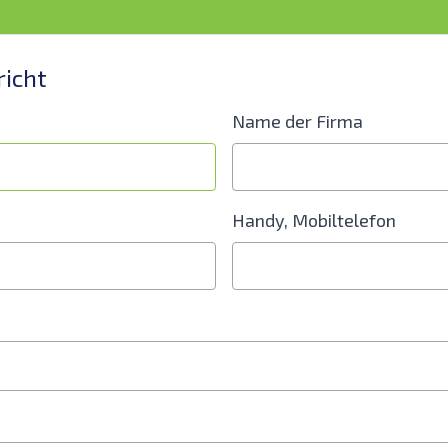
richt
Name der Firma
Handy, Mobiltelefon