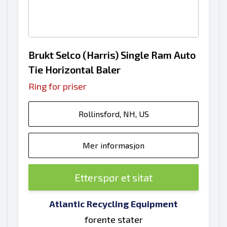
Brukt Selco (Harris) Single Ram Auto
Tie Horizontal Baler
Ring for priser
Rollinsford, NH, US
Mer informasjon
Etterspør et sitat
Atlantic Recycling Equipment
forente stater