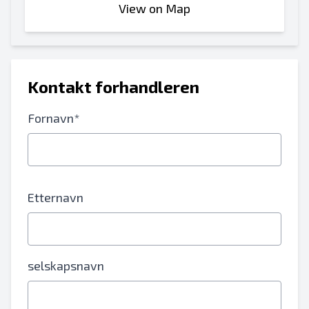
View on Map
Kontakt forhandleren
Fornavn*
Etternavn
selskapsnavn