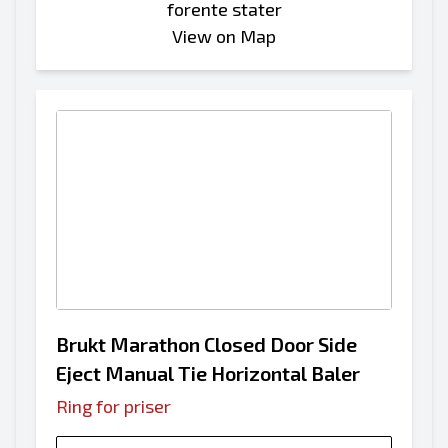
forente stater
View on Map
Brukt Marathon Closed Door Side
Eject Manual Tie Horizontal Baler
Ring for priser