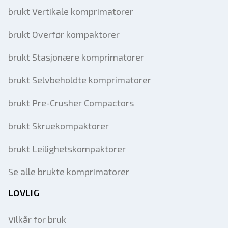
brukt Vertikale komprimatorer
brukt Overfør kompaktorer
brukt Stasjonære komprimatorer
brukt Selvbeholdte komprimatorer
brukt Pre-Crusher Compactors
brukt Skruekompaktorer
brukt Leilighetskompaktorer
Se alle brukte komprimatorer
LOVLIG
Vilkår for bruk