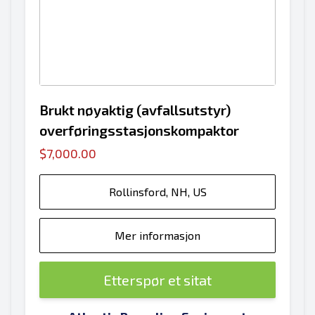
Brukt nøyaktig (avfallsutstyr)
overføringsstasjonskompaktor
$7,000.00
Rollinsford, NH, US
Mer informasjon
Etterspør et sitat