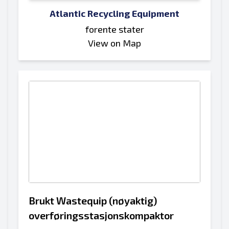
Atlantic Recycling Equipment
forente stater
View on Map
Brukt Wastequip (nøyaktig)
overføringsstasjonskompaktor