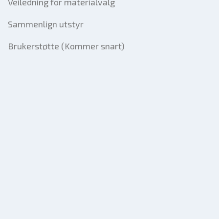
Veiledning for materialvalg
Sammenlign utstyr
Brukerstøtte (Kommer snart)