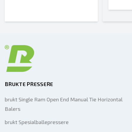
BRUKTE PRESSERE
brukt Single Ram Open End Manual Tie Horizontal
Balers
brukt Spesialballepressere