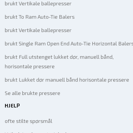
brukt Vertikale ballepresser
brukt To Ram Auto-Tie Balers
brukt Vertikale ballepresser
brukt Single Ram Open End Auto-Tie Horizontal Baler
brukt Full utstenget lukket dør, manuell bånd,
horisontale pressere
brukt Lukket dør manuell bånd horisontale pressere
Se alle brukte pressere
HJELP
ofte stilte spørsmål