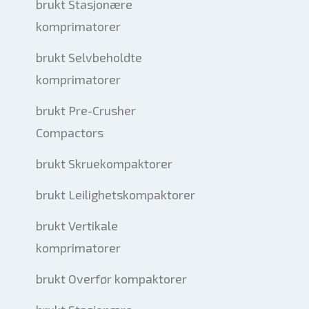
brukt Stasjonære
komprimatorer
brukt Selvbeholdte
komprimatorer
brukt Pre-Crusher
Compactors
brukt Skruekompaktorer
brukt Leilighetskompaktorer
brukt Vertikale
komprimatorer
brukt Overfør kompaktorer