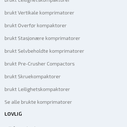
brukt Vertikale komprimatorer
brukt Overfør kompaktorer
brukt Stasjonære komprimatorer
brukt Selvbeholdte komprimatorer
brukt Pre-Crusher Compactors
brukt Skruekompaktorer
brukt Leilighetskompaktorer
Se alle brukte komprimatorer
LOVLIG