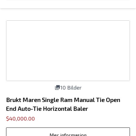
10 Bilder
Brukt Maren Single Ram Manual Tie Open
End Auto-Tie Horizontal Baler
$40,000.00
Mer informasjon