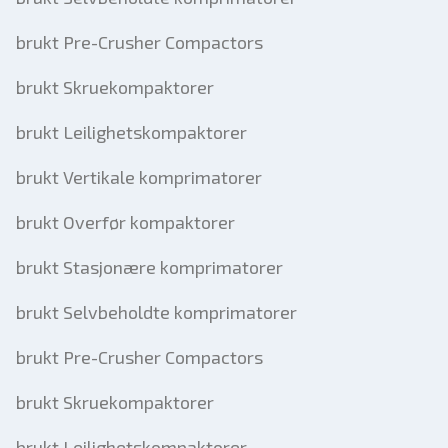
brukt Pre-Crusher Compactors
brukt Skruekompaktorer
brukt Leilighetskompaktorer
brukt Vertikale komprimatorer
brukt Overfør kompaktorer
brukt Stasjonære komprimatorer
brukt Selvbeholdte komprimatorer
brukt Pre-Crusher Compactors
brukt Skruekompaktorer
brukt Leilighetskompaktorer