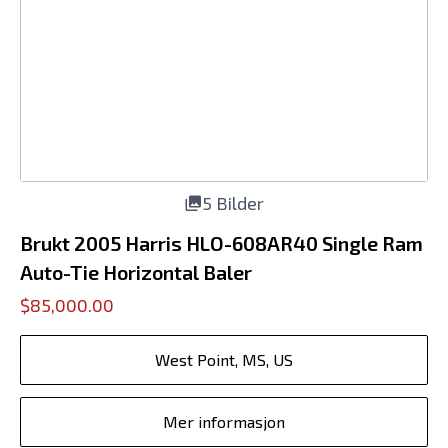
5 Bilder
Brukt 2005 Harris HLO-608AR40 Single Ram
Auto-Tie Horizontal Baler
$85,000.00
West Point, MS, US
Mer informasjon