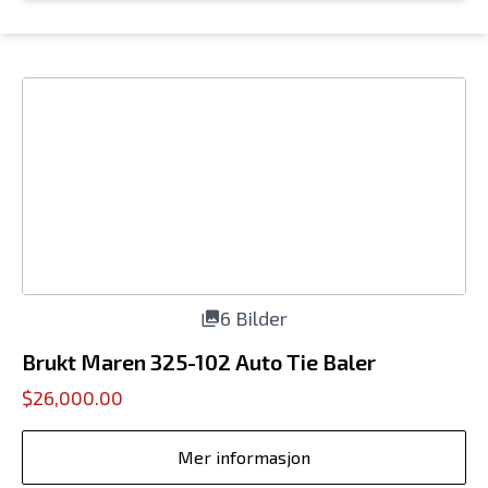
6 Bilder
Brukt Maren 325-102 Auto Tie Baler
$26,000.00
Mer informasjon