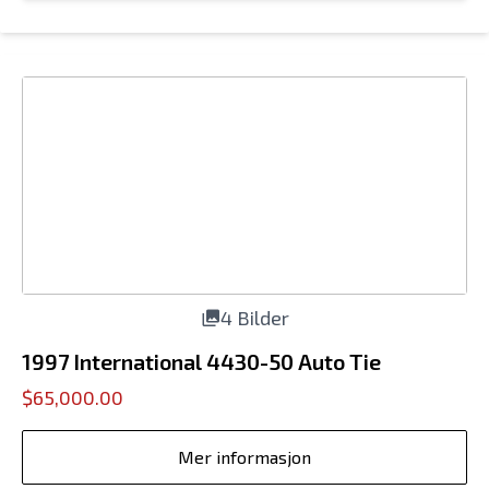
4 Bilder
1997 International 4430-50 Auto Tie
$65,000.00
Mer informasjon