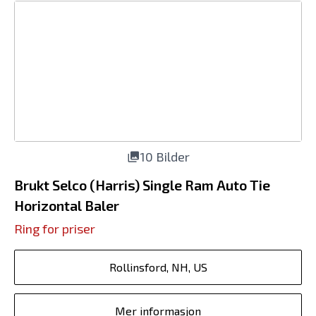
10 Bilder
Brukt Selco (Harris) Single Ram Auto Tie
Horizontal Baler
Ring for priser
Rollinsford, NH, US
Mer informasjon