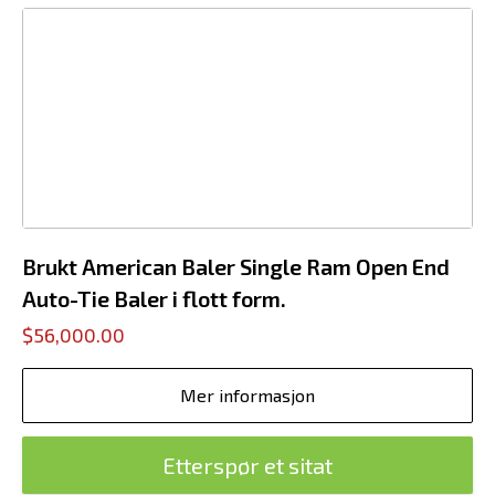
Brukt American Baler Single Ram Open End
Auto-Tie Baler i flott form.
$56,000.00
Mer informasjon
Etterspør et sitat