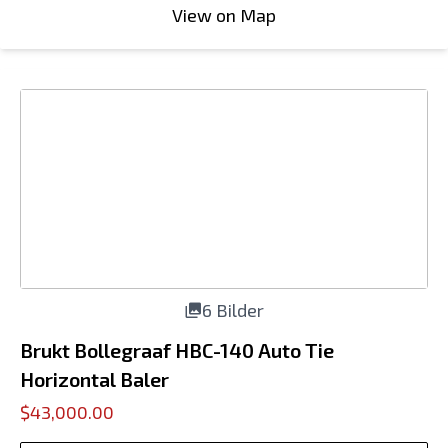
View on Map
6 Bilder
Brukt Bollegraaf HBC-140 Auto Tie
Horizontal Baler
$43,000.00