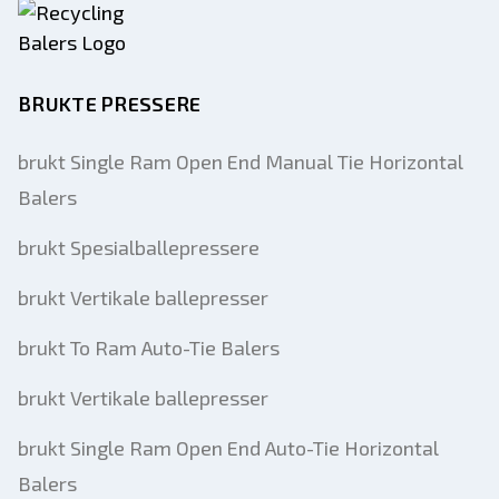
BRUKTE PRESSERE
brukt Single Ram Open End Manual Tie Horizontal
Balers
brukt Spesialballepressere
brukt Vertikale ballepresser
brukt To Ram Auto-Tie Balers
brukt Vertikale ballepresser
brukt Single Ram Open End Auto-Tie Horizontal
Balers