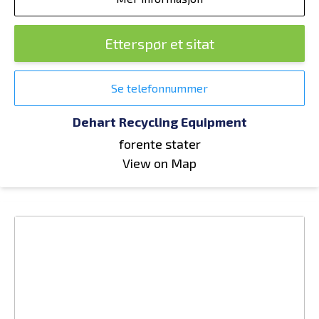
Etterspør et sitat
Se telefonnummer
Dehart Recycling Equipment
forente stater
View on Map