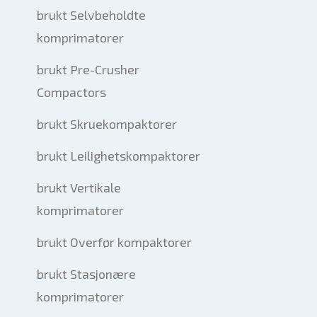
brukt Selvbeholdte
komprimatorer
brukt Pre-Crusher
Compactors
brukt Skruekompaktorer
brukt Leilighetskompaktorer
brukt Vertikale
komprimatorer
brukt Overfør kompaktorer
brukt Stasjonære
komprimatorer