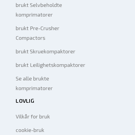
brukt Selvbeholdte
komprimatorer
brukt Pre-Crusher
Compactors
brukt Skruekompaktorer
brukt Leilighetskompaktorer
Se alle brukte
komprimatorer
LOVLIG
Vilkår for bruk
cookie-bruk