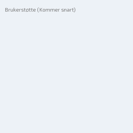
Brukerstøtte (Kommer snart)