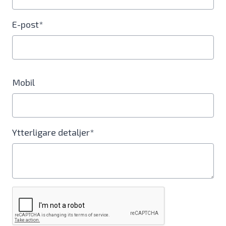
E-post*
Mobil
Ytterligare detaljer*