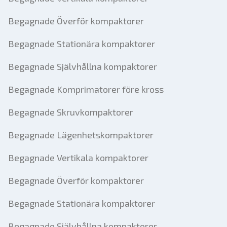
Begagnade Överför kompaktorer
Begagnade Stationära kompaktorer
Begagnade Självhållna kompaktorer
Begagnade Komprimatorer före kross
Begagnade Skruvkompaktorer
Begagnade Lägenhetskompaktorer
Begagnade Vertikala kompaktorer
Begagnade Överför kompaktorer
Begagnade Stationära kompaktorer
Begagnade Självhållna kompaktorer