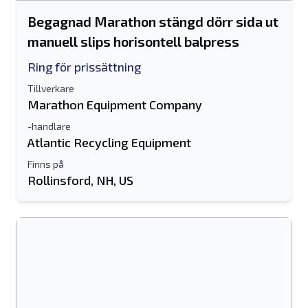
Begagnad Marathon stängd dörr sida ut
manuell slips horisontell balpress
Ring för prissättning
Tillverkare
Marathon Equipment Company
-handlare
Atlantic Recycling Equipment
Finns på
Rollinsford, NH, US