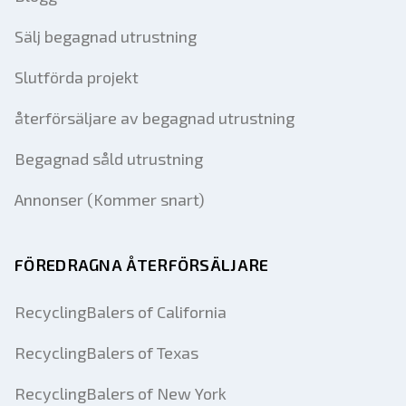
Sälj begagnad utrustning
Slutförda projekt
återförsäljare av begagnad utrustning
Begagnad såld utrustning
Annonser (Kommer snart)
FÖREDRAGNA ÅTERFÖRSÄLJARE
RecyclingBalers of California
RecyclingBalers of Texas
RecyclingBalers of New York