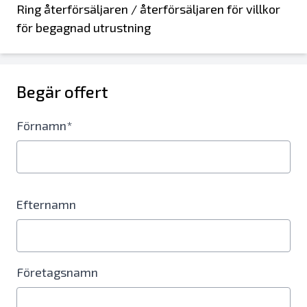
Ring återförsäljaren / återförsäljaren för villkor
för begagnad utrustning
Begär offert
Förnamn*
Efternamn
Företagsnamn