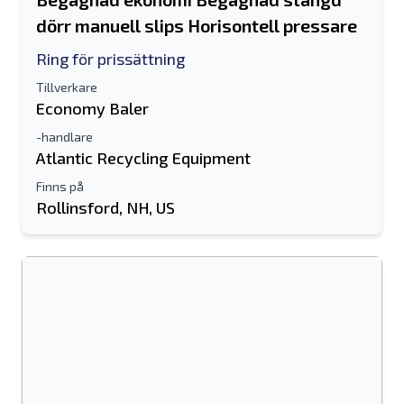
dörr manuell slips Horisontell pressare
Ring för prissättning
Tillverkare
Economy Baler
-handlare
Atlantic Recycling Equipment
Finns på
Rollinsford, NH, US