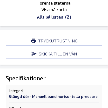
Förenta staterna
Visa på karta
Allt på listan
(2)
TRYCKUTRUSTNING
SKICKA TILL EN VÄN
Specifikationer
kategori
Stängd dörr Manuell band horisontella pressare