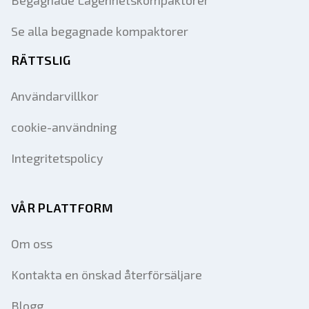
Begagnade Lägenhetskompaktorer
Se alla begagnade kompaktorer
RÄTTSLIG
Användarvillkor
cookie-användning
Integritetspolicy
VÅR PLATTFORM
Om oss
Kontakta en önskad återförsäljare
Blogg