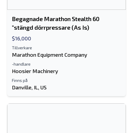
Begagnade Marathon Stealth 60
"stängd dörrpressare (As Is)
$16,000
Tillverkare
Marathon Equipment Company
-handlare
Hoosier Machinery
Finns på
Danville, IL, US