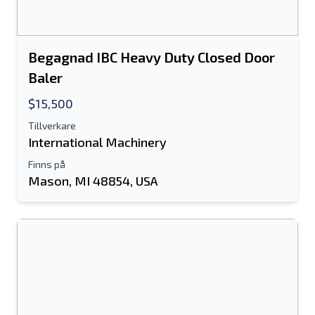
Begagnad IBC Heavy Duty Closed Door
Baler
$15,500
Tillverkare
International Machinery
Finns på
Mason, MI 48854, USA