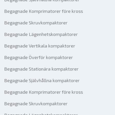
Begagnade Komprimatorer före kross
Begagnade Skruvkompaktorer
Begagnade Lägenhetskompaktorer
Begagnade Vertikala kompaktorer
Begagnade Överför kompaktorer
Begagnade Stationära kompaktorer
Begagnade Självhållna kompaktorer
Begagnade Komprimatorer före kross
Begagnade Skruvkompaktorer