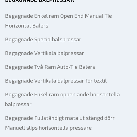
Begagnade Enkel ram Open End Manual Tie
Horizontal Balers
Begagnade Specialbalspressar
Begagnade Vertikala balpressar
Begagnade Två Ram Auto-Tie Balers
Begagnade Vertikala balpressar för textil
Begagnade Enkel ram öppen ände horisontella
balpressar
Begagnade Fullständigt mata ut stängd dörr
Manuell slips horisontella pressare