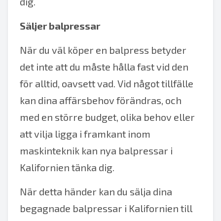
dig.
Säljer balpressar
När du väl köper en balpress betyder
det inte att du måste hålla fast vid den
för alltid, oavsett vad. Vid något tillfälle
kan dina affärsbehov förändras, och
med en större budget, olika behov eller
att vilja ligga i framkant inom
maskinteknik kan nya balpressar i
Kalifornien tänka dig.
När detta händer kan du sälja dina
begagnade balpressar i Kalifornien till