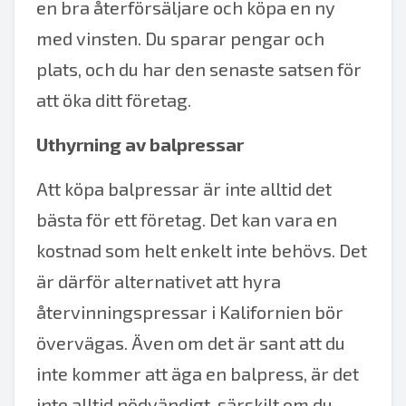
en bra återförsäljare och köpa en ny
med vinsten. Du sparar pengar och
plats, och du har den senaste satsen för
att öka ditt företag.
Uthyrning av balpressar
Att köpa balpressar är inte alltid det
bästa för ett företag. Det kan vara en
kostnad som helt enkelt inte behövs. Det
är därför alternativet att hyra
återvinningspressar i Kalifornien bör
övervägas. Även om det är sant att du
inte kommer att äga en balpress, är det
inte alltid nödvändigt, särskilt om du