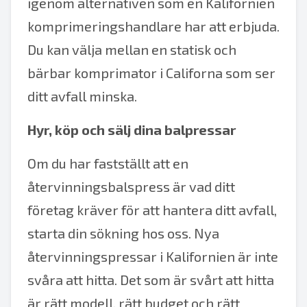
igenom alternativen som en Kalifornien
komprimeringshandlare har att erbjuda.
Du kan välja mellan en statisk och
bärbar komprimator i Californa som ser
ditt avfall minska.
Hyr, köp och sälj dina balpressar
Om du har fastställt att en
återvinningsbalspress är vad ditt
företag kräver för att hantera ditt avfall,
starta din sökning hos oss. Nya
återvinningspressar i Kalifornien är inte
svåra att hitta. Det som är svårt att hitta
är rätt modell, rätt budget och rätt