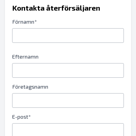
Kontakta återförsäljaren
Förnamn*
Efternamn
Företagsnamn
E-post*