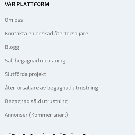
VÅR PLATTFORM
Om oss
Kontakta en önskad återförsäljare
Blogg
Sälj begagnad utrustning
Slutförda projekt
återförsäljare av begagnad utrustning
Begagnad såld utrustning
Annonser (Kommer snart)