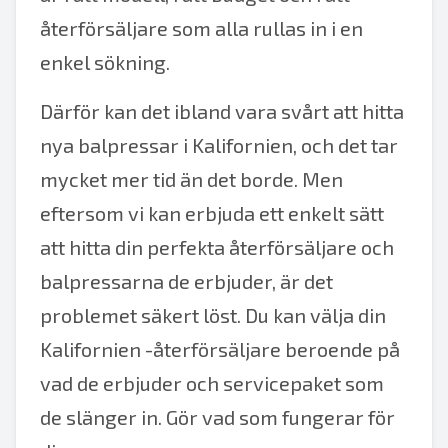
återförsäljare som alla rullas in i en
enkel sökning.
Därför kan det ibland vara svårt att hitta
nya balpressar i Kalifornien, och det tar
mycket mer tid än det borde. Men
eftersom vi kan erbjuda ett enkelt sätt
att hitta din perfekta återförsäljare och
balpressarna de erbjuder, är det
problemet säkert löst. Du kan välja din
Kalifornien -återförsäljare beroende på
vad de erbjuder och servicepaket som
de slänger in. Gör vad som fungerar för