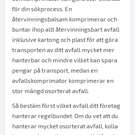
för din sökprocess. En
återvinningsbalsam komprimerar och
buntar ihop allt återvinningsbart avfall
inklusive kartong och plast för att göra
transporten av ditt avfall mycket mer
hanterbar och mindre vilket kan spara
pengar på transport, medan en
avfallskomprimator komprimerar en
stor mängd osorterat avfall.
Så bestäm först vilket avfall ditt företag
hanterar regelbundet. Om du vet att du
hanterar mycket osorterat avfall, kolla