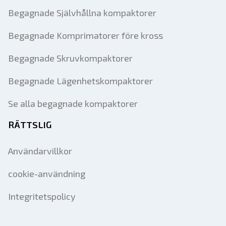
Begagnade Självhållna kompaktorer
Begagnade Komprimatorer före kross
Begagnade Skruvkompaktorer
Begagnade Lägenhetskompaktorer
Se alla begagnade kompaktorer
RÄTTSLIG
Användarvillkor
cookie-användning
Integritetspolicy