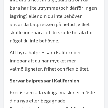
bara har lite utrymme (och därför ingen
lagring) eller om du inte behöver
använda balpressen på heltid , vilket
skulle innebära att du skulle betala för
något du inte behövde.
Att hyra balpressar i Kalifornien
innebär att du har mycket mer
valmöjligheter, frihet och flexibilitet.
Servar balpressar i Kalifornien
Precis som alla viktiga maskiner måste
dina nya eller begagnade