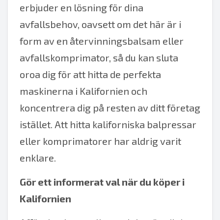
erbjuder en lösning för dina
avfallsbehov, oavsett om det här är i
form av en återvinningsbalsam eller
avfallskomprimator, så du kan sluta
oroa dig för att hitta de perfekta
maskinerna i Kalifornien och
koncentrera dig på resten av ditt företag
istället. Att hitta kaliforniska balpressar
eller komprimatorer har aldrig varit
enklare.
Gör ett informerat val när du köper i
Kalifornien