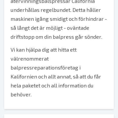
återvinningsbalspressar California
underhållas regelbundet. Detta håller
maskinen igång smidigt och förhindrar -
så långt det är möjligt - oväntade
driftstopp om din balpress går sönder.
Vi kan hjälpa dig att hitta ett
välrenommerat
balpressreparationsföretag i
Kalifornien och allt annat, så att du får
hela paketet och all information du
behöver.