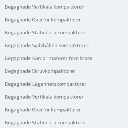
Begagnade Vertikala kompaktorer
Begagnade Överför kompaktorer
Begagnade Stationära kompaktorer
Begagnade Självhållna kompaktorer
Begagnade Komprimatorer före kross
Begagnade Skruvkompaktorer
Begagnade Lägenhetskompaktorer
Begagnade Vertikala kompaktorer
Begagnade Överför kompaktorer
Begagnade Stationära kompaktorer