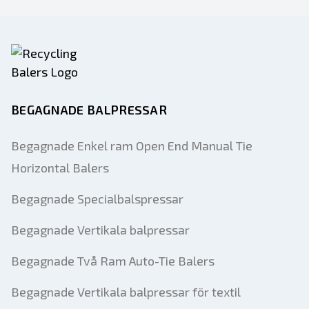
BEGAGNADE BALPRESSAR
Begagnade Enkel ram Open End Manual Tie
Horizontal Balers
Begagnade Specialbalspressar
Begagnade Vertikala balpressar
Begagnade Två Ram Auto-Tie Balers
Begagnade Vertikala balpressar för textil