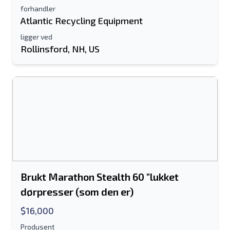
forhandler
Atlantic Recycling Equipment
ligger ved
Rollinsford, NH, US
Brukt Marathon Stealth 60 "lukket
dørpresser (som den er)
$16,000
Produsent