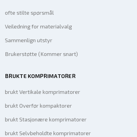
ofte stilte spørsmål
Veiledning for materialvalg
Sammenlign utstyr
Brukerstøtte (Kommer snart)
BRUKTE KOMPRIMATORER
brukt Vertikale komprimatorer
brukt Overfør kompaktorer
brukt Stasjonære komprimatorer
brukt Selvbeholdte komprimatorer