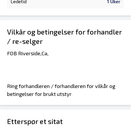
Ledetid
1 Uker
Vilkår og betingelser for forhandler
/ re-selger
FOB Riverside,Ca,
Ring forhandleren / forhandleren for vilkår og
betingelser for brukt utstyr
Etterspør et sitat