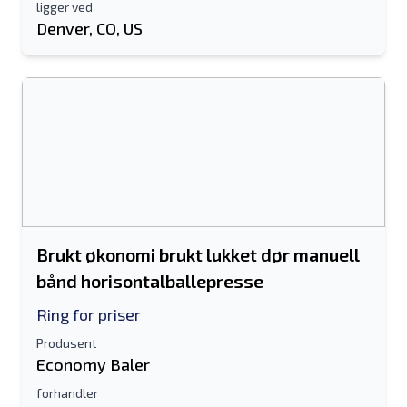
ligger ved
Denver, CO, US
Brukt økonomi brukt lukket dør manuell
bånd horisontalballepresse
Ring for priser
Produsent
Economy Baler
forhandler