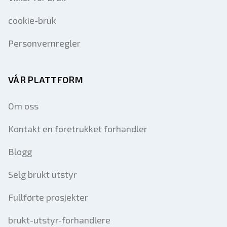
cookie-bruk
Personvernregler
VÅR PLATTFORM
Om oss
Kontakt en foretrukket forhandler
Blogg
Selg brukt utstyr
Fullførte prosjekter
brukt-utstyr-forhandlere