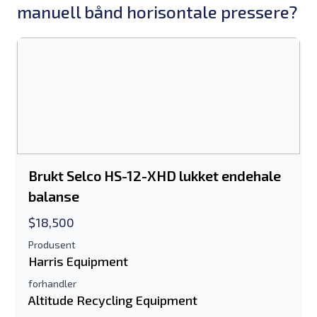
manuell bånd horisontale pressere?
Brukt Selco HS-12-XHD lukket endehale
balanse
$18,500
Produsent
Harris Equipment
forhandler
Altitude Recycling Equipment