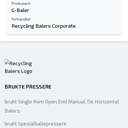
Produsent
G-Baler
forhandler
Recycling Balers Corporate
BRUKTE PRESSERE
brukt Single Ram Open End Manual Tie Horizontal
Balers
brukt Spesialballepressere