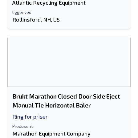
Atlantic Recycling Equipment
ligger ved
Rollinsford, NH, US
Brukt Marathon Closed Door Side Eject
Manual Tie Horizontal Baler
Ring for priser
Produsent
Marathon Equipment Company