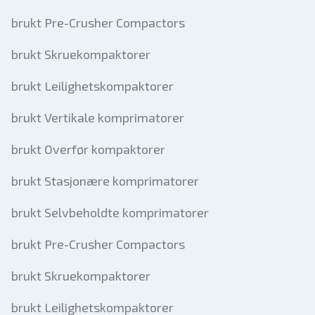
brukt Pre-Crusher Compactors
brukt Skruekompaktorer
brukt Leilighetskompaktorer
brukt Vertikale komprimatorer
brukt Overfør kompaktorer
brukt Stasjonære komprimatorer
brukt Selvbeholdte komprimatorer
brukt Pre-Crusher Compactors
brukt Skruekompaktorer
brukt Leilighetskompaktorer