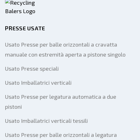
PRESSE USATE
Usato Presse per balle orizzontali a cravatta
manuale con estremità aperta a pistone singolo
Usato Presse speciali
Usato Imballatrici verticali
Usato Presse per legatura automatica a due
pistoni
Usato Imballatrici verticali tessili
Usato Presse per balle orizzontali a legatura