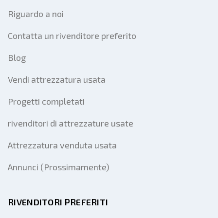
Riguardo a noi
Contatta un rivenditore preferito
Blog
Vendi attrezzatura usata
Progetti completati
rivenditori di attrezzature usate
Attrezzatura venduta usata
Annunci (Prossimamente)
RIVENDITORI PREFERITI