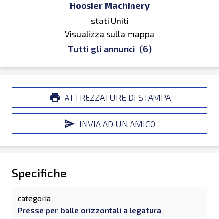
Hoosier Machinery
stati Uniti
Visualizza sulla mappa
Tutti gli annunci
(6)
ATTREZZATURE DI STAMPA
INVIA AD UN AMICO
Specifiche
categoria
Presse per balle orizzontali a legatura