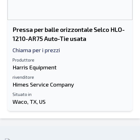
Pressa per balle orizzontale Selco HLO-
1210-AR75 Auto-Tie usata
Chiama per i prezzi
Produttore
Harris Equipment
rivenditore
Himes Service Company
Situato in
Waco, TX, US