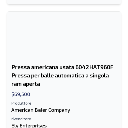
Pressa americana usata 6042HAT960F
Pressa per balle automatica a singola
ram aperta
$69,500
Produttore
American Baler Company
rivenditore
Ely Enterprises