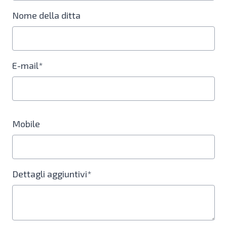
Nome della ditta
E-mail*
Mobile
Dettagli aggiuntivi*