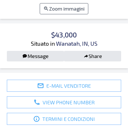
Zoom immagini
$43,000
Situato in
Wanatah, IN, US
Message
Share
E-MAIL VENDITORE
VIEW PHONE NUMBER
TERMINI E CONDIZIONI