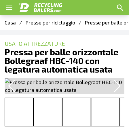
Casa
/
Presse per riciclaggio
/
Presse per balle o
USATO ATTREZZATURE
Pressa per balle orizzontale
Bollegraaf HBC-140 con
legatura automatica usata