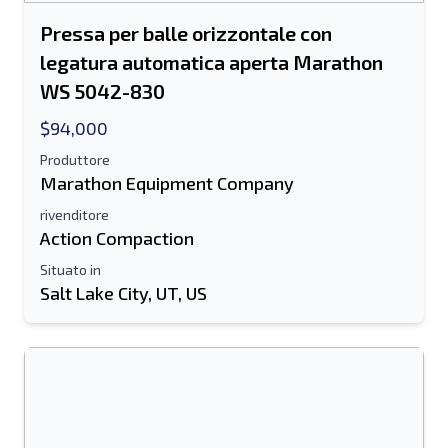
Pressa per balle orizzontale con
legatura automatica aperta Marathon
WS 5042-830
$94,000
Produttore
Marathon Equipment Company
rivenditore
Action Compaction
Situato in
Salt Lake City, UT, US