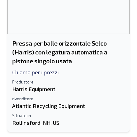
Pressa per balle orizzontale Selco
(Harris) con legatura automatica a
pistone singolo usata
Chiama per i prezzi
Produttore
Harris Equipment
rivenditore
Atlantic Recycling Equipment
Situato in
Rollinsford, NH, US