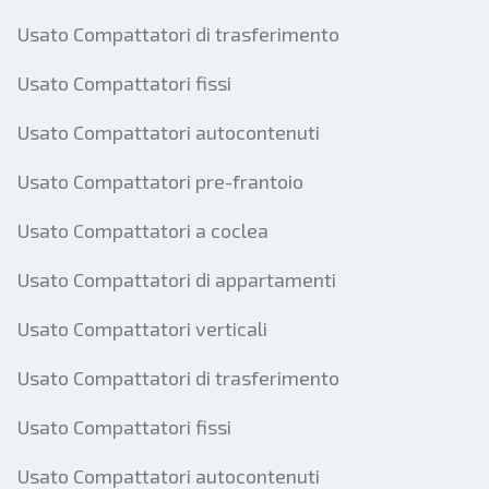
Usato Compattatori di trasferimento
Usato Compattatori fissi
Usato Compattatori autocontenuti
Usato Compattatori pre-frantoio
Usato Compattatori a coclea
Usato Compattatori di appartamenti
Usato Compattatori verticali
Usato Compattatori di trasferimento
Usato Compattatori fissi
Usato Compattatori autocontenuti