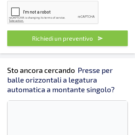
Richiedi un preventivo
Sto ancora cercando
Presse per
balle orizzontali a legatura
automatica a montante singolo?