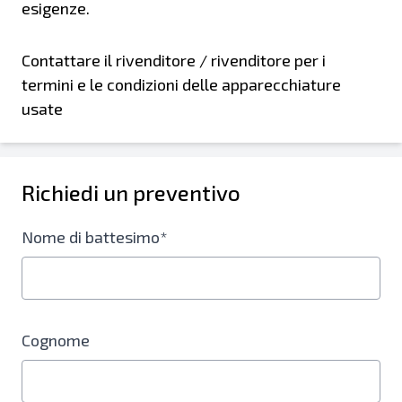
esigenze.
Contattare il rivenditore / rivenditore per i
termini e le condizioni delle apparecchiature
usate
Richiedi un preventivo
Nome di battesimo*
Cognome