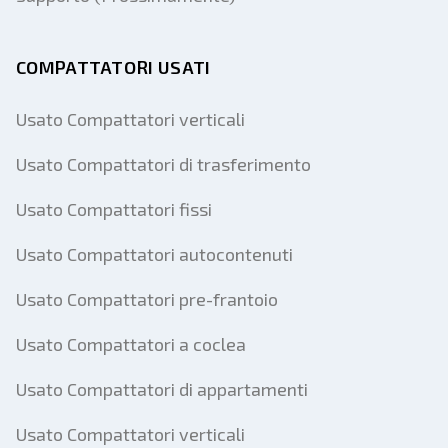
COMPATTATORI USATI
Usato Compattatori verticali
Usato Compattatori di trasferimento
Usato Compattatori fissi
Usato Compattatori autocontenuti
Usato Compattatori pre-frantoio
Usato Compattatori a coclea
Usato Compattatori di appartamenti
Usato Compattatori verticali