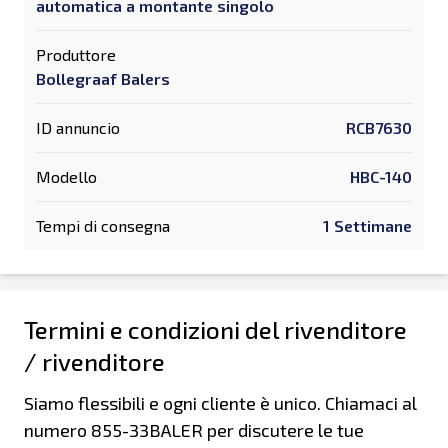
automatica a montante singolo
Produttore
Bollegraaf Balers
ID annuncio
RCB7630
Modello
HBC-140
Tempi di consegna
1 Settimane
Termini e condizioni del rivenditore
/ rivenditore
Siamo flessibili e ogni cliente è unico. Chiamaci al
numero 855-33BALER per discutere le tue