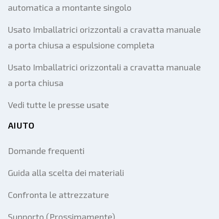
automatica a montante singolo
Usato Imballatrici orizzontali a cravatta manuale
a porta chiusa a espulsione completa
Usato Imballatrici orizzontali a cravatta manuale
a porta chiusa
Vedi tutte le presse usate
AIUTO
Domande frequenti
Guida alla scelta dei materiali
Confronta le attrezzature
Supporto (Prossimamente)