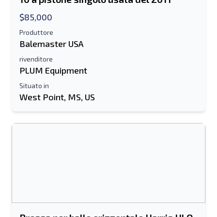
$85,000
Produttore
Balemaster USA
rivenditore
PLUM Equipment
Situato in
West Point, MS, US