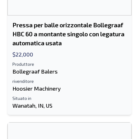
Pressa per balle orizzontale Bollegraaf
HBC 60 a montante singolo con legatura
automatica usata
$22,000
Produttore
Bollegraaf Balers
rivenditore
Hoosier Machinery
Situato in
Wanatah, IN, US