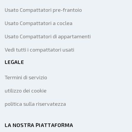
Usato Compattatori pre-frantoio
Usato Compattatori a coclea
Usato Compattatori di appartamenti
Vedi tutti i compattatori usati
LEGALE
Termini di servizio
utilizzo dei cookie
politica sulla riservatezza
LA NOSTRA PIATTAFORMA