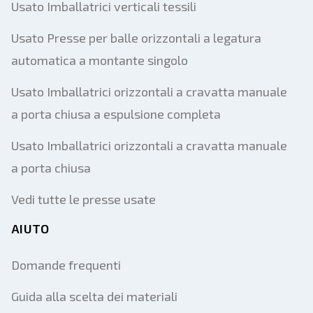
Usato Imballatrici verticali tessili
Usato Presse per balle orizzontali a legatura
automatica a montante singolo
Usato Imballatrici orizzontali a cravatta manuale
a porta chiusa a espulsione completa
Usato Imballatrici orizzontali a cravatta manuale
a porta chiusa
Vedi tutte le presse usate
AIUTO
Domande frequenti
Guida alla scelta dei materiali