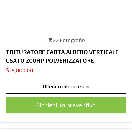
22 Fotografie
TRITURATORE CARTA ALBERO VERTICALE
USATO 200HP POLVERIZZATORE
$39,000.00
Ulteriori informazioni
Richiedi un preventivo