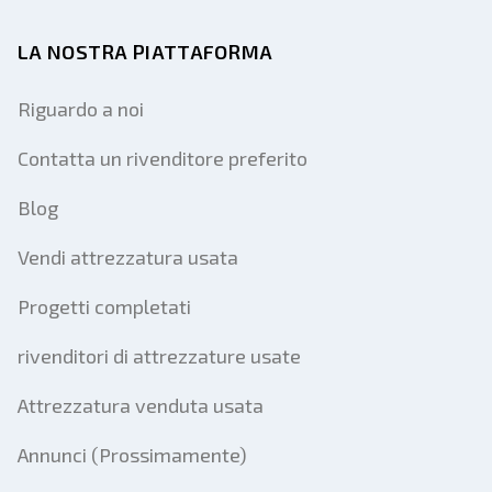
LA NOSTRA PIATTAFORMA
Riguardo a noi
Contatta un rivenditore preferito
Blog
Vendi attrezzatura usata
Progetti completati
rivenditori di attrezzature usate
Attrezzatura venduta usata
Annunci (Prossimamente)