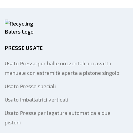
PRESSE USATE
Usato Presse per balle orizzontali a cravatta
manuale con estremità aperta a pistone singolo
Usato Presse speciali
Usato Imballatrici verticali
Usato Presse per legatura automatica a due
pistoni