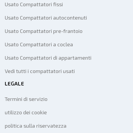
Usato Compattatori fissi
Usato Compattatori autocontenuti
Usato Compattatori pre-frantoio
Usato Compattatori a coclea
Usato Compattatori di appartamenti
Vedi tutti i compattatori usati
LEGALE
Termini di servizio
utilizzo dei cookie
politica sulla riservatezza