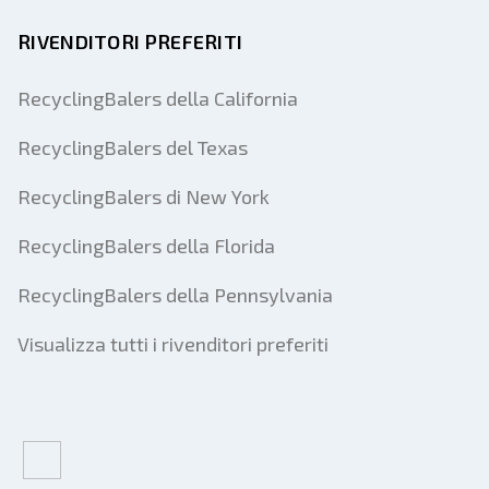
RIVENDITORI PREFERITI
RecyclingBalers della California
RecyclingBalers del Texas
RecyclingBalers di New York
RecyclingBalers della Florida
RecyclingBalers della Pennsylvania
Visualizza tutti i rivenditori preferiti