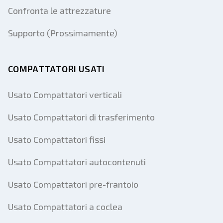
Confronta le attrezzature
Supporto (Prossimamente)
COMPATTATORI USATI
Usato Compattatori verticali
Usato Compattatori di trasferimento
Usato Compattatori fissi
Usato Compattatori autocontenuti
Usato Compattatori pre-frantoio
Usato Compattatori a coclea