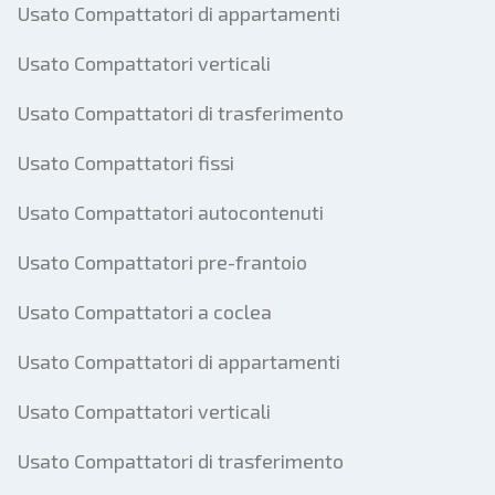
Usato Compattatori di appartamenti
Usato Compattatori verticali
Usato Compattatori di trasferimento
Usato Compattatori fissi
Usato Compattatori autocontenuti
Usato Compattatori pre-frantoio
Usato Compattatori a coclea
Usato Compattatori di appartamenti
Usato Compattatori verticali
Usato Compattatori di trasferimento