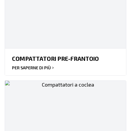
COMPATTATORI PRE-FRANTOIO
PER SAPERNE DI PIÙ