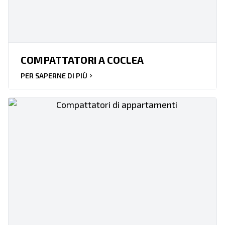
COMPATTATORI A COCLEA
PER SAPERNE DI PIÙ