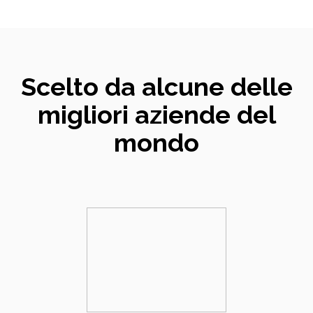
Scelto da alcune delle
migliori aziende del
mondo