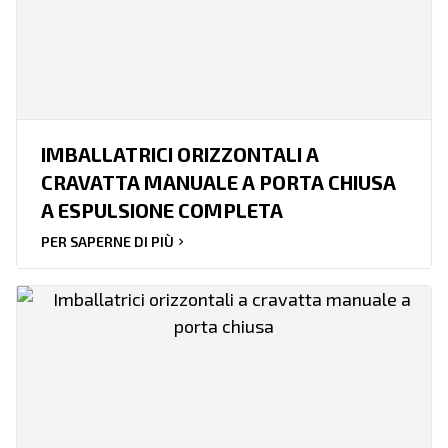
IMBALLATRICI ORIZZONTALI A
CRAVATTA MANUALE A PORTA CHIUSA
A ESPULSIONE COMPLETA
PER SAPERNE DI PIÙ