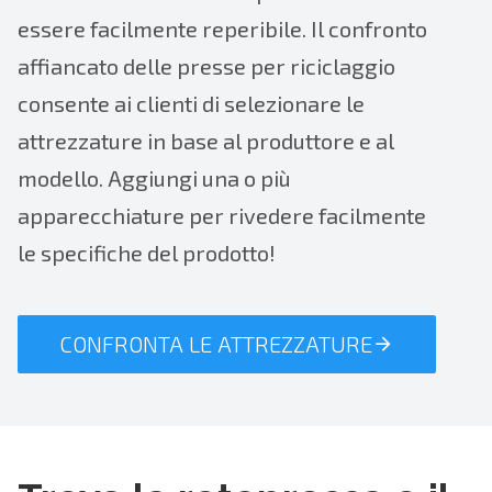
essere facilmente reperibile. Il confronto
affiancato delle presse per riciclaggio
consente ai clienti di selezionare le
attrezzature in base al produttore e al
modello. Aggiungi una o più
apparecchiature per rivedere facilmente
le specifiche del prodotto!
CONFRONTA LE ATTREZZATURE