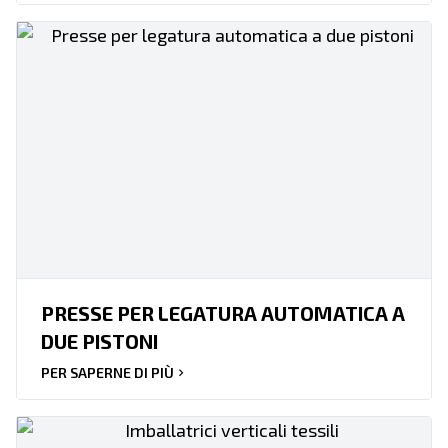
PRESSE PER LEGATURA AUTOMATICA A
DUE PISTONI
PER SAPERNE DI PIÙ