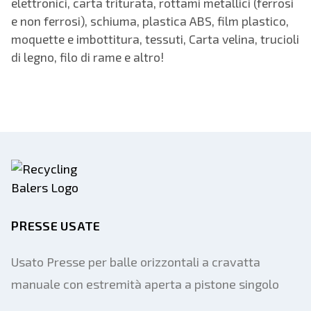
elettronici, carta triturata, rottami metallici (ferrosi
e non ferrosi), schiuma, plastica ABS, film plastico,
moquette e imbottitura, tessuti, Carta velina, trucioli
di legno, filo di rame e altro!
PRESSE USATE
Usato Presse per balle orizzontali a cravatta
manuale con estremità aperta a pistone singolo