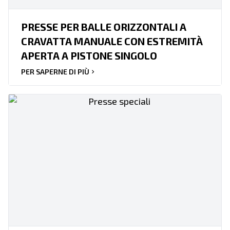
PRESSE PER BALLE ORIZZONTALI A
CRAVATTA MANUALE CON ESTREMITÀ
APERTA A PISTONE SINGOLO
PER SAPERNE DI PIÙ