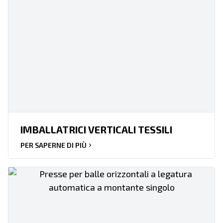
IMBALLATRICI VERTICALI TESSILI
PER SAPERNE DI PIÙ