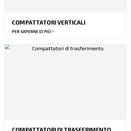
COMPATTATORI VERTICALI
PER SAPERNE DI PIÙ
COMPATTATORI DI TRASFERIMENTO