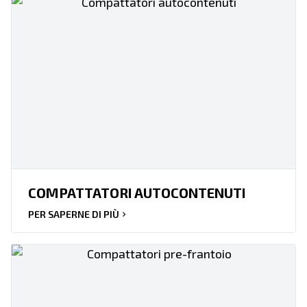
COMPATTATORI AUTOCONTENUTI
PER SAPERNE DI PIÙ