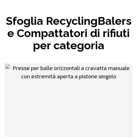
Sfoglia RecyclingBalers
e Compattatori di rifiuti
per categoria