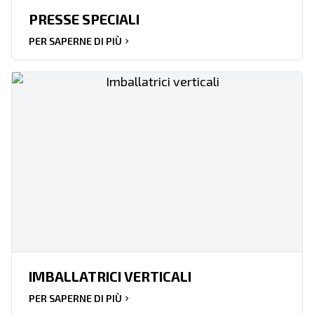
PRESSE SPECIALI
PER SAPERNE DI PIÙ
IMBALLATRICI VERTICALI
PER SAPERNE DI PIÙ