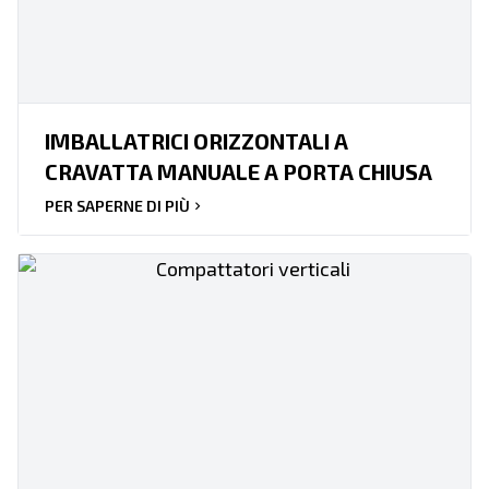
IMBALLATRICI ORIZZONTALI A
CRAVATTA MANUALE A PORTA CHIUSA
PER SAPERNE DI PIÙ