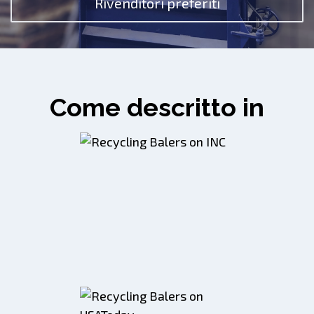
Rivenditori preferiti
Come descritto in