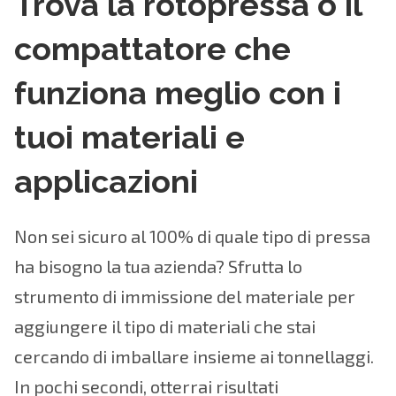
Trova la rotopressa o il
compattatore che
funziona meglio con i
tuoi materiali e
applicazioni
Non sei sicuro al 100% di quale tipo di pressa
ha bisogno la tua azienda? Sfrutta lo
strumento di immissione del materiale per
aggiungere il tipo di materiali che stai
cercando di imballare insieme ai tonnellaggi.
In pochi secondi, otterrai risultati