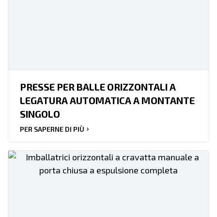
PRESSE PER BALLE ORIZZONTALI A
LEGATURA AUTOMATICA A MONTANTE
SINGOLO
PER SAPERNE DI PIÙ