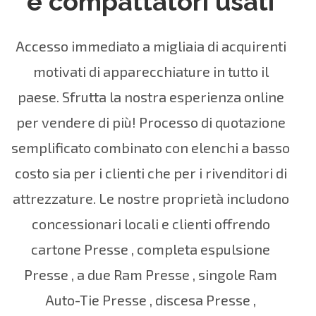
e compattatori usati
Accesso immediato a migliaia di acquirenti
motivati di apparecchiature in tutto il
paese. Sfrutta la nostra esperienza online
per vendere di più! Processo di quotazione
semplificato combinato con elenchi a basso
costo sia per i clienti che per i rivenditori di
attrezzature. Le nostre proprietà includono
concessionari locali
e clienti offrendo
cartone Presse
,
completa espulsione
Presse
,
a due Ram Presse
,
singole Ram
Auto-Tie Presse
,
discesa Presse
,