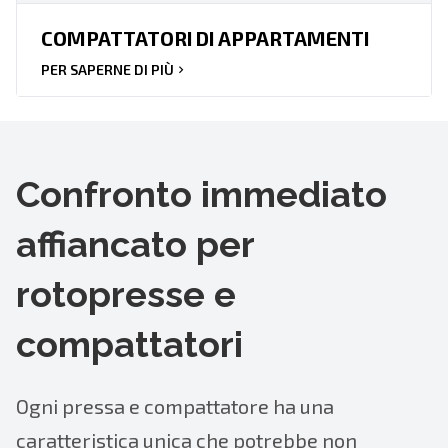
COMPATTATORI DI APPARTAMENTI
PER SAPERNE DI PIÙ
Confronto immediato
affiancato per
rotopresse e
compattatori
Ogni pressa e compattatore ha una
caratteristica unica che potrebbe non