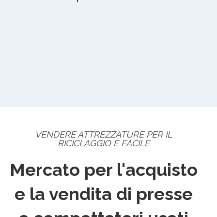
VENDERE ATTREZZATURE PER IL
RICICLAGGIO È FACILE
Mercato per l'acquisto
e la vendita di presse