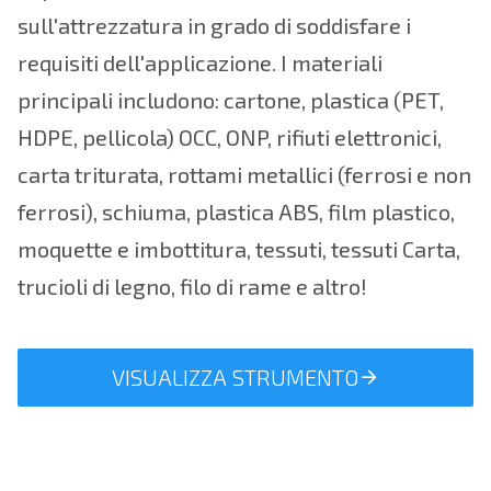
sull'attrezzatura in grado di soddisfare i
requisiti dell'applicazione. I materiali
principali includono: cartone, plastica (PET,
HDPE, pellicola) OCC, ONP, rifiuti elettronici,
carta triturata, rottami metallici (ferrosi e non
ferrosi), schiuma, plastica ABS, film plastico,
moquette e imbottitura, tessuti, tessuti Carta,
trucioli di legno, filo di rame e altro!
VISUALIZZA STRUMENTO