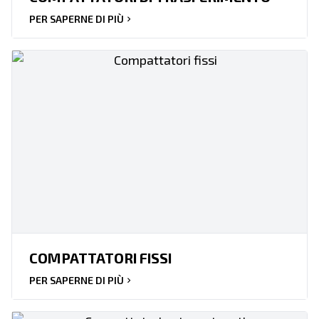
PER SAPERNE DI PIÙ
COMPATTATORI FISSI
PER SAPERNE DI PIÙ