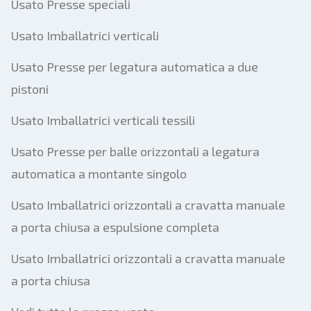
Usato Presse speciali
Usato Imballatrici verticali
Usato Presse per legatura automatica a due
pistoni
Usato Imballatrici verticali tessili
Usato Presse per balle orizzontali a legatura
automatica a montante singolo
Usato Imballatrici orizzontali a cravatta manuale
a porta chiusa a espulsione completa
Usato Imballatrici orizzontali a cravatta manuale
a porta chiusa