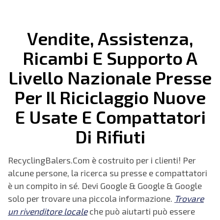
Vendite, Assistenza,
Ricambi E Supporto A
Livello Nazionale Presse
Per Il
Riciclaggio Nuove
E Usate E Compattatori
Di Rifiuti
RecyclingBalers.Com è costruito per i clienti! Per
alcune persone, la ricerca su presse e compattatori
è un compito in sé. Devi Google & Google & Google
solo per trovare una piccola informazione.
Trovare
un rivenditore locale
che può aiutarti può essere