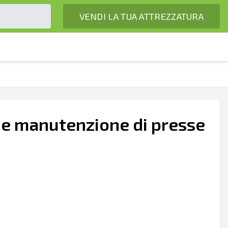
VENDI LA TUA ATTREZZATURA
o e manutenzione di presse