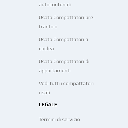
autocontenuti
Usato Compattatori pre-
frantoio
Usato Compattatori a
coclea
Usato Compattatori di
appartamenti
Vedi tutti i compattatori
usati
LEGALE
Termini di servizio