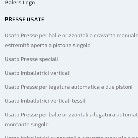
PRESSE USATE
Usato Presse per balle orizzontali a cravatta manual
estremità aperta a pistone singolo
Usato Presse speciali
Usato Imballatrici verticali
Usato Presse per legatura automatica a due pistoni
Usato Imballatrici verticali tessili
Usato Presse per balle orizzontali a legatura automat
montante singolo