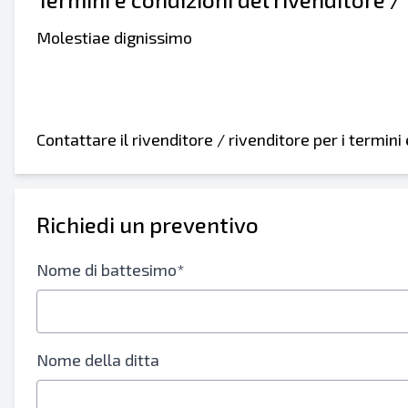
Molestiae dignissimo
Contattare il rivenditore / rivenditore per i termin
Richiedi un preventivo
Nome di battesimo*
Nome della ditta