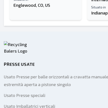
Englewood, CO, US
Situato in
Indianap
PRESSE USATE
Usato Presse per balle orizzontali a cravatta manual
estremità aperta a pistone singolo
Usato Presse speciali
Usato Imballatrici verticali