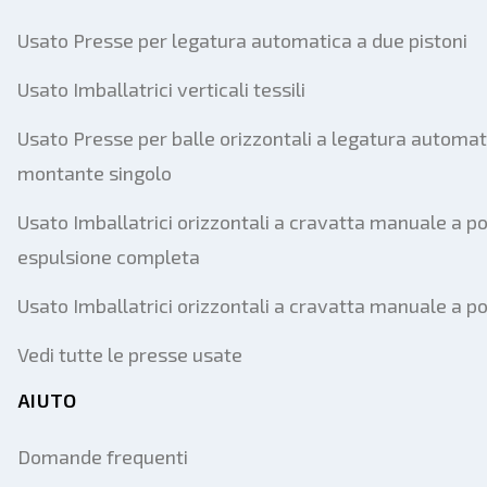
Usato Presse per legatura automatica a due pistoni
Usato Imballatrici verticali tessili
Usato Presse per balle orizzontali a legatura automat
montante singolo
Usato Imballatrici orizzontali a cravatta manuale a po
espulsione completa
Usato Imballatrici orizzontali a cravatta manuale a p
Vedi tutte le presse usate
AIUTO
Domande frequenti