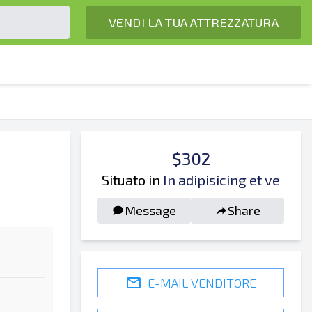
VENDI LA TUA ATTREZZATURA
$302
Situato in
In adipisicing et ve
Message
Share
E-MAIL VENDITORE