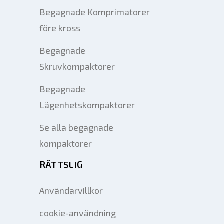
Begagnade Komprimatorer
före kross
Begagnade
Skruvkompaktorer
Begagnade
Lägenhetskompaktorer
Se alla begagnade
kompaktorer
RÄTTSLIG
Användarvillkor
cookie-användning