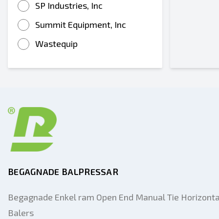
SP Industries, Inc
Summit Equipment, Inc
Wastequip
BEGAGNADE BALPRESSAR
Begagnade Enkel ram Open End Manual Tie Horizonta
Balers