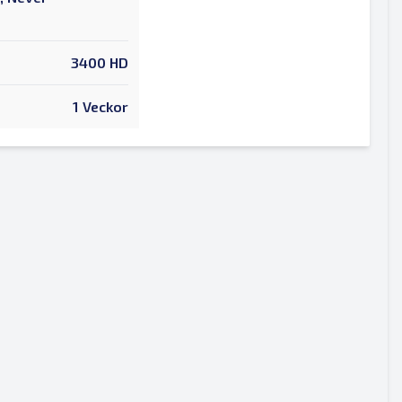
3400 HD
1 Veckor