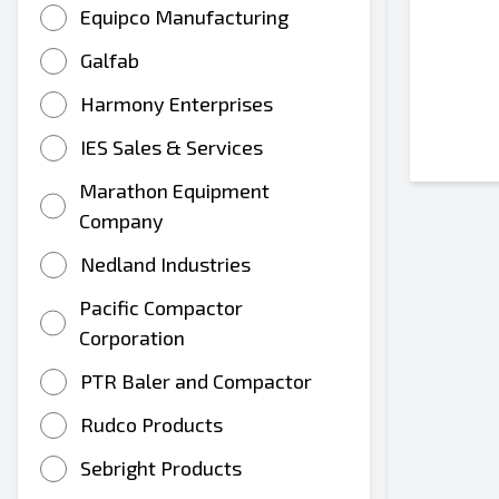
Equipco Manufacturing
Galfab
Harmony Enterprises
IES Sales & Services
Marathon Equipment
Company
Nedland Industries
Pacific Compactor
Corporation
PTR Baler and Compactor
Rudco Products
Sebright Products