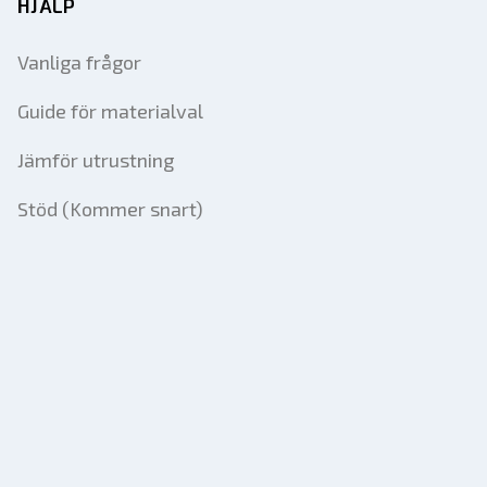
HJÄLP
Vanliga frågor
Guide för materialval
Jämför utrustning
Stöd (Kommer snart)