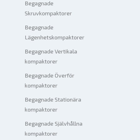
Begagnade
Skruvkompaktorer
Begagnade
Lägenhetskompaktorer
Begagnade Vertikala
kompaktorer
Begagnade Överför
kompaktorer
Begagnade Stationära
kompaktorer
Begagnade Självhållna
kompaktorer