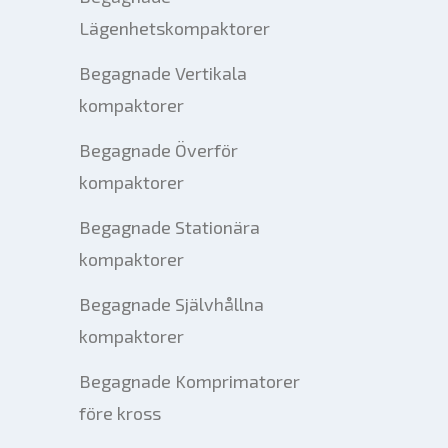
Lägenhetskompaktorer
Begagnade Vertikala
kompaktorer
Begagnade Överför
kompaktorer
Begagnade Stationära
kompaktorer
Begagnade Självhållna
kompaktorer
Begagnade Komprimatorer
före kross