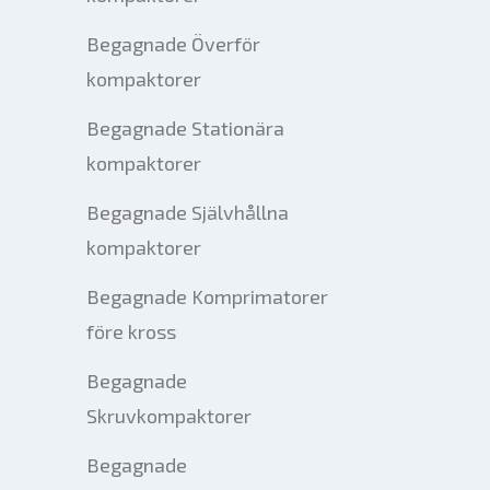
Begagnade Överför
kompaktorer
Begagnade Stationära
kompaktorer
Begagnade Självhållna
kompaktorer
Begagnade Komprimatorer
före kross
Begagnade
Skruvkompaktorer
Begagnade