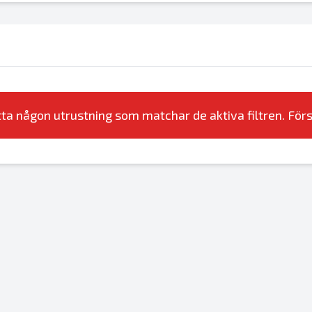
itta någon utrustning som matchar de aktiva filtren. Förs