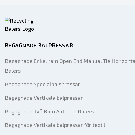
BEGAGNADE BALPRESSAR
Begagnade Enkel ram Open End Manual Tie Horizonta
Balers
Begagnade Specialbalspressar
Begagnade Vertikala balpressar
Begagnade Två Ram Auto-Tie Balers
Begagnade Vertikala balpressar för textil