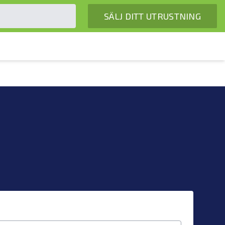
SÄLJ DITT UTRUSTNING