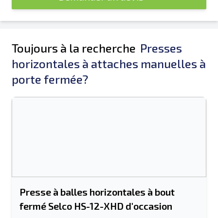
Toujours à la recherche
Presses
horizontales à attaches manuelles à
porte fermée?
Presse à balles horizontales à bout
fermé Selco HS-12-XHD d'occasion