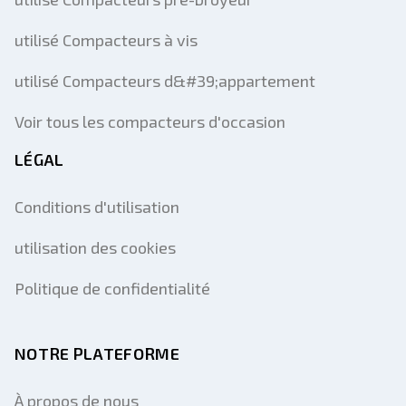
utilisé Compacteurs à vis
utilisé Compacteurs d&#39;appartement
Voir tous les compacteurs d'occasion
LÉGAL
Conditions d'utilisation
utilisation des cookies
Politique de confidentialité
NOTRE PLATEFORME
À propos de nous