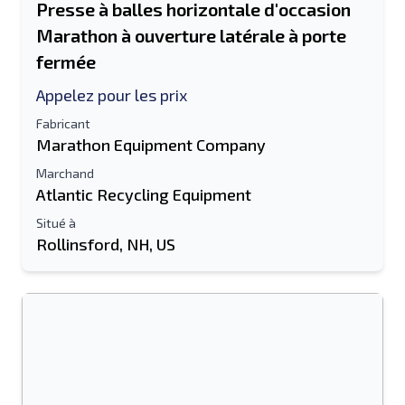
Presse à balles horizontale d'occasion
Marathon à ouverture latérale à porte
fermée
Appelez pour les prix
Fabricant
Marathon Equipment Company
Marchand
Atlantic Recycling Equipment
Situé à
Rollinsford, NH, US