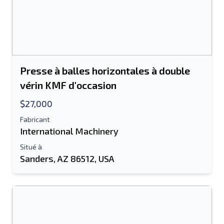
Presse à balles horizontales à double
vérin KMF d'occasion
$27,000
Fabricant
International Machinery
Situé à
Sanders, AZ 86512, USA