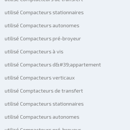
utilisé Compacteurs stationnaires
utilisé Compacteurs autonomes
utilisé Compacteurs pré-broyeur
utilisé Compacteurs à vis
utilisé Compacteurs d&#39;appartement
utilisé Compacteurs verticaux
utilisé Comptacteurs de transfert
utilisé Compacteurs stationnaires
utilisé Compacteurs autonomes
utilisé Compacteurs pré-broyeur