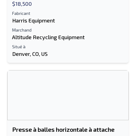
$18,500
Fabricant
Harris Equipment
Marchand
Altitude Recycling Equipment
Situé à
Denver, CO, US
Presse à balles horizontale à attache