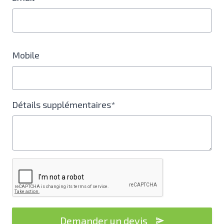
Mobile
Détails supplémentaires*
Demander un devis