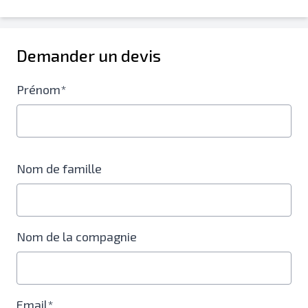
Demander un devis
Prénom*
Nom de famille
Nom de la compagnie
Email*