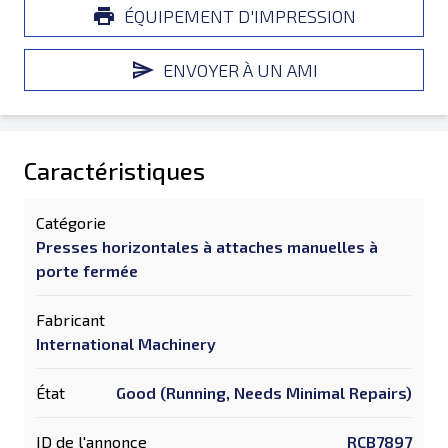
ÉQUIPEMENT D'IMPRESSION
ENVOYER À UN AMI
Caractéristiques
Catégorie
Presses horizontales à attaches manuelles à
porte fermée
Fabricant
International Machinery
État
Good (Running, Needs Minimal Repairs)
ID de l'annonce
RCB7897