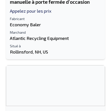
manuelle à porte fermée d'occasion
Appelez pour les prix
Fabricant
Economy Baler
Marchand
Atlantic Recycling Equipment
Situé à
Rollinsford, NH, US