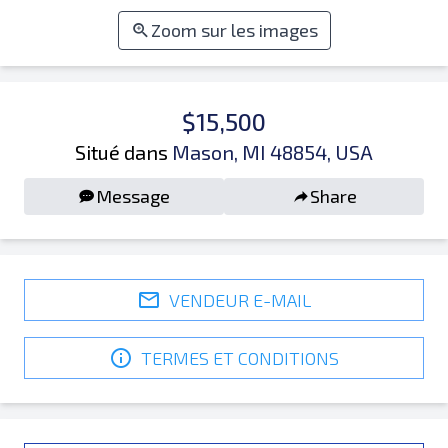
Zoom sur les images
$15,500
Situé dans
Mason, MI 48854, USA
Message
Share
VENDEUR E-MAIL
TERMES ET CONDITIONS