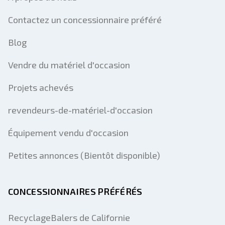
Contactez un concessionnaire préféré
Blog
Vendre du matériel d'occasion
Projets achevés
revendeurs-de-matériel-d'occasion
Équipement vendu d'occasion
Petites annonces (Bientôt disponible)
CONCESSIONNAIRES PRÉFÉRÉS
RecyclageBalers de Californie