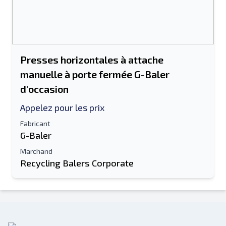
Presses horizontales à attache
manuelle à porte fermée G-Baler
d'occasion
Appelez pour les prix
Fabricant
G-Baler
Marchand
Recycling Balers Corporate