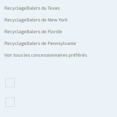
RecyclageBalers du Texas
RecyclageBalers de New York
RecyclageBalers de Floride
RecyclageBalers de Pennsylvanie
Voir tous les concessionnaires préférés