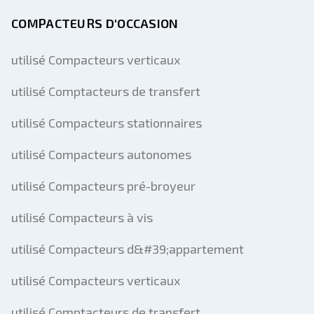
COMPACTEURS D'OCCASION
utilisé Compacteurs verticaux
utilisé Comptacteurs de transfert
utilisé Compacteurs stationnaires
utilisé Compacteurs autonomes
utilisé Compacteurs pré-broyeur
utilisé Compacteurs à vis
utilisé Compacteurs d&#39;appartement
utilisé Compacteurs verticaux
utilisé Comptacteurs de transfert