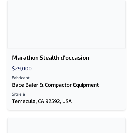
Envoyer
Marathon Stealth d'occasion
$29,000
Fabricant
Bace Baler & Compactor Equipment
Situé à
Temecula, CA 92592, USA