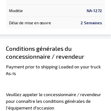
Modèle
NA-1272
Délai de mise en œuvre
2 Semaines
Conditions générales du
concessionnaire / revendeur
Payment prior to shipping Loaded on your truck
As-Is
Veuillez appeler le concessionnaire / revendeur
pour connaître les conditions générales de
l'équipement d'occasion