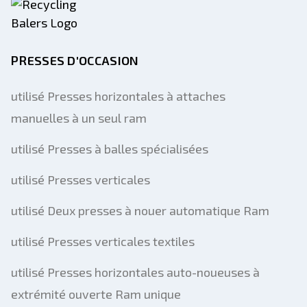
PRESSES D'OCCASION
utilisé Presses horizontales à attaches
manuelles à un seul ram
utilisé Presses à balles spécialisées
utilisé Presses verticales
utilisé Deux presses à nouer automatique Ram
utilisé Presses verticales textiles
utilisé Presses horizontales auto-noueuses à
extrémité ouverte Ram unique