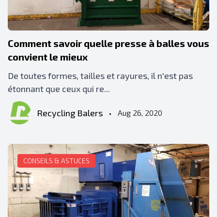
Comment savoir quelle presse à balles vous
convient le mieux
De toutes formes, tailles et rayures, il n'est pas
étonnant que ceux qui re...
Recycling Balers
•
Aug 26, 2020
CONSEILS & ASTUCES