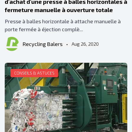
d'achat d'une presse à balles horizontales à
fermeture manuelle à ouverture totale
Presse à balles horizontale à attache manuelle à
porte fermée à éjection complè...
Recycling Balers
•
Aug 26, 2020
CONSEILS & ASTUCES