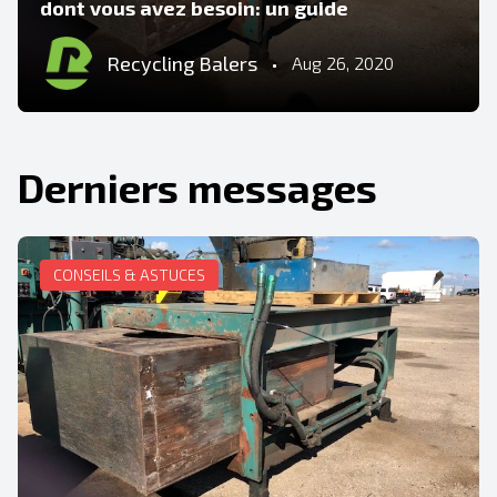
dont vous avez besoin: un guide
Recycling Balers
•
Aug 26, 2020
Derniers messages
CONSEILS & ASTUCES