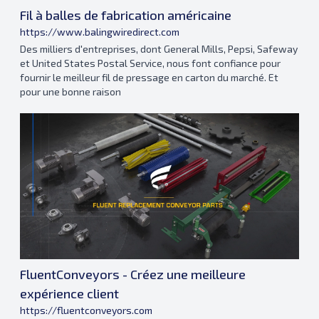
Fil à balles de fabrication américaine
https://www.balingwiredirect.com
Des milliers d'entreprises, dont General Mills, Pepsi, Safeway
et United States Postal Service, nous font confiance pour
fournir le meilleur fil de pressage en carton du marché. Et
pour une bonne raison
FluentConveyors - Créez une meilleure
expérience client
https://fluentconveyors.com