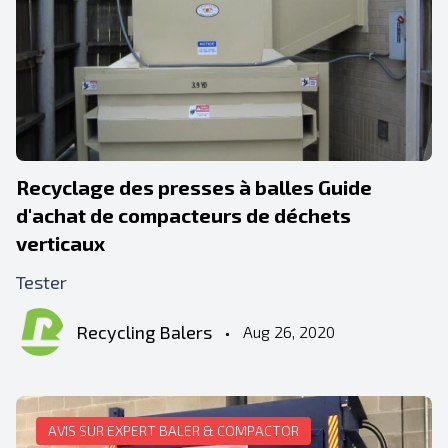
Recyclage des presses à balles Guide
d'achat de compacteurs de déchets
verticaux
Tester
Recycling Balers
•
Aug 26, 2020
AVIS SUR EXPERT BALER & COMPACTOR