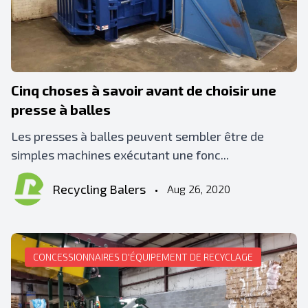
Cinq choses à savoir avant de choisir une
presse à balles
Les presses à balles peuvent sembler être de
simples machines exécutant une fonc...
Recycling Balers
•
Aug 26, 2020
CONCESSIONNAIRES D'ÉQUIPEMENT DE RECYCLAGE