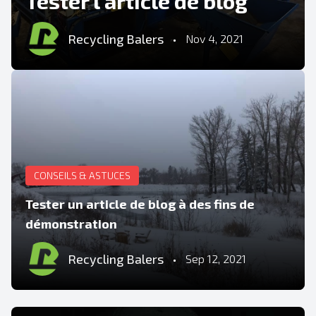
Tester l'article de blog
Recycling Balers
•
Nov 4, 2021
CONSEILS & ASTUCES
Tester un article de blog à des fins de
démonstration
Recycling Balers
•
Sep 12, 2021