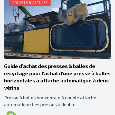
CONSEILS & ASTUCES
Guide d'achat des presses à balles de
recyclage pour l'achat d'une presse à balles
horizontales à attache automatique à deux
vérins
Presse à balles horizontale à double attache
automatique Les presses à double...