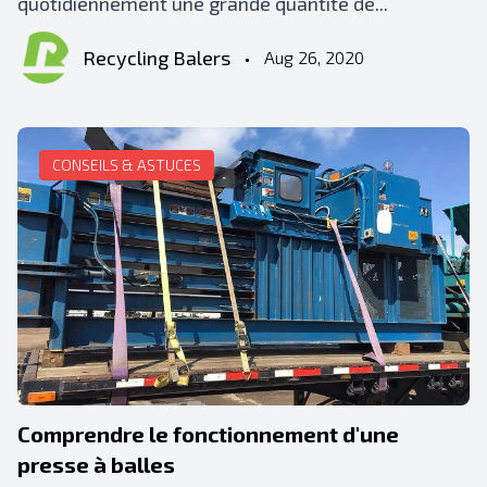
quotidiennement une grande quantité de...
Recycling Balers
•
Aug 26, 2020
CONSEILS & ASTUCES
Comprendre le fonctionnement d'une
presse à balles