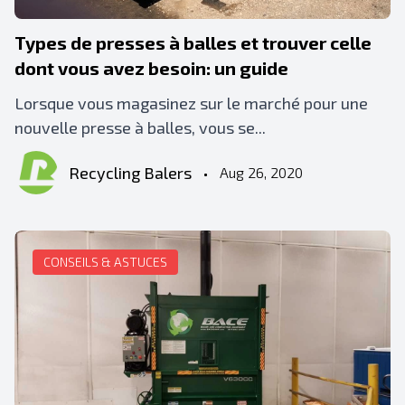
Types de presses à balles et trouver celle
dont vous avez besoin: un guide
Lorsque vous magasinez sur le marché pour une
nouvelle presse à balles, vous se...
Recycling Balers
•
Aug 26, 2020
CONSEILS & ASTUCES