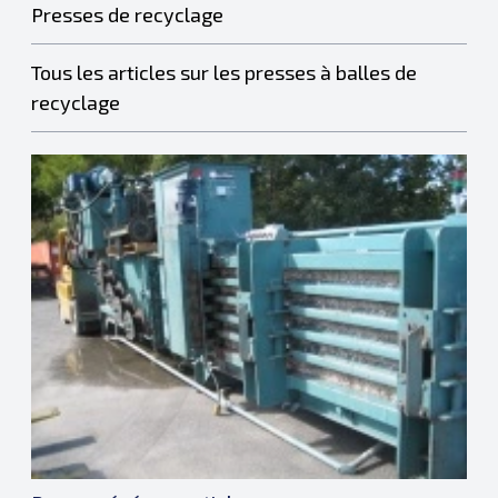
Presses de recyclage
Tous les articles sur les presses à balles de
recyclage