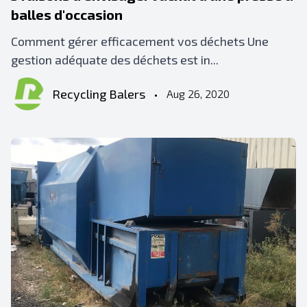
balles d'occasion
Comment gérer efficacement vos déchets Une
gestion adéquate des déchets est in...
Recycling Balers
•
Aug 26, 2020