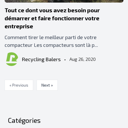
Tout ce dont vous avez besoin pour
démarrer et faire fonctionner votre
entreprise
Comment tirer le meilleur parti de votre
compacteur Les compacteurs sont là p...
Recycling Balers
•
Aug 26, 2020
« Previous
Next »
Catégories