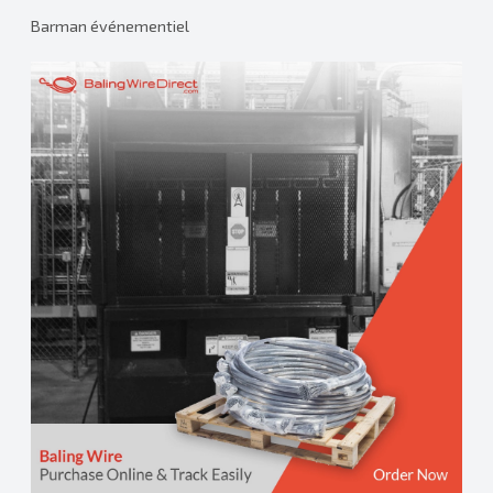
Barman événementiel