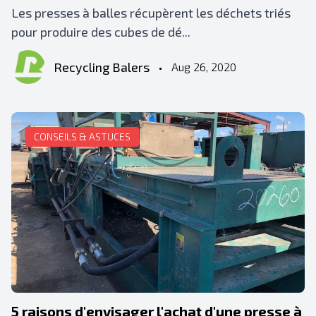
Les presses à balles récupèrent les déchets triés
pour produire des cubes de dé...
Recycling Balers
•
Aug 26, 2020
CONSEILS & ASTUCES
5 raisons d'envisager l'achat d'une presse à