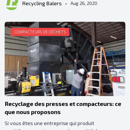
Recycling Balers
•
Aug 26, 2020
COMPACTEURS DE DÉCHETS
Recyclage des presses et compacteurs: ce
que nous proposons
Si vous êtes une entreprise qui produit