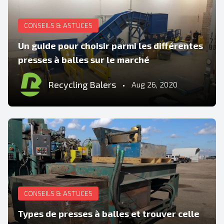
CONSEILS & ASTUCES
Un guide pour choisir parmi les différentes
presses à balles sur le marché
Recycling Balers
•
Aug 26, 2020
CONSEILS & ASTUCES
Types de presses à balles et trouver celle