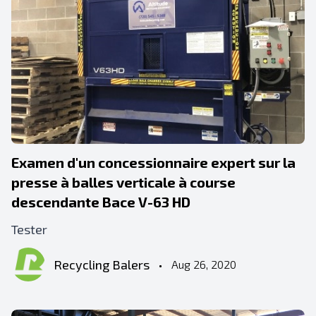
Examen d'un concessionnaire expert sur la
presse à balles verticale à course
descendante Bace V-63 HD
Tester
Recycling Balers
•
Aug 26, 2020