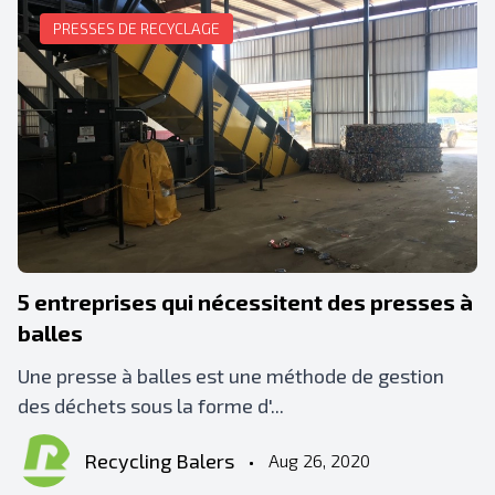
PRESSES DE RECYCLAGE
5 entreprises qui nécessitent des presses à
balles
Une presse à balles est une méthode de gestion
des déchets sous la forme d'...
Recycling Balers
•
Aug 26, 2020