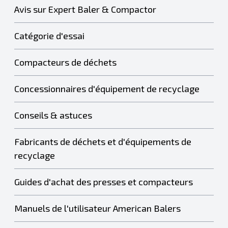
Avis sur Expert Baler & Compactor
Catégorie d'essai
Compacteurs de déchets
Concessionnaires d'équipement de recyclage
Conseils & astuces
Fabricants de déchets et d'équipements de
recyclage
Guides d'achat des presses et compacteurs
Manuels de l'utilisateur American Balers