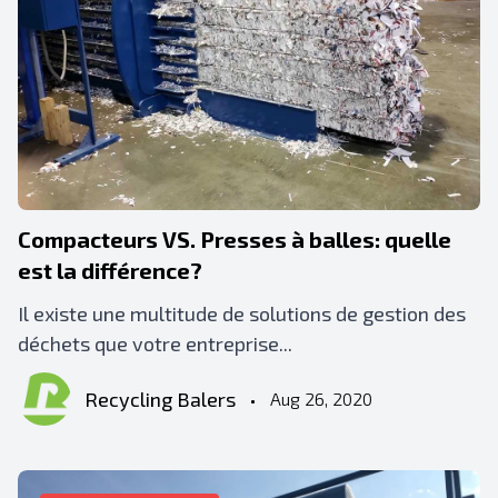
Compacteurs VS. Presses à balles: quelle
est la différence?
Il existe une multitude de solutions de gestion des
déchets que votre entreprise...
Recycling Balers
•
Aug 26, 2020