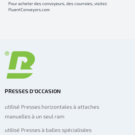
Pour acheter des convoyeurs, des courroies, visitez
FluentConveyors.com
PRESSES D'OCCASION
utilisé Presses horizontales à attaches
manuelles à un seul ram
utilisé Presses à balles spécialisées