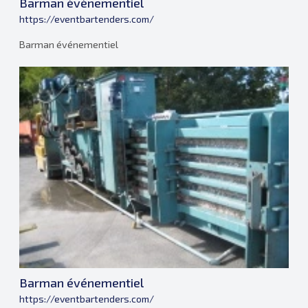
Barman événementiel
https://eventbartenders.com/
Barman événementiel
Barman événementiel
https://eventbartenders.com/