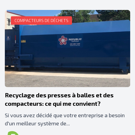
COMPACTEURS DE DÉCHETS
Recyclage des presses à balles et des
compacteurs: ce qui me convient?
Si vous avez décidé que votre entreprise a besoin
d'un meilleur système de...