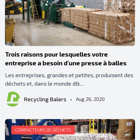
Trois raisons pour lesquelles votre
entreprise a besoin d'une presse à balles
Les entreprises, grandes et petites, produisent des
déchets et, dans le monde d&...
Recycling Balers
•
Aug 26, 2020
COMPACTEURS DE DÉCHETS