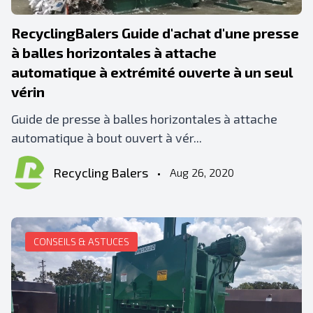
RecyclingBalers Guide d'achat d'une presse
à balles horizontales à attache
automatique à extrémité ouverte à un seul
vérin
Guide de presse à balles horizontales à attache
automatique à bout ouvert à vér...
Recycling Balers
•
Aug 26, 2020
CONSEILS & ASTUCES