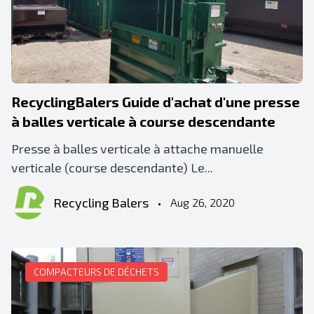
RecyclingBalers Guide d'achat d'une presse
à balles verticale à course descendante
Presse à balles verticale à attache manuelle
verticale (course descendante) Le...
Recycling Balers
•
Aug 26, 2020
COMPACTEURS DE DÉCHETS