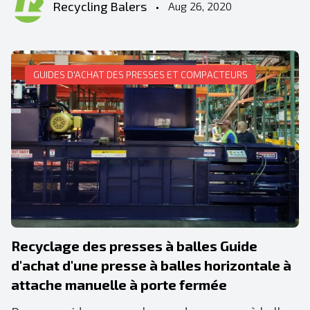
Recycling Balers
•
Aug 26, 2020
GUIDES D'ACHAT DES PRESSES ET COMPACTEURS
Recyclage des presses à balles Guide
d'achat d'une presse à balles horizontale à
attache manuelle à porte fermée