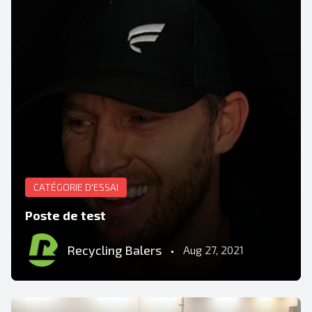
CATÉGORIE D'ESSAI
Poste de test
Recycling Balers
•
Aug 27, 2021