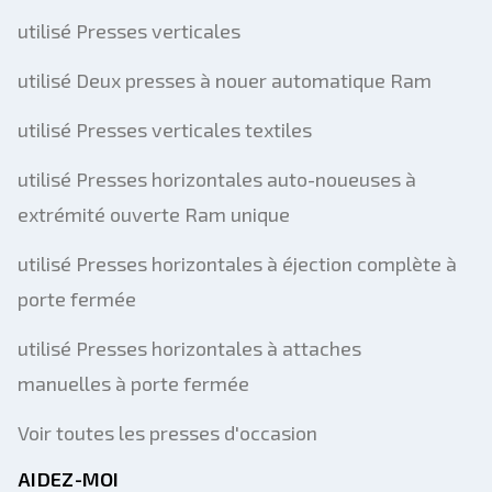
utilisé Presses verticales
utilisé Deux presses à nouer automatique Ram
utilisé Presses verticales textiles
utilisé Presses horizontales auto-noueuses à
extrémité ouverte Ram unique
utilisé Presses horizontales à éjection complète à
porte fermée
utilisé Presses horizontales à attaches
manuelles à porte fermée
Voir toutes les presses d'occasion
AIDEZ-MOI