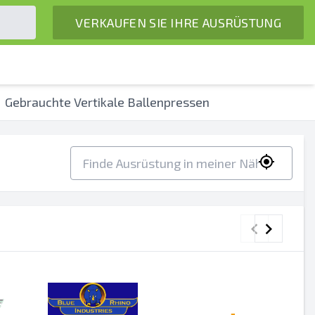
VERKAUFEN SIE IHRE AUSRÜSTUNG
Gebrauchte Vertikale Ballenpressen