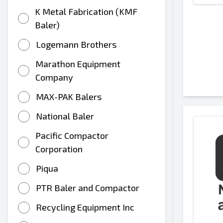
K Metal Fabrication (KMF
Baler)
Logemann Brothers
Marathon Equipment
Company
MAX-PAK Balers
National Baler
Pacific Compactor
Corporation
Piqua
PTR Baler and Compactor
Recycling Equipment Inc