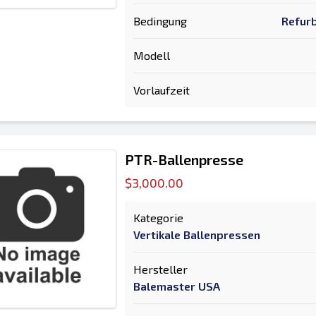
Bedingung
Refurb
Modell
Vorlaufzeit
PTR-Ballenpresse
$3,000.00
Kategorie
Vertikale Ballenpressen
Hersteller
Balemaster USA