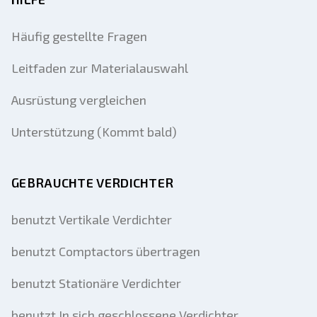
Häufig gestellte Fragen
Leitfaden zur Materialauswahl
Ausrüstung vergleichen
Unterstützung (Kommt bald)
GEBRAUCHTE VERDICHTER
benutzt Vertikale Verdichter
benutzt Comptactors übertragen
benutzt Stationäre Verdichter
benutzt In sich geschlossene Verdichter