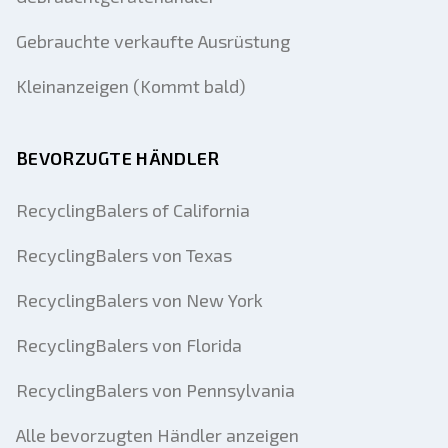
Gebrauchte verkaufte Ausrüstung
Kleinanzeigen (Kommt bald)
BEVORZUGTE HÄNDLER
RecyclingBalers of California
RecyclingBalers von Texas
RecyclingBalers von New York
RecyclingBalers von Florida
RecyclingBalers von Pennsylvania
Alle bevorzugten Händler anzeigen