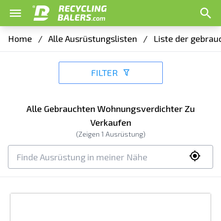
Home
/
Alle Ausrüstungslisten
/
Liste der gebrau
FILTER
Alle Gebrauchten Wohnungsverdichter Zu
Verkaufen
(Zeigen
1
Ausrüstung)