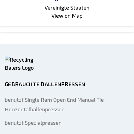
Vereinigte Staaten
View on Map
GEBRAUCHTE BALLENPRESSEN
benutzt Single Ram Open End Manual Tie
Horizontalballenpressen
benutzt Spezialpressen