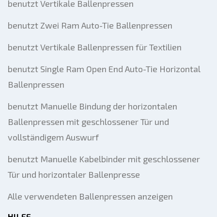
benutzt Vertikale Ballenpressen
benutzt Zwei Ram Auto-Tie Ballenpressen
benutzt Vertikale Ballenpressen für Textilien
benutzt Single Ram Open End Auto-Tie Horizontal
Ballenpressen
benutzt Manuelle Bindung der horizontalen
Ballenpressen mit geschlossener Tür und
vollständigem Auswurf
benutzt Manuelle Kabelbinder mit geschlossener
Tür und horizontaler Ballenpresse
Alle verwendeten Ballenpressen anzeigen
HILFE