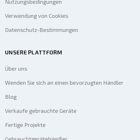
Nutzungsbedingungen
Verwendung von Cookies
Datenschutz-Bestimmungen
UNSERE PLATTFORM
Über uns
Wenden Sie sich an einen bevorzugten Händler
Blog
Verkaufe gebrauchte Geräte
Fertige Projekte
Gebrauchtgerätehändler