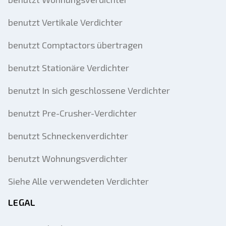
benutzt Vertikale Verdichter
benutzt Comptactors übertragen
benutzt Stationäre Verdichter
benutzt In sich geschlossene Verdichter
benutzt Pre-Crusher-Verdichter
benutzt Schneckenverdichter
benutzt Wohnungsverdichter
Siehe Alle verwendeten Verdichter
LEGAL