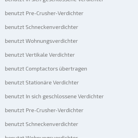
benutzt Pre-Crusher-Verdichter
benutzt Schneckenverdichter
benutzt Wohnungsverdichter
benutzt Vertikale Verdichter
benutzt Comptactors übertragen
benutzt Stationäre Verdichter
benutzt In sich geschlossene Verdichter
benutzt Pre-Crusher-Verdichter
benutzt Schneckenverdichter
benutzt Wohnungsverdichter