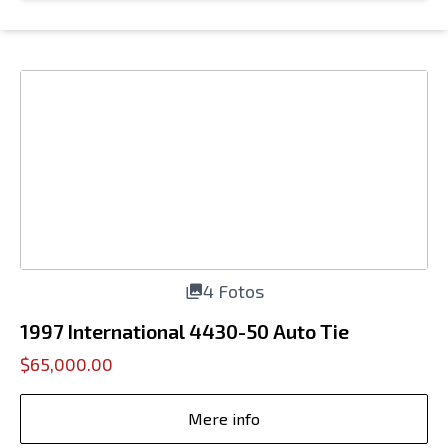
4 Fotos
1997 International 4430-50 Auto Tie
$65,000.00
Mere info