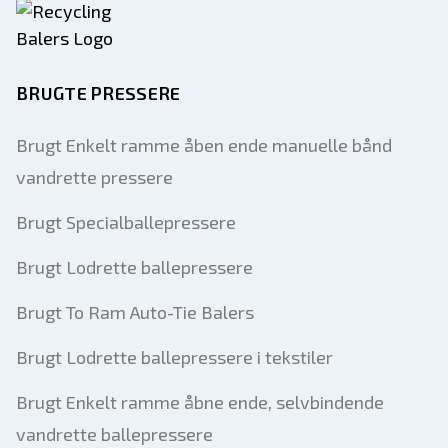
BRUGTE PRESSERE
Brugt Enkelt ramme åben ende manuelle bånd
vandrette pressere
Brugt Specialballepressere
Brugt Lodrette ballepressere
Brugt To Ram Auto-Tie Balers
Brugt Lodrette ballepressere i tekstiler
Brugt Enkelt ramme åbne ende, selvbindende
vandrette ballepressere