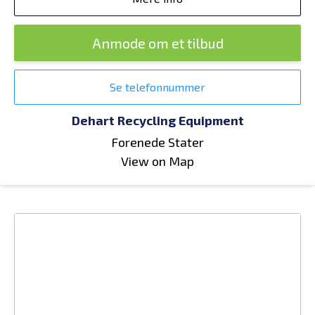
Anmode om et tilbud
Se telefonnummer
Dehart Recycling Equipment
Forenede Stater
View on Map