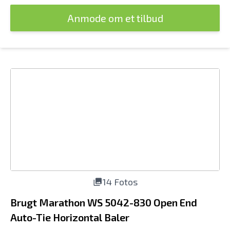
Anmode om et tilbud
14 Fotos
Brugt Marathon WS 5042-830 Open End
Auto-Tie Horizontal Baler