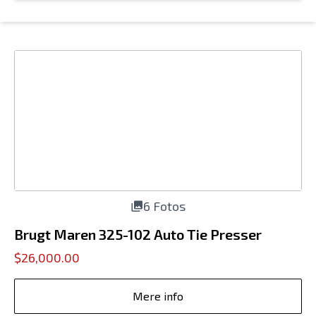
6 Fotos
Brugt Maren 325-102 Auto Tie Presser
$26,000.00
Mere info