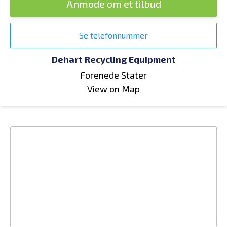
Anmode om et tilbud
Se telefonnummer
Dehart Recycling Equipment
Forenede Stater
View on Map