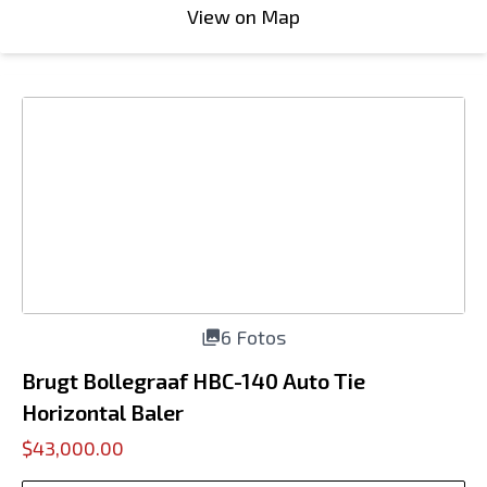
View on Map
6 Fotos
Brugt Bollegraaf HBC-140 Auto Tie
Horizontal Baler
$43,000.00