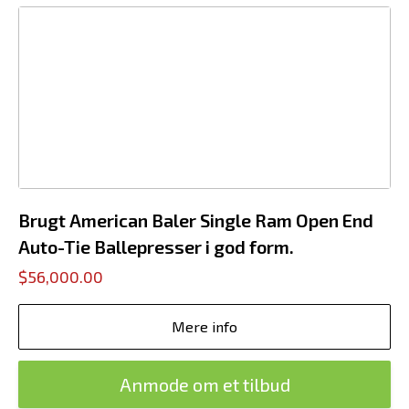
Brugt American Baler Single Ram Open End
Auto-Tie Ballepresser i god form.
$56,000.00
Mere info
Anmode om et tilbud