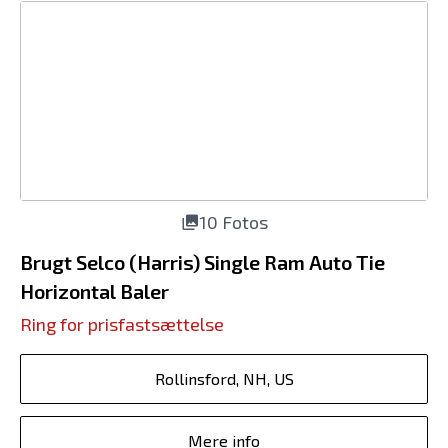
10 Fotos
Brugt Selco (Harris) Single Ram Auto Tie
Horizontal Baler
Ring for prisfastsættelse
Rollinsford, NH, US
Mere info