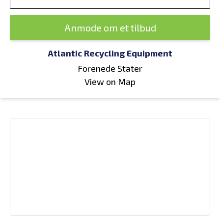
Anmode om et tilbud
Atlantic Recycling Equipment
Forenede Stater
View on Map