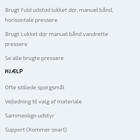
Brugt Fuld udstød lukket dør, manuel bånd,
horisontale pressere
Brugt Lukket dør manuel bånd vandrette
pressere
Se alle brugte pressere
HJÆLP
Ofte stillede spørgsmål
Vejledning til valg af materiale
Sammenlign udstyr
Support (Kommer snart)