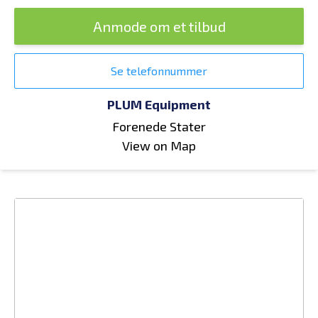
Anmode om et tilbud
Se telefonnummer
PLUM Equipment
Forenede Stater
View on Map