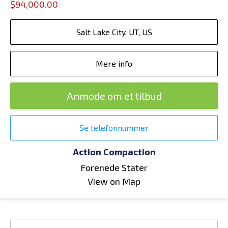
$94,000.00
Salt Lake City, UT, US
Mere info
Anmode om et tilbud
Se telefonnummer
Action Compaction
Forenede Stater
View on Map