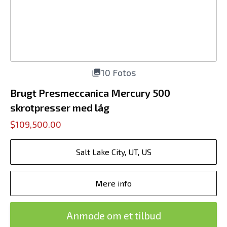
10 Fotos
Brugt Presmeccanica Mercury 500
skrotpresser med låg
$109,500.00
Salt Lake City, UT, US
Mere info
Anmode om et tilbud