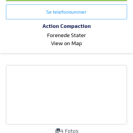
Se telefonnummer
Action Compaction
Forenede Stater
View on Map
4 Fotos