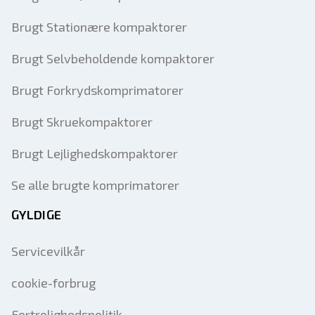
Brugt Stationære kompaktorer
Brugt Selvbeholdende kompaktorer
Brugt Forkrydskomprimatorer
Brugt Skruekompaktorer
Brugt Lejlighedskompaktorer
Se alle brugte komprimatorer
GYLDIGE
Servicevilkår
cookie-forbrug
Fortrolighedspolitik