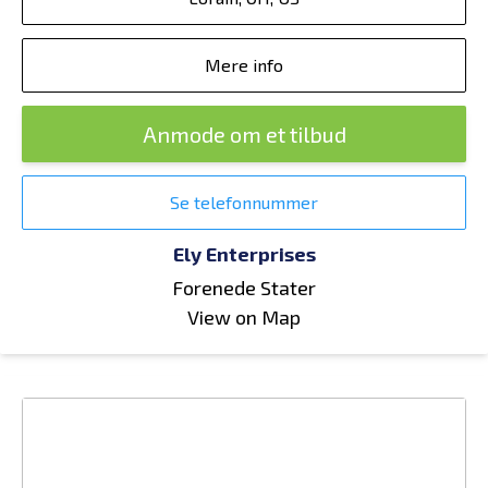
Mere info
Anmode om et tilbud
Se telefonnummer
Ely Enterprises
Forenede Stater
View on Map