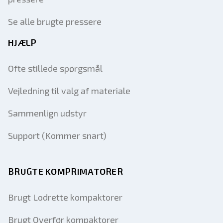
Se alle brugte pressere
HJÆLP
Ofte stillede spørgsmål
Vejledning til valg af materiale
Sammenlign udstyr
Support (Kommer snart)
BRUGTE KOMPRIMATORER
Brugt Lodrette kompaktorer
Brugt Overfør kompaktorer