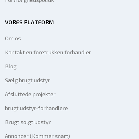
VORES PLATFORM
Om os
Kontakt en foretrukken forhandler
Blog
Sælg brugt udstyr
Afsluttede projekter
brugt udstyr-forhandlere
Brugt solgt udstyr
Annoncer (Kommer snart)