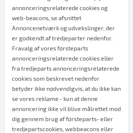
annonceringsrelaterede cookies og
web-beacons, se afsnittet
Annoncenetværk og udvekslinger, der
er godkendt af tredjeparter nedenfor.
Fravalg af vores førsteparts
annonceringsrelaterede cookies eller
fra tredjeparts annonceringsrelaterede
cookies som beskrevet nedenfor
betyder ikke nødvendigvis, at du ikke kan
se vores reklame - kun at denne
annoncering ikke vil blive målrettet mod
dig gennem brug af førsteparts- eller
tredjepartscookies, webbeacons eller