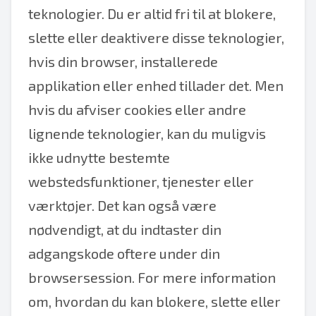
teknologier. Du er altid fri til at blokere,
slette eller deaktivere disse teknologier,
hvis din browser, installerede
applikation eller enhed tillader det. Men
hvis du afviser cookies eller andre
lignende teknologier, kan du muligvis
ikke udnytte bestemte
webstedsfunktioner, tjenester eller
værktøjer. Det kan også være
nødvendigt, at du indtaster din
adgangskode oftere under din
browsersession. For mere information
om, hvordan du kan blokere, slette eller