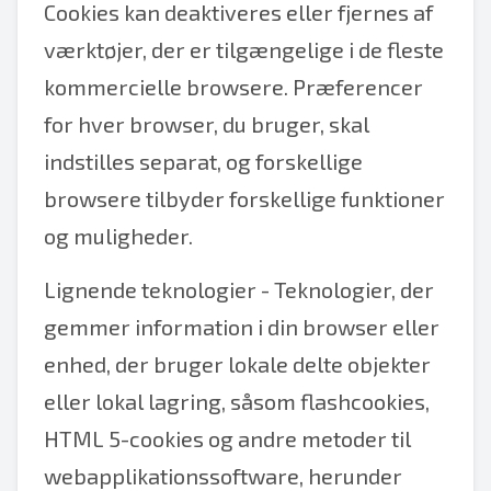
Cookies kan deaktiveres eller fjernes af
værktøjer, der er tilgængelige i de fleste
kommercielle browsere. Præferencer
for hver browser, du bruger, skal
indstilles separat, og forskellige
browsere tilbyder forskellige funktioner
og muligheder.
Lignende teknologier - Teknologier, der
gemmer information i din browser eller
enhed, der bruger lokale delte objekter
eller lokal lagring, såsom flashcookies,
HTML 5-cookies og andre metoder til
webapplikationssoftware, herunder