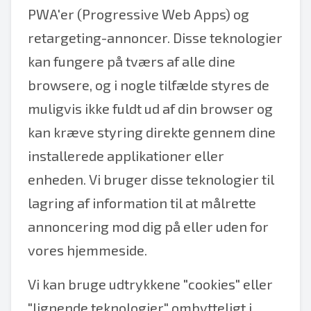
PWA'er (Progressive Web Apps) og
retargeting-annoncer. Disse teknologier
kan fungere på tværs af alle dine
browsere, og i nogle tilfælde styres de
muligvis ikke fuldt ud af din browser og
kan kræve styring direkte gennem dine
installerede applikationer eller
enheden. Vi bruger disse teknologier til
lagring af information til at målrette
annoncering mod dig på eller uden for
vores hjemmeside.
Vi kan bruge udtrykkene "cookies" eller
"lignende teknologier" ombytteligt i