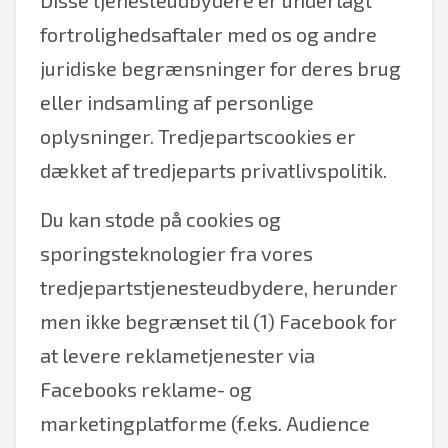
Disse tjenesteudbydere er underlagt
fortrolighedsaftaler med os og andre
juridiske begrænsninger for deres brug
eller indsamling af personlige
oplysninger. Tredjepartscookies er
dækket af tredjeparts privatlivspolitik.
Du kan støde på cookies og
sporingsteknologier fra vores
tredjepartstjenesteudbydere, herunder
men ikke begrænset til (1) Facebook for
at levere reklametjenester via
Facebooks reklame- og
marketingplatforme (f.eks. Audience