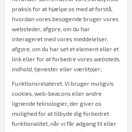
praksis for at hjælpe os med at forstå,
hvordan vores besøgende bruger vores
websteder, afgøre, om du har
interageret med vores meddelelser,
afgøre, om du har set et element eller et
link eller for at forbedre vores websteds
indhold, tjenester eller værktøjer;
Funktionsrelateret. Vi bruger muligvis
cookies, web-beacons eller andre
lignende teknologier, der giver os
mulighed for at tilbyde dig forbedret
funktionalitet, når vi får adgang til eller