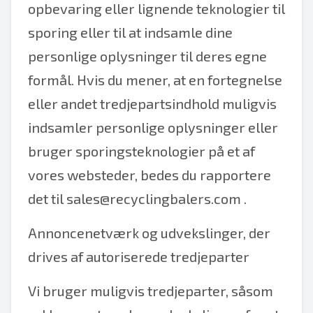
opbevaring eller lignende teknologier til
sporing eller til at indsamle dine
personlige oplysninger til deres egne
formål. Hvis du mener, at en fortegnelse
eller andet tredjepartsindhold muligvis
indsamler personlige oplysninger eller
bruger sporingsteknologier på et af
vores websteder, bedes du rapportere
det til
sales@recyclingbalers.com
.
Annoncenetværk og udvekslinger, der
drives af autoriserede tredjeparter
Vi bruger muligvis tredjeparter, såsom