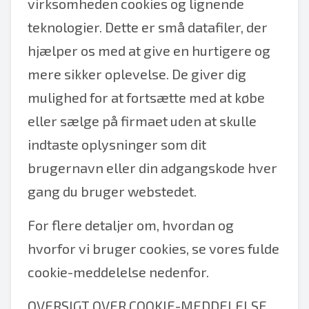
virksomheden cookies og lignende
teknologier. Dette er små datafiler, der
hjælper os med at give en hurtigere og
mere sikker oplevelse. De giver dig
mulighed for at fortsætte med at købe
eller sælge på firmaet uden at skulle
indtaste oplysninger som dit
brugernavn eller din adgangskode hver
gang du bruger webstedet.
For flere detaljer om, hvordan og
hvorfor vi bruger cookies, se vores fulde
cookie-meddelelse nedenfor.
OVERSIGT OVER COOKIE-MEDDELELSE