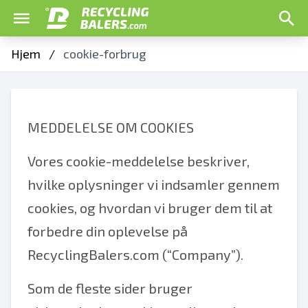
Hjem
/
cookie-forbrug
MEDDELELSE OM COOKIES
Vores cookie-meddelelse beskriver,
hvilke oplysninger vi indsamler gennem
cookies, og hvordan vi bruger dem til at
forbedre din oplevelse på
RecyclingBalers.com (“Company”).
Som de fleste sider bruger