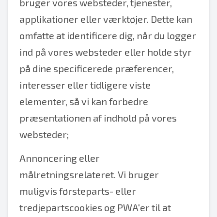
bruger vores websteder, tjenester,
applikationer eller værktøjer. Dette kan
omfatte at identificere dig, når du logger
ind på vores websteder eller holde styr
på dine specificerede præferencer,
interesser eller tidligere viste
elementer, så vi kan forbedre
præsentationen af indhold på vores
websteder;
Annoncering eller
målretningsrelateret. Vi bruger
muligvis førsteparts- eller
tredjepartscookies og PWA'er til at