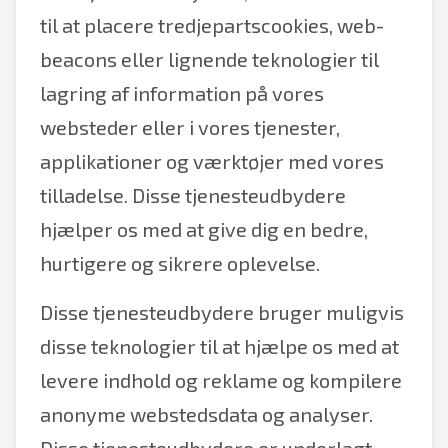
til at placere tredjepartscookies, web-
beacons eller lignende teknologier til
lagring af information på vores
websteder eller i vores tjenester,
applikationer og værktøjer med vores
tilladelse. Disse tjenesteudbydere
hjælper os med at give dig en bedre,
hurtigere og sikrere oplevelse.
Disse tjenesteudbydere bruger muligvis
disse teknologier til at hjælpe os med at
levere indhold og reklame og kompilere
anonyme webstedsdata og analyser.