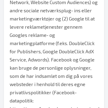
Network, Website Custom Audiences) og
andre sociale netværksplug- ins eller
marketingværktøjer og (2) Google til at
levere reklametjenester gennem
Googles reklame- og
marketingplatforme (f.eks. DoubleClick
for Publishers, Google DoubleClick AdX
Service, Adwords). Facebook og Google
kan bruge de personlige oplysninger,
som de har indsamlet om dig på vores
websteder i henhold til deres egne
privatlivspolitikker (Facebook-
datapolitik: