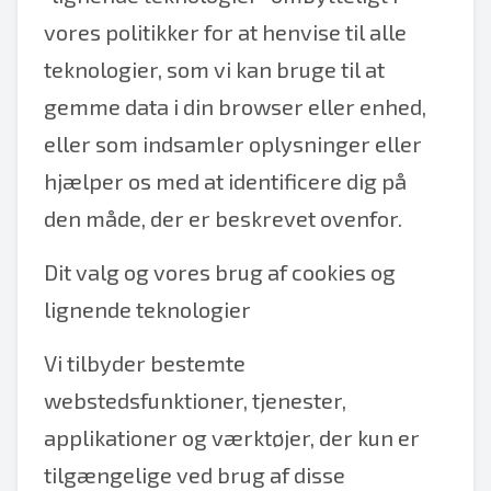
vores politikker for at henvise til alle
teknologier, som vi kan bruge til at
gemme data i din browser eller enhed,
eller som indsamler oplysninger eller
hjælper os med at identificere dig på
den måde, der er beskrevet ovenfor.
Dit valg og vores brug af cookies og
lignende teknologier
Vi tilbyder bestemte
webstedsfunktioner, tjenester,
applikationer og værktøjer, der kun er
tilgængelige ved brug af disse