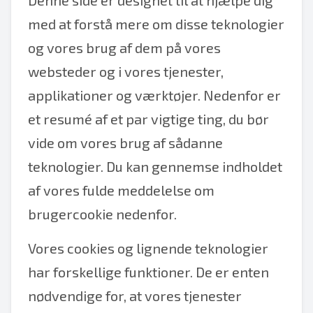
Denne side er designet til at hjælpe dig
med at forstå mere om disse teknologier
og vores brug af dem på vores
websteder og i vores tjenester,
applikationer og værktøjer. Nedenfor er
et resumé af et par vigtige ting, du bør
vide om vores brug af sådanne
teknologier. Du kan gennemse indholdet
af vores fulde meddelelse om
brugercookie nedenfor.
Vores cookies og lignende teknologier
har forskellige funktioner. De er enten
nødvendige for, at vores tjenester