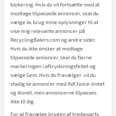
blokering. Hvis du vil fortsætte med at
modtage tilpassede annoncer, skal du
vælge Ja, brug mine oplysninger til at
vise mig relevante annoncer på
RecyclingBalers.com og andre sider.
Hvis du ikke ønsker at modtage
tilpassede annoncer, skal du fjerne
markeringen i afkrydsningsfeltet og
vælge Gem. Hvis du fravælger, vil du
stadig se annoncer med AdChoice-linket
og ikonet, men annoncerne tilpasses
ikke til dig.
For at fravælge brugen af tredjeparts