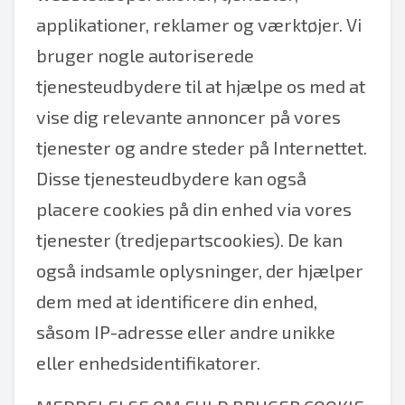
applikationer, reklamer og værktøjer. Vi
bruger nogle autoriserede
tjenesteudbydere til at hjælpe os med at
vise dig relevante annoncer på vores
tjenester og andre steder på Internettet.
Disse tjenesteudbydere kan også
placere cookies på din enhed via vores
tjenester (tredjepartscookies). De kan
også indsamle oplysninger, der hjælper
dem med at identificere din enhed,
såsom IP-adresse eller andre unikke
eller enhedsidentifikatorer.