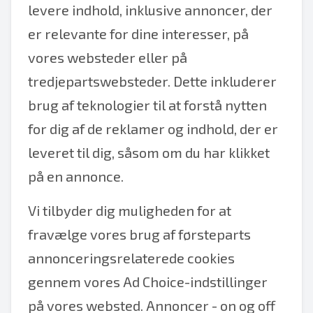
levere indhold, inklusive annoncer, der
er relevante for dine interesser, på
vores websteder eller på
tredjepartswebsteder. Dette inkluderer
brug af teknologier til at forstå nytten
for dig af de reklamer og indhold, der er
leveret til dig, såsom om du har klikket
på en annonce.
Vi tilbyder dig muligheden for at
fravælge vores brug af førsteparts
annonceringsrelaterede cookies
gennem vores Ad Choice-indstillinger
på vores websted. Annoncer - on og off