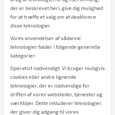
der er beskrevet heri, give dig mulighed
for at træffe et valg om at deaktivere
disse teknologier.
Vores anvendelser af sådanne
teknologier falder i følgende generelle
kategorier:
Operativt nødvendigt. Vi bruger muligvis
cookies eller andre lignende
teknologier, der er nødvendige for
driften af vores websteder, tjenester og
værktøjer. Dette inkluderer teknologier,
der giver dig adgang til vores