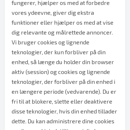
fungerer, hjælper os med at forbedre
vores ydeevne, giver dig ekstra
funktioner eller hjælper os med at vise
dig relevante og målrettede annoncer.
Vi bruger cookies og lignende
teknologier, der kun forbliver på din
enhed, så længe du holder din browser
aktiv (session) og cookies og lignende
teknologier, der forbliver på din enhed i
en længere periode (vedvarende). Du er
fri til at blokere, slette eller deaktivere
disse teknologier, hvis din enhed tillader
dette. Du kan administrere dine cookies