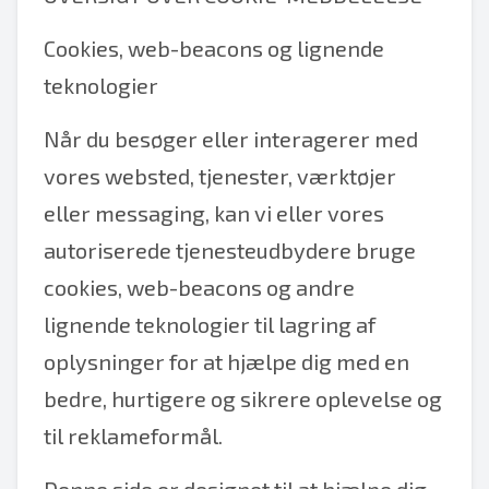
Cookies, web-beacons og lignende
teknologier
Når du besøger eller interagerer med
vores websted, tjenester, værktøjer
eller messaging, kan vi eller vores
autoriserede tjenesteudbydere bruge
cookies, web-beacons og andre
lignende teknologier til lagring af
oplysninger for at hjælpe dig med en
bedre, hurtigere og sikrere oplevelse og
til reklameformål.