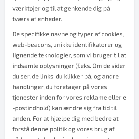
værktøjer og til at genkende dig på
tværs af enheder.
De specifikke navne og typer af cookies,
web-beacons, unikke identifikatorer og
lignende teknologier, som vi bruger til at
indsamle oplysninger (f.eks. Om de sider,
du ser, de links, du klikker på, og andre
handlinger, du foretager på vores
tjenester inden for vores reklame eller e
-postindhold) kan ændre sig fra tid til
anden. For at hjælpe dig med bedre at
forstå denne politik og vores brug af