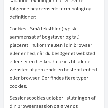
sådanne teknologier har vi leveret
følgende begrænsede terminologi og
definitioner:
Cookies - Små tekstfiler (typisk
sammensat af bogstaver og tal)
placeret i hukommelsen i din browser
eller enhed, når du besøger et websted
eller ser en besked. Cookies tillader et
websted at genkende en bestemt enhed
eller browser. Der findes flere typer
cookies:
Sessionscookies udløber i slutningen af
din browsersession og giver os