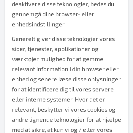
deaktivere disse teknologier, bedes du
gennemgå dine browser- eller
enhedsindstillinger.
Generelt giver disse teknologier vores
sider, tjenester, applikationer og
værktøjer mulighed for at gemme
relevant information i din browser eller
enhed og senere læse disse oplysninger
for at identificere dig til vores servere
eller interne systemer. Hvor det er
relevant, beskytter vi vores cookies og
andre lignende teknologier for at hjælpe
med at sikre, at kun vi og / eller vores