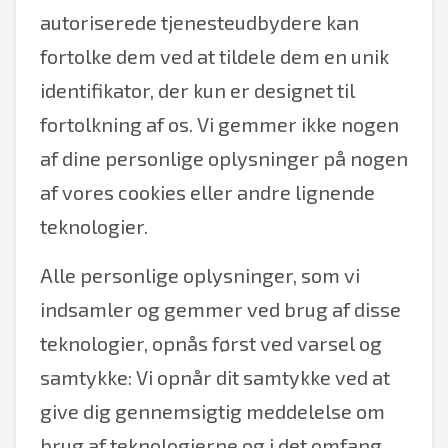
autoriserede tjenesteudbydere kan
fortolke dem ved at tildele dem en unik
identifikator, der kun er designet til
fortolkning af os. Vi gemmer ikke nogen
af dine personlige oplysninger på nogen
af vores cookies eller andre lignende
teknologier.
Alle personlige oplysninger, som vi
indsamler og gemmer ved brug af disse
teknologier, opnås først ved varsel og
samtykke: Vi opnår dit samtykke ved at
give dig gennemsigtig meddelelse om
brug af teknologierne og i det omfang,