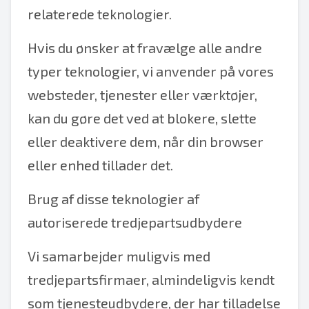
relaterede teknologier.
Hvis du ønsker at fravælge alle andre
typer teknologier, vi anvender på vores
websteder, tjenester eller værktøjer,
kan du gøre det ved at blokere, slette
eller deaktivere dem, når din browser
eller enhed tillader det.
Brug af disse teknologier af
autoriserede tredjepartsudbydere
Vi samarbejder muligvis med
tredjepartsfirmaer, almindeligvis kendt
som tjenesteudbydere, der har tilladelse