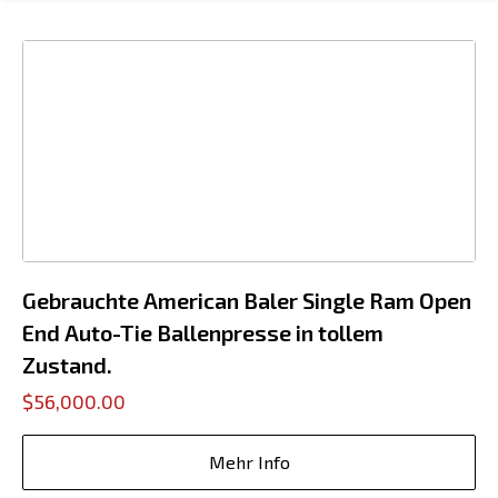
Gebrauchte American Baler Single Ram Open
End Auto-Tie Ballenpresse in tollem
Zustand.
$56,000.00
Mehr Info