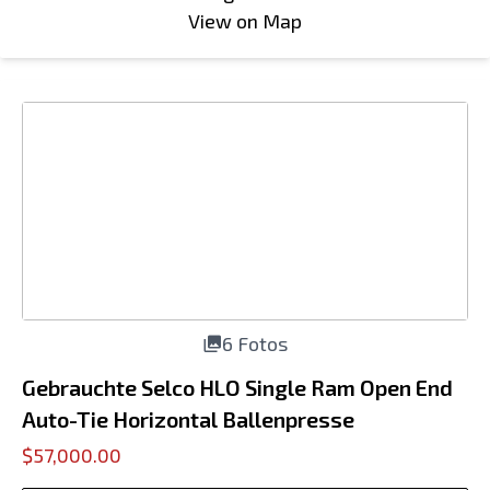
View on Map
6 Fotos
Gebrauchte Selco HLO Single Ram Open End
Auto-Tie Horizontal Ballenpresse
$57,000.00