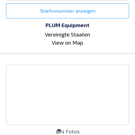
Telefonnummer anzeigen
PLUM Equipment
Vereinigte Staaten
View on Map
4 Fotos