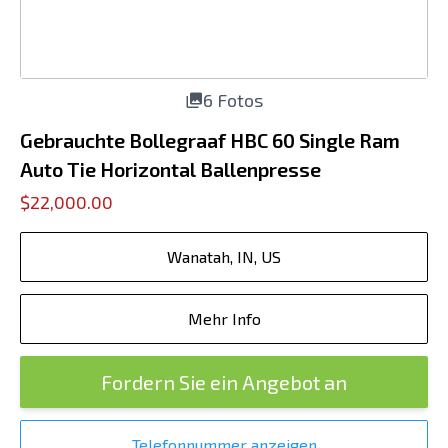
6 Fotos
Gebrauchte Bollegraaf HBC 60 Single Ram
Auto Tie Horizontal Ballenpresse
$22,000.00
Wanatah, IN, US
Mehr Info
Fordern Sie ein Angebot an
Telefonnummer anzeigen