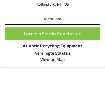
Rollinsford, NH, US
Mehr Info
Fordern Sie ein Angebot an
Atlantic Recycling Equipment
Vereinigte Staaten
View on Map