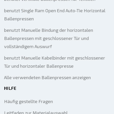
benutzt Single Ram Open End Auto-Tie Horizontal
Ballenpressen
benutzt Manuelle Bindung der horizontalen
Ballenpressen mit geschlossener Tür und
vollständigem Auswurf
benutzt Manuelle Kabelbinder mit geschlossener
Tür und horizontaler Ballenpresse
Alle verwendeten Ballenpressen anzeigen
HILFE
Häufig gestellte Fragen
Leitfaden zur Materialauswahl