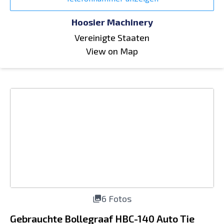
Hoosier Machinery
Vereinigte Staaten
View on Map
6 Fotos
Gebrauchte Bollegraaf HBC-140 Auto Tie