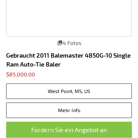
4 Fotos
Gebraucht 2011 Balemaster 4850G-10 Single
Ram Auto-Tie Baler
$85,000.00
West Point, MS, US
Mehr Info
Fordern Sie ein Angebot an