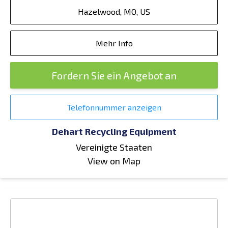
Hazelwood, MO, US
Mehr Info
Fordern Sie ein Angebot an
Telefonnummer anzeigen
Dehart Recycling Equipment
Vereinigte Staaten
View on Map