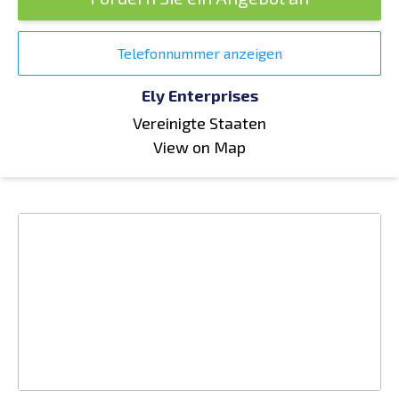
Telefonnummer anzeigen
Ely Enterprises
Vereinigte Staaten
View on Map