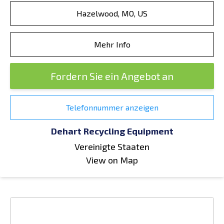
Hazelwood, MO, US
Mehr Info
Fordern Sie ein Angebot an
Telefonnummer anzeigen
Dehart Recycling Equipment
Vereinigte Staaten
View on Map