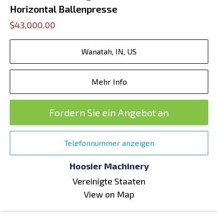
Horizontal Ballenpresse
$43,000.00
Wanatah, IN, US
Mehr Info
Fordern Sie ein Angebot an
Telefonnummer anzeigen
Hoosier Machinery
Vereinigte Staaten
View on Map