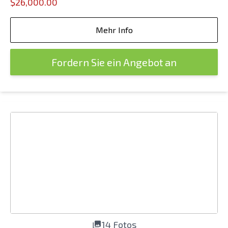
$26,000.00
Mehr Info
Fordern Sie ein Angebot an
14 Fotos