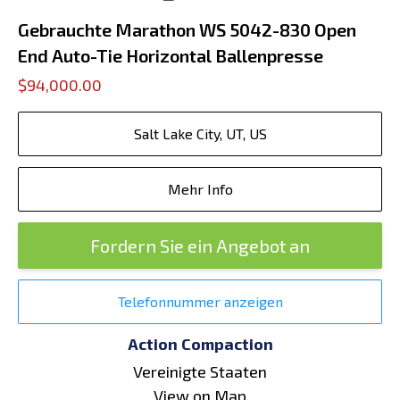
Gebrauchte Marathon WS 5042-830 Open
End Auto-Tie Horizontal Ballenpresse
$94,000.00
Salt Lake City, UT, US
Mehr Info
Fordern Sie ein Angebot an
Telefonnummer anzeigen
Action Compaction
Vereinigte Staaten
View on Map