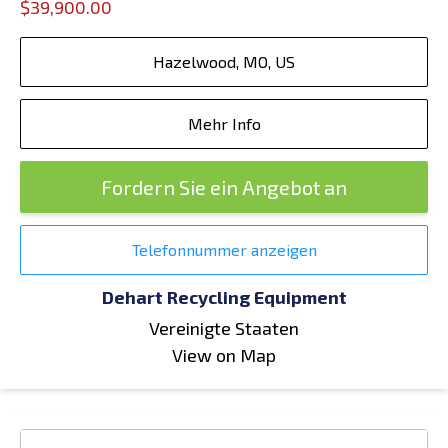
$39,900.00
Hazelwood, MO, US
Mehr Info
Fordern Sie ein Angebot an
Telefonnummer anzeigen
Dehart Recycling Equipment
Vereinigte Staaten
View on Map