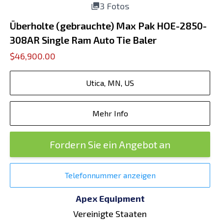
3 Fotos
Überholte (gebrauchte) Max Pak HOE-2850-
308AR Single Ram Auto Tie Baler
$46,900.00
Utica, MN, US
Mehr Info
Fordern Sie ein Angebot an
Telefonnummer anzeigen
Apex Equipment
Vereinigte Staaten