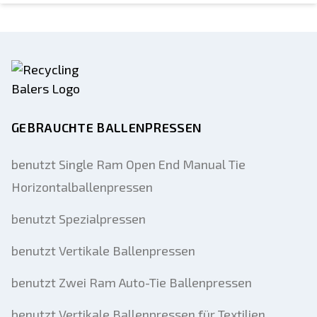
GEBRAUCHTE BALLENPRESSEN
benutzt Single Ram Open End Manual Tie
Horizontalballenpressen
benutzt Spezialpressen
benutzt Vertikale Ballenpressen
benutzt Zwei Ram Auto-Tie Ballenpressen
benutzt Vertikale Ballenpressen für Textilien