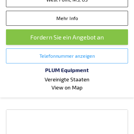
Mehr Info
Fordern Sie ein Angebot an
Telefonnummer anzeigen
PLUM Equipment
Vereinigte Staaten
View on Map