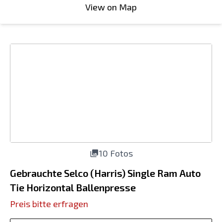
View on Map
10 Fotos
Gebrauchte Selco (Harris) Single Ram Auto
Tie Horizontal Ballenpresse
Preis bitte erfragen