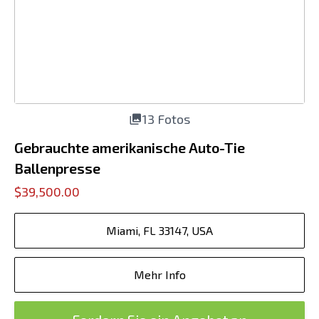
13 Fotos
Gebrauchte amerikanische Auto-Tie
Ballenpresse
$39,500.00
Miami, FL 33147, USA
Mehr Info