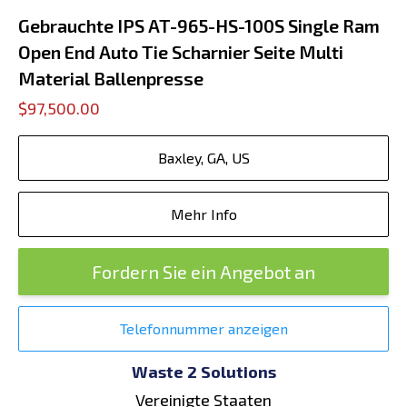
Gebrauchte IPS AT-965-HS-100S Single Ram
Open End Auto Tie Scharnier Seite Multi
Material Ballenpresse
$97,500.00
Baxley, GA, US
Mehr Info
Fordern Sie ein Angebot an
Telefonnummer anzeigen
Waste 2 Solutions
Vereinigte Staaten