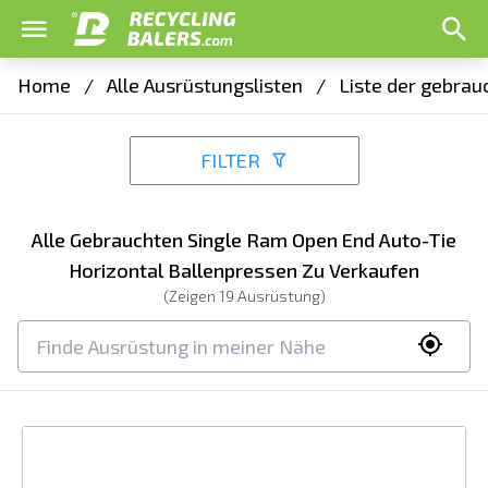
Home
/
Alle Ausrüstungslisten
/
Liste der gebrau
FILTER
Alle Gebrauchten Single Ram Open End Auto-Tie
Horizontal Ballenpressen Zu Verkaufen
(Zeigen
19
Ausrüstung)