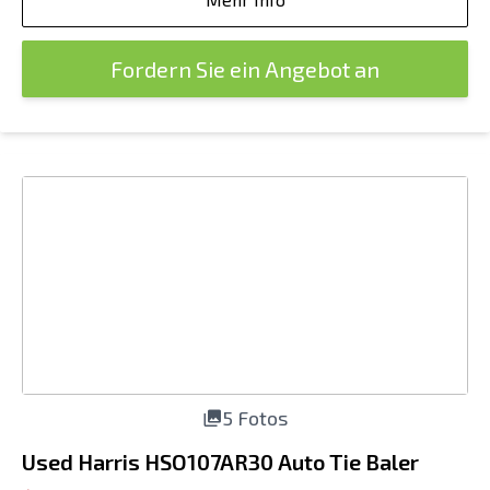
Fordern Sie ein Angebot an
5 Fotos
Used Harris HSO107AR30 Auto Tie Baler