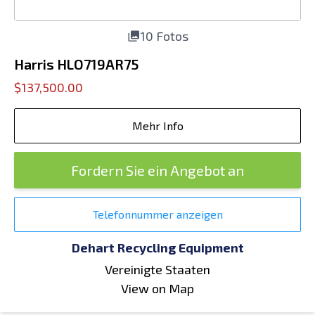
10 Fotos
Harris HLO719AR75
$137,500.00
Mehr Info
Fordern Sie ein Angebot an
Telefonnummer anzeigen
Dehart Recycling Equipment
Vereinigte Staaten
View on Map