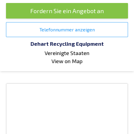
Fordern Sie ein Angebot an
Telefonnummer anzeigen
Dehart Recycling Equipment
Vereinigte Staaten
View on Map