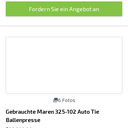
Fordern Sie ein Angebot an
6 Fotos
Gebrauchte Maren 325-102 Auto Tie
Ballenpresse