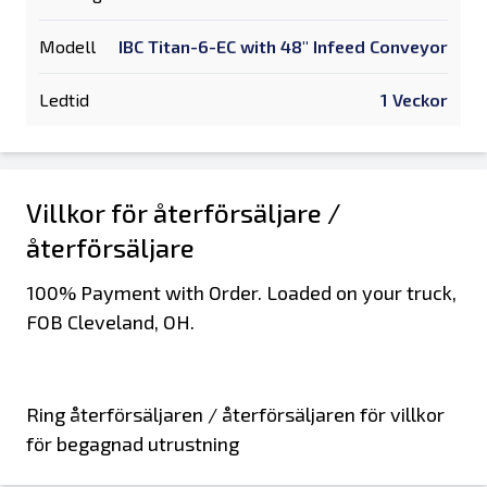
Modell
IBC Titan-6-EC with 48" Infeed Conveyor
Ledtid
1 Veckor
Villkor för återförsäljare /
återförsäljare
100% Payment with Order. Loaded on your truck,
FOB Cleveland, OH.
Ring återförsäljaren / återförsäljaren för villkor
för begagnad utrustning