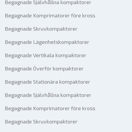
Begagnade Självhållna kompaktorer
Begagnade Komprimatorer före kross
Begagnade Skruvkompaktorer
Begagnade Lägenhetskompaktorer
Begagnade Vertikala kompaktorer
Begagnade Överför kompaktorer
Begagnade Stationära kompaktorer
Begagnade Självhållna kompaktorer
Begagnade Komprimatorer före kross
Begagnade Skruvkompaktorer