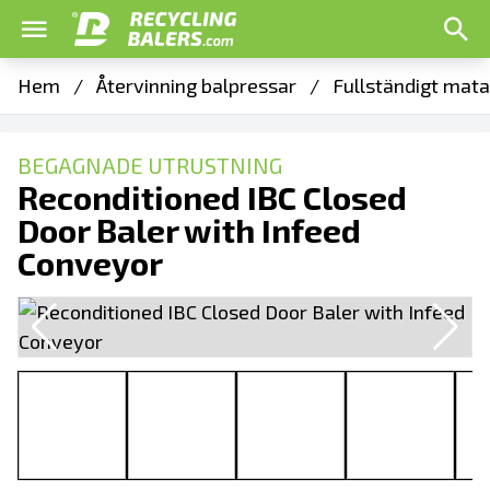
Hem
/
Återvinning balpressar
/
Fullständigt mata
BEGAGNADE UTRUSTNING
Reconditioned IBC Closed
Door Baler with Infeed
Conveyor