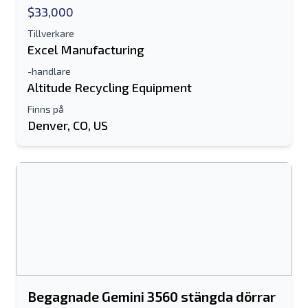
$33,000
Tillverkare
Excel Manufacturing
-handlare
Altitude Recycling Equipment
Finns på
Denver, CO, US
Begagnade Gemini 3560 stängda dörrar