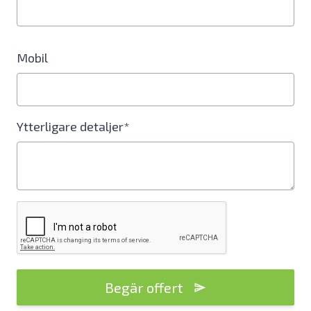
Mobil
Ytterligare detaljer*
Begär offert