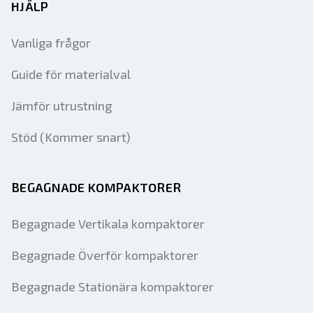
HJÄLP
Vanliga frågor
Guide för materialval
Jämför utrustning
Stöd (Kommer snart)
BEGAGNADE KOMPAKTORER
Begagnade Vertikala kompaktorer
Begagnade Överför kompaktorer
Begagnade Stationära kompaktorer