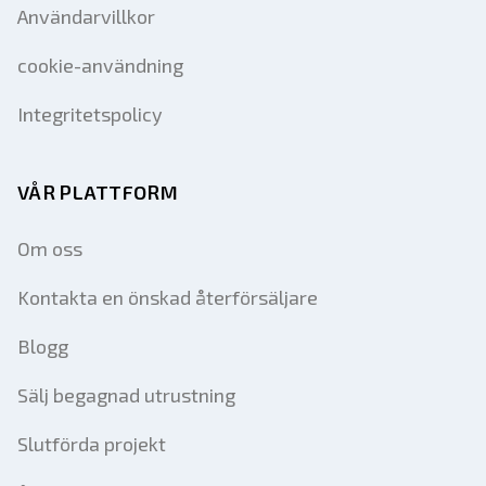
Användarvillkor
cookie-användning
Integritetspolicy
VÅR PLATTFORM
Om oss
Kontakta en önskad återförsäljare
Blogg
Sälj begagnad utrustning
Slutförda projekt