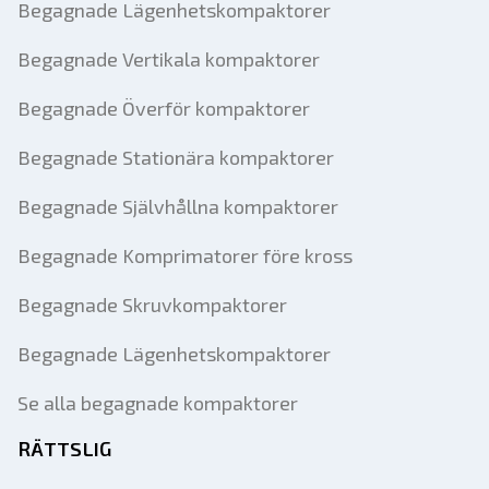
Begagnade Lägenhetskompaktorer
Begagnade Vertikala kompaktorer
Begagnade Överför kompaktorer
Begagnade Stationära kompaktorer
Begagnade Självhållna kompaktorer
Begagnade Komprimatorer före kross
Begagnade Skruvkompaktorer
Begagnade Lägenhetskompaktorer
Se alla begagnade kompaktorer
RÄTTSLIG