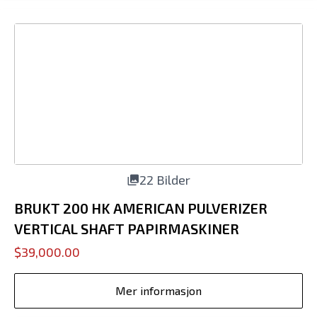
22 Bilder
BRUKT 200 HK AMERICAN PULVERIZER
VERTICAL SHAFT PAPIRMASKINER
$39,000.00
Mer informasjon