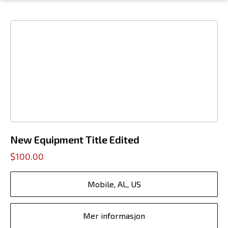
New Equipment Title Edited
$100.00
Mobile, AL, US
Mer informasjon