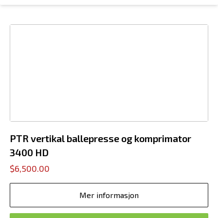
PTR vertikal ballepresse og komprimator
3400 HD
$6,500.00
Mer informasjon