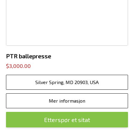
PTR ballepresse
$3,000.00
Silver Spring, MD 20903, USA
Mer informasjon
Etterspør et sitat