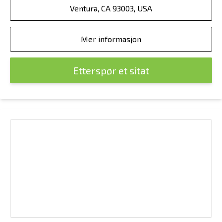
Ventura, CA 93003, USA
Mer informasjon
Etterspør et sitat