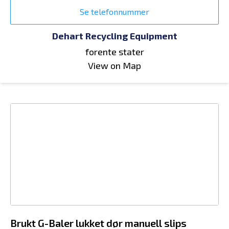
Se telefonnummer
Dehart Recycling Equipment
forente stater
View on Map
Brukt G-Baler lukket dør manuell slips