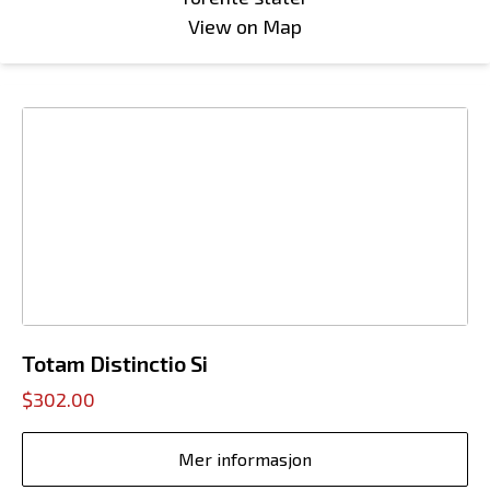
View on Map
Totam Distinctio Si
$302.00
Mer informasjon