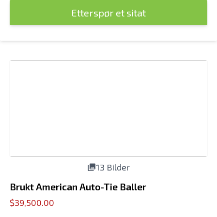
Etterspør et sitat
13 Bilder
Brukt American Auto-Tie Baller
$39,500.00