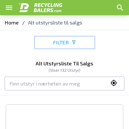
Home
/
Alt utstyrsliste til salgs
FILTER
Alt Utstyrsliste Til Salgs
(Viser
132
Utstyr)