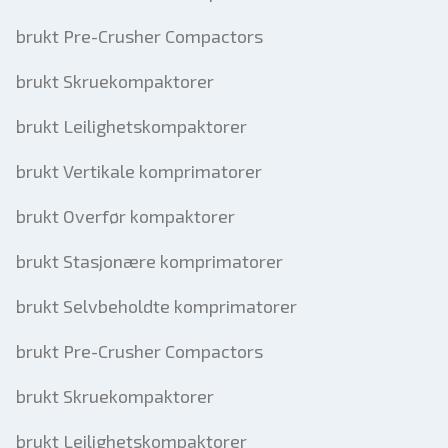
brukt Pre-Crusher Compactors
brukt Skruekompaktorer
brukt Leilighetskompaktorer
brukt Vertikale komprimatorer
brukt Overfør kompaktorer
brukt Stasjonære komprimatorer
brukt Selvbeholdte komprimatorer
brukt Pre-Crusher Compactors
brukt Skruekompaktorer
brukt Leilighetskompaktorer