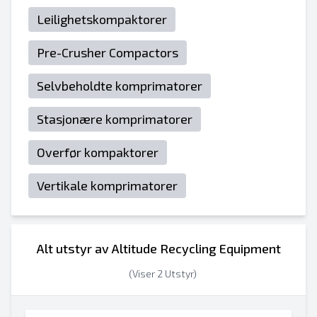
Leilighetskompaktorer
Pre-Crusher Compactors
Selvbeholdte komprimatorer
Stasjonære komprimatorer
Overfør kompaktorer
Vertikale komprimatorer
Alt utstyr av Altitude Recycling Equipment
(Viser 2 Utstyr)