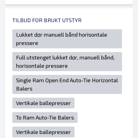
TILBUD FOR BRUKT UTSTYR
Lukket dør manuell bånd horisontale
pressere
Full utstenget lukket dør, manuell bånd,
horisontale pressere
Single Ram Open End Auto-Tie Horizontal
Balers
Vertikale ballepresser
To Ram Auto-Tie Balers
Vertikale ballepresser