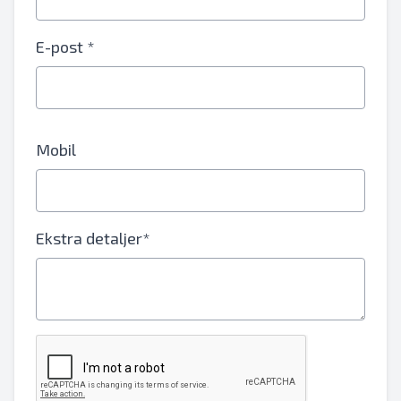
E-post *
Mobil
Ekstra detaljer*