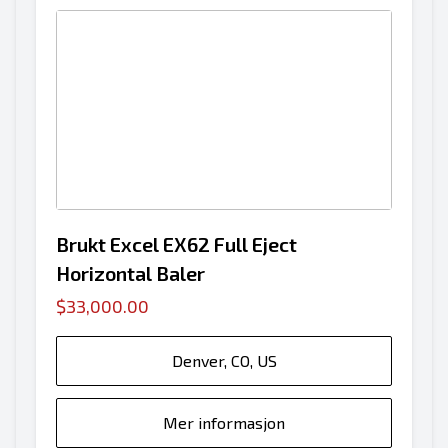
Brukt Excel EX62 Full Eject
Horizontal Baler
$33,000.00
Denver, CO, US
Mer informasjon