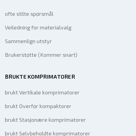
ofte stilte spørsmål
Veiledning for materialvalg
Sammenlign utstyr
Brukerstøtte (Kommer snart)
BRUKTE KOMPRIMATORER
brukt Vertikale komprimatorer
brukt Overfør kompaktorer
brukt Stasjonære komprimatorer
brukt Selvbeholdte komprimatorer