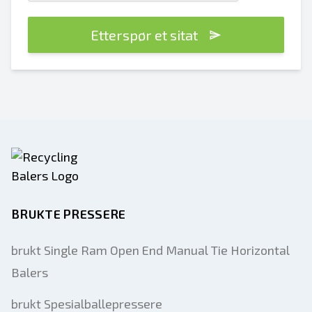
Etterspør et sitat
BRUKTE PRESSERE
brukt Single Ram Open End Manual Tie Horizontal
Balers
brukt Spesialballepressere