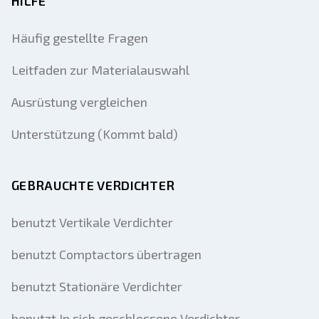
HILFE
Häufig gestellte Fragen
Leitfaden zur Materialauswahl
Ausrüstung vergleichen
Unterstützung (Kommt bald)
GEBRAUCHTE VERDICHTER
benutzt Vertikale Verdichter
benutzt Comptactors übertragen
benutzt Stationäre Verdichter
benutzt In sich geschlossene Verdichter