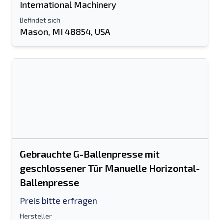
International Machinery
Befindet sich
Mason, MI 48854, USA
Gebrauchte G-Ballenpresse mit
geschlossener Tür Manuelle Horizontal-
Ballenpresse
Preis bitte erfragen
Hersteller