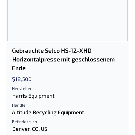
Gebrauchte Selco HS-12-XHD
Horizontalpresse mit geschlossenem
Ende
$18,500
Hersteller
Harris Equipment
Händler
Altitude Recycling Equipment
Befindet sich
Denver, CO, US