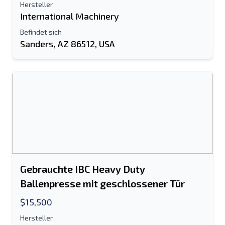
Hersteller
International Machinery
Befindet sich
Sanders, AZ 86512, USA
Gebrauchte IBC Heavy Duty
Ballenpresse mit geschlossener Tür
$15,500
Hersteller