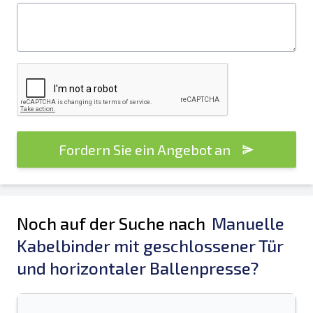
Fordern Sie ein Angebot an
Noch auf der Suche nach
Manuelle
Kabelbinder mit geschlossener Tür
und horizontaler Ballenpresse?