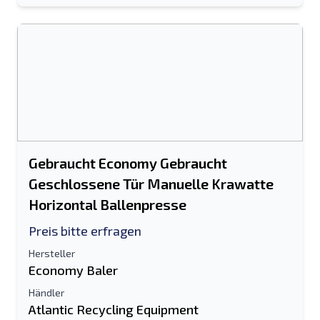
Gebraucht Economy Gebraucht
Geschlossene Tür Manuelle Krawatte
Horizontal Ballenpresse
Preis bitte erfragen
Hersteller
Economy Baler
Händler
Atlantic Recycling Equipment