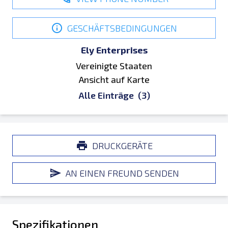
GESCHÄFTSBEDINGUNGEN
Ely Enterprises
Vereinigte Staaten
Ansicht auf Karte
Alle Einträge
(3)
DRUCKGERÄTE
AN EINEN FREUND SENDEN
Spezifikationen