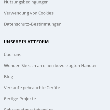
Nutzungsbedingungen
Verwendung von Cookies
Datenschutz-Bestimmungen
UNSERE PLATTFORM
Über uns
Wenden Sie sich an einen bevorzugten Händler
Blog
Verkaufe gebrauchte Geräte
Fertige Projekte
Gebrauchtgerätehändler