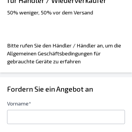
für Händler / Wiederverkäufer
50% weniger, 50% vor dem Versand
Bitte rufen Sie den Händler / Händler an, um die
Allgemeinen Geschäftsbedingungen für
gebrauchte Geräte zu erfahren
Fordern Sie ein Angebot an
Vorname*