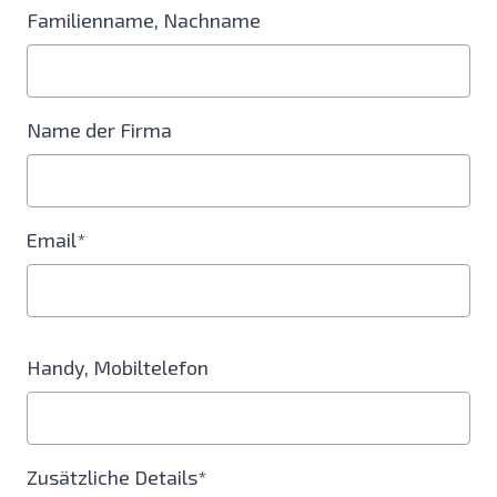
Familienname, Nachname
Name der Firma
Email*
Handy, Mobiltelefon
Zusätzliche Details*