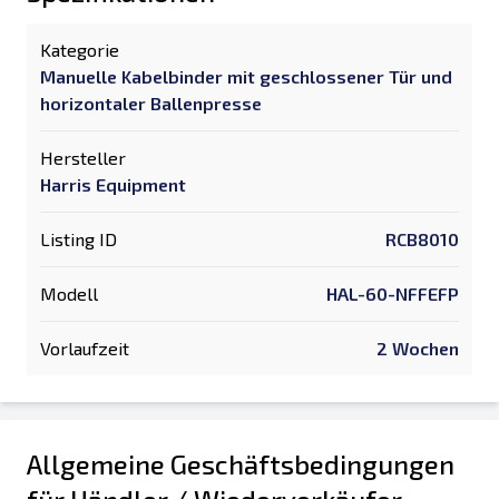
Kategorie
Manuelle Kabelbinder mit geschlossener Tür und
horizontaler Ballenpresse
Hersteller
Harris Equipment
Listing ID
RCB8010
Modell
HAL-60-NFFEFP
Vorlaufzeit
2 Wochen
Allgemeine Geschäftsbedingungen