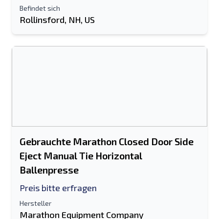
Befindet sich
Rollinsford, NH, US
Gebrauchte Marathon Closed Door Side
Eject Manual Tie Horizontal
Ballenpresse
Preis bitte erfragen
Hersteller
Marathon Equipment Company