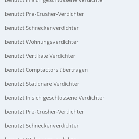
benutzt Pre-Crusher-Verdichter
benutzt Schneckenverdichter
benutzt Wohnungsverdichter
benutzt Vertikale Verdichter
benutzt Comptactors übertragen
benutzt Stationäre Verdichter
benutzt In sich geschlossene Verdichter
benutzt Pre-Crusher-Verdichter
benutzt Schneckenverdichter