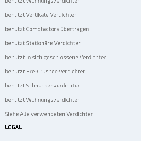
benutzt Wohnungsverdichter
benutzt Vertikale Verdichter
benutzt Comptactors übertragen
benutzt Stationäre Verdichter
benutzt In sich geschlossene Verdichter
benutzt Pre-Crusher-Verdichter
benutzt Schneckenverdichter
benutzt Wohnungsverdichter
Siehe Alle verwendeten Verdichter
LEGAL