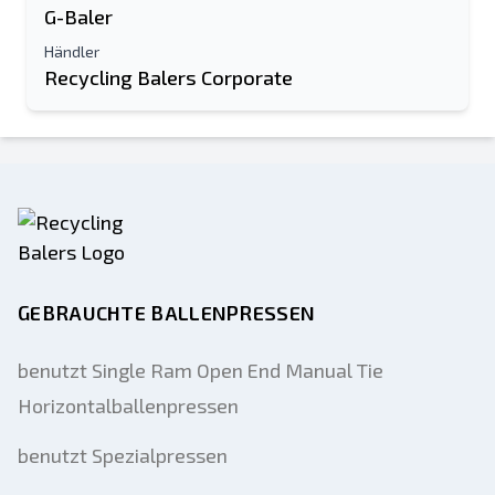
G-Baler
Händler
Recycling Balers Corporate
GEBRAUCHTE BALLENPRESSEN
benutzt Single Ram Open End Manual Tie
Horizontalballenpressen
benutzt Spezialpressen