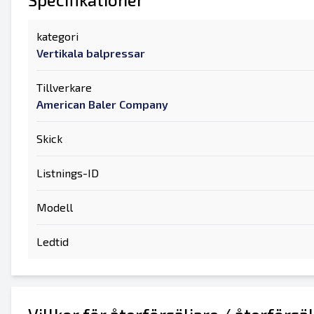
kategori
Vertikala balpressar
Tillverkare
American Baler Company
Skick
Listnings-ID
Modell
Ledtid