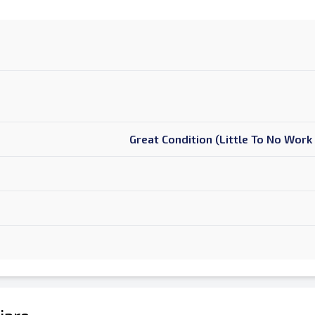
Great Condition (Little To No Wor