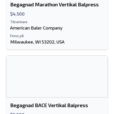
Begagnad Marathon Vertikal Balpress
$4,500
Tillverkare
American Baler Company
Finns på
Milwaukee, WI 53202, USA
Begagnad BACE Vertikal Balpress