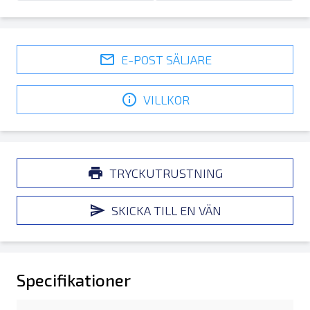
E-POST SÄLJARE
VILLKOR
TRYCKUTRUSTNING
SKICKA TILL EN VÄN
Specifikationer