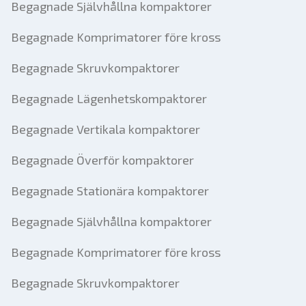
Begagnade Självhållna kompaktorer
Begagnade Komprimatorer före kross
Begagnade Skruvkompaktorer
Begagnade Lägenhetskompaktorer
Begagnade Vertikala kompaktorer
Begagnade Överför kompaktorer
Begagnade Stationära kompaktorer
Begagnade Självhållna kompaktorer
Begagnade Komprimatorer före kross
Begagnade Skruvkompaktorer