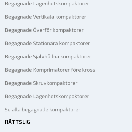
Begagnade Lägenhetskompaktorer
Begagnade Vertikala kompaktorer
Begagnade Överför kompaktorer
Begagnade Stationära kompaktorer
Begagnade Självhållna kompaktorer
Begagnade Komprimatorer före kross
Begagnade Skruvkompaktorer
Begagnade Lägenhetskompaktorer
Se alla begagnade kompaktorer
RÄTTSLIG