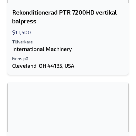
Rekonditionerad PTR 7200HD vertikal
balpress
$11,500
Tillverkare
International Machinery
Finns på
Cleveland, OH 44135, USA