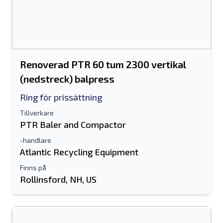
Renoverad PTR 60 tum 2300 vertikal
(nedstreck) balpress
Ring för prissättning
Tillverkare
PTR Baler and Compactor
-handlare
Atlantic Recycling Equipment
Finns på
Rollinsford, NH, US