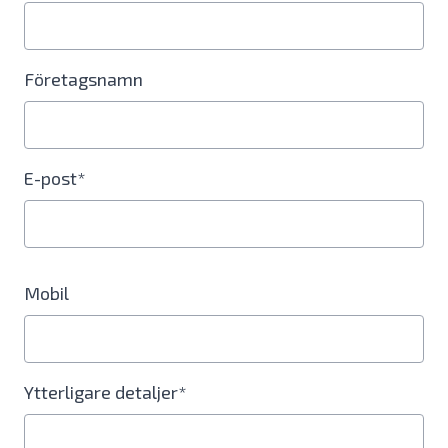
Företagsnamn
E-post*
Mobil
Ytterligare detaljer*