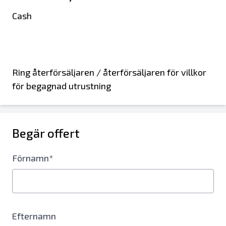
Cash
Ring återförsäljaren / återförsäljaren för villkor
för begagnad utrustning
Begär offert
Förnamn*
Efternamn