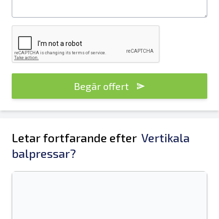
Begär offert
Letar fortfarande efter
Vertikala
balpressar?