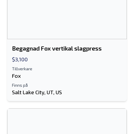
Begagnad Fox vertikal slagpress
$3,100
Tillverkare
Fox
Finns på
Salt Lake City, UT, US