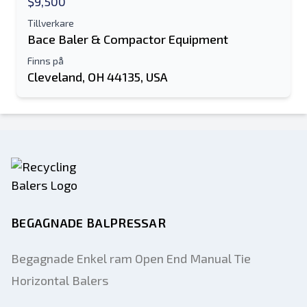
$9,500
Tillverkare
Bace Baler & Compactor Equipment
Finns på
Cleveland, OH 44135, USA
BEGAGNADE BALPRESSAR
Begagnade Enkel ram Open End Manual Tie
Horizontal Balers