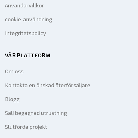
Användarvillkor
cookie-användning
Integritetspolicy
VÅR PLATTFORM
Om oss
Kontakta en önskad återförsäljare
Blogg
Sälj begagnad utrustning
Slutförda projekt