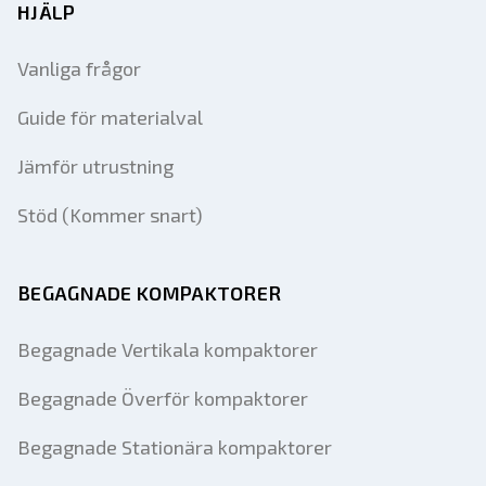
HJÄLP
Vanliga frågor
Guide för materialval
Jämför utrustning
Stöd (Kommer snart)
BEGAGNADE KOMPAKTORER
Begagnade Vertikala kompaktorer
Begagnade Överför kompaktorer
Begagnade Stationära kompaktorer