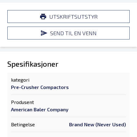
UTSKRIFTSUTSTYR
SEND TIL EN VENN
Spesifikasjoner
kategori
Pre-Crusher Compactors
Produsent
American Baler Company
Betingelse
Brand New (Never Used)