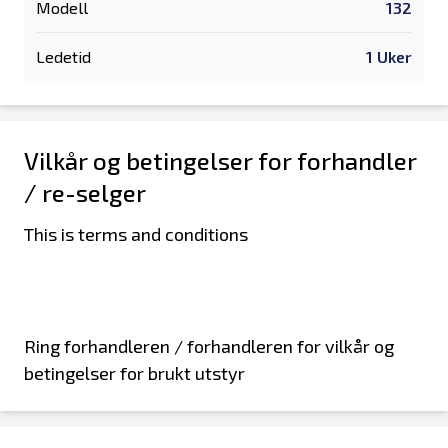
Modell
132
Ledetid
1 Uker
Vilkår og betingelser for forhandler
/ re-selger
This is terms and conditions
Ring forhandleren / forhandleren for vilkår og
betingelser for brukt utstyr