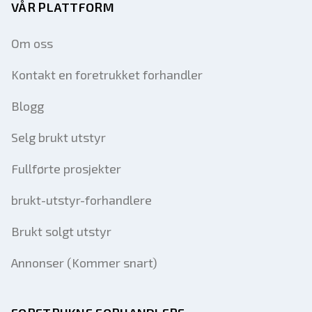
VÅR PLATTFORM
Om oss
Kontakt en foretrukket forhandler
Blogg
Selg brukt utstyr
Fullførte prosjekter
brukt-utstyr-forhandlere
Brukt solgt utstyr
Annonser (Kommer snart)