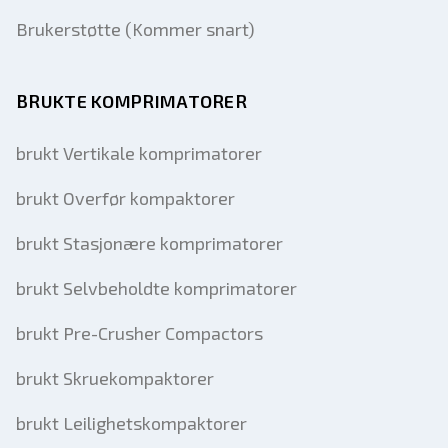
Brukerstøtte (Kommer snart)
BRUKTE KOMPRIMATORER
brukt Vertikale komprimatorer
brukt Overfør kompaktorer
brukt Stasjonære komprimatorer
brukt Selvbeholdte komprimatorer
brukt Pre-Crusher Compactors
brukt Skruekompaktorer
brukt Leilighetskompaktorer