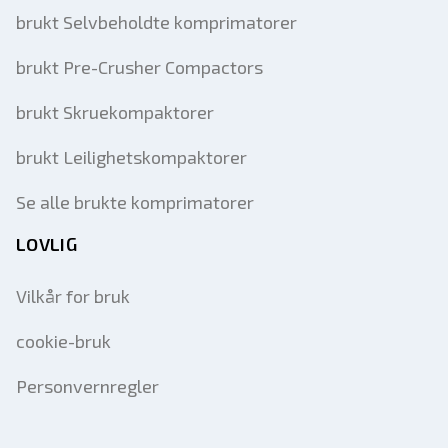
brukt Selvbeholdte komprimatorer
brukt Pre-Crusher Compactors
brukt Skruekompaktorer
brukt Leilighetskompaktorer
Se alle brukte komprimatorer
LOVLIG
Vilkår for bruk
cookie-bruk
Personvernregler