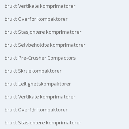
brukt Vertikale komprimatorer
brukt Overfør kompaktorer
brukt Stasjonære komprimatorer
brukt Selvbeholdte komprimatorer
brukt Pre-Crusher Compactors
brukt Skruekompaktorer
brukt Leilighetskompaktorer
brukt Vertikale komprimatorer
brukt Overfør kompaktorer
brukt Stasjonære komprimatorer