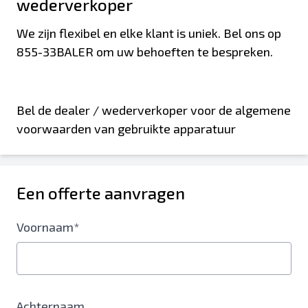
wederverkoper
We zijn flexibel en elke klant is uniek. Bel ons op
855-33BALER om uw behoeften te bespreken.
Bel de dealer / wederverkoper voor de algemene
voorwaarden van gebruikte apparatuur
Een offerte aanvragen
Voornaam*
Achternaam