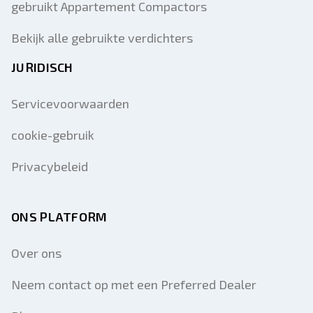
gebruikt Appartement Compactors
Bekijk alle gebruikte verdichters
JURIDISCH
Servicevoorwaarden
cookie-gebruik
Privacybeleid
ONS PLATFORM
Over ons
Neem contact op met een Preferred Dealer