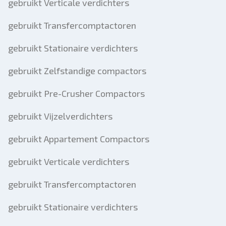
gebruikt Verticale verdichters
gebruikt Transfercomptactoren
gebruikt Stationaire verdichters
gebruikt Zelfstandige compactors
gebruikt Pre-Crusher Compactors
gebruikt Vijzelverdichters
gebruikt Appartement Compactors
gebruikt Verticale verdichters
gebruikt Transfercomptactoren
gebruikt Stationaire verdichters