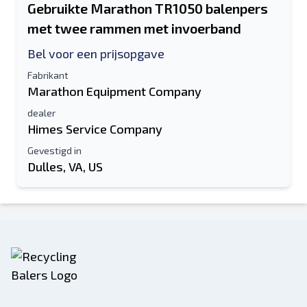
Gebruikte Marathon TR1050 balenpers
met twee rammen met invoerband
Bel voor een prijsopgave
Fabrikant
Marathon Equipment Company
dealer
Himes Service Company
Gevestigd in
Dulles, VA, US