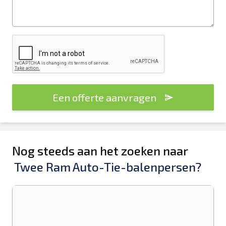
Een offerte aanvragen
Nog steeds aan het zoeken naar
Twee Ram Auto-Tie-balenpersen?