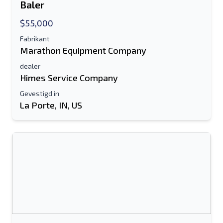
Baler
$55,000
Fabrikant
Marathon Equipment Company
dealer
Himes Service Company
Gevestigd in
La Porte, IN, US