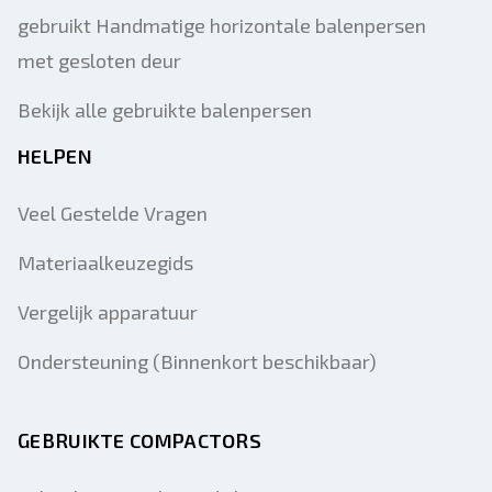
gebruikt Handmatige horizontale balenpersen
met gesloten deur
Bekijk alle gebruikte balenpersen
HELPEN
Veel Gestelde Vragen
Materiaalkeuzegids
Vergelijk apparatuur
Ondersteuning (Binnenkort beschikbaar)
GEBRUIKTE COMPACTORS