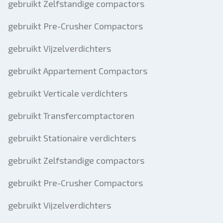
gebruikt Zelfstandige compactors
gebruikt Pre-Crusher Compactors
gebruikt Vijzelverdichters
gebruikt Appartement Compactors
gebruikt Verticale verdichters
gebruikt Transfercomptactoren
gebruikt Stationaire verdichters
gebruikt Zelfstandige compactors
gebruikt Pre-Crusher Compactors
gebruikt Vijzelverdichters