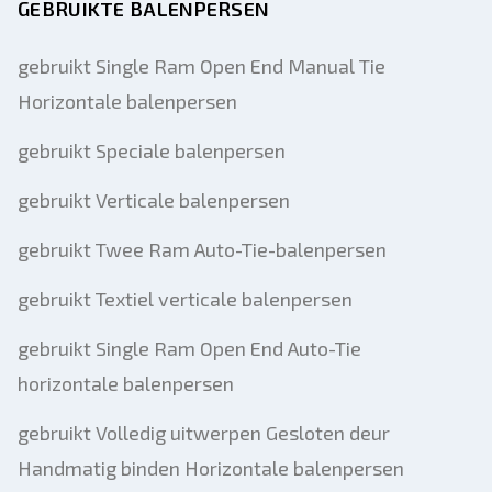
GEBRUIKTE BALENPERSEN
gebruikt Single Ram Open End Manual Tie
Horizontale balenpersen
gebruikt Speciale balenpersen
gebruikt Verticale balenpersen
gebruikt Twee Ram Auto-Tie-balenpersen
gebruikt Textiel verticale balenpersen
gebruikt Single Ram Open End Auto-Tie
horizontale balenpersen
gebruikt Volledig uitwerpen Gesloten deur
Handmatig binden Horizontale balenpersen