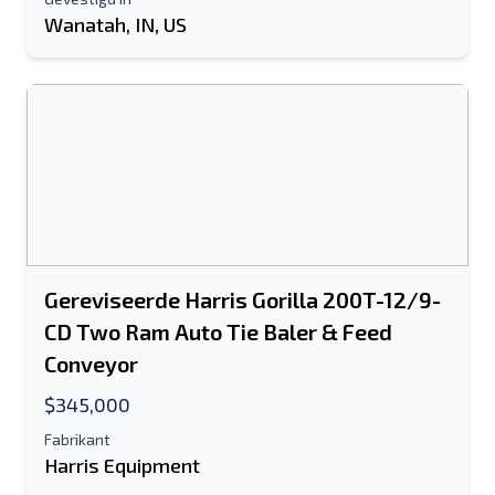
Wanatah, IN, US
Gereviseerde Harris Gorilla 200T-12/9-
CD Two Ram Auto Tie Baler & Feed
Conveyor
$345,000
Fabrikant
Harris Equipment