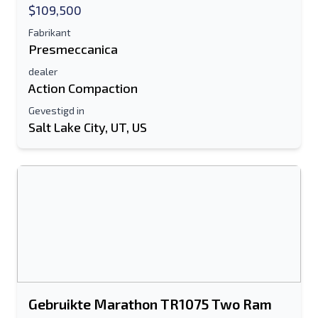
$109,500
Fabrikant
Presmeccanica
dealer
Action Compaction
Gevestigd in
Salt Lake City, UT, US
Gebruikte Marathon TR1075 Two Ram