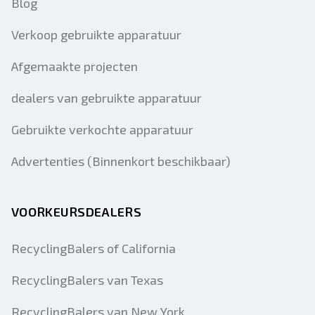
Blog
Verkoop gebruikte apparatuur
Afgemaakte projecten
dealers van gebruikte apparatuur
Gebruikte verkochte apparatuur
Advertenties (Binnenkort beschikbaar)
VOORKEURSDEALERS
RecyclingBalers of California
RecyclingBalers van Texas
RecyclingBalers van New York