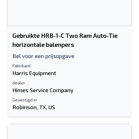
Gebruikte HRB-1-C Two Ram Auto-Tie
horizontale balenpers
Bel voor een prijsopgave
Fabrikant
Harris Equipment
dealer
Himes Service Company
Gevestigd in
Robinson, TX, US