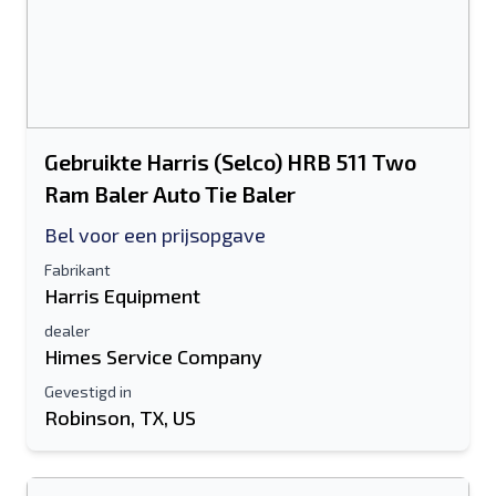
Gebruikte Harris (Selco) HRB 511 Two
Ram Baler Auto Tie Baler
Bel voor een prijsopgave
Fabrikant
Harris Equipment
dealer
Himes Service Company
Gevestigd in
Robinson, TX, US