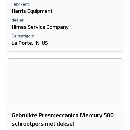
Fabrikant
Harris Equipment
dealer
Himes Service Company
Gevestigd in
La Porte, IN, US
Gebruikte Presmeccanica Mercury 500
schrootpers met deksel