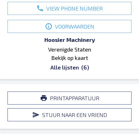
VIEW PHONE NUMBER
VOORWAARDEN
Hoosier Machinery
Verenigde Staten
Bekijk op kaart
Alle lijsten
(6)
PRINTAPPARATUUR
STUUR NAAR EEN VRIEND