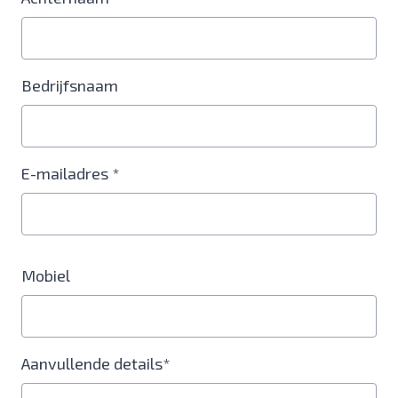
Bedrijfsnaam
E-mailadres *
Mobiel
Aanvullende details*