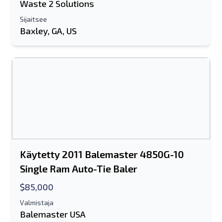
Waste 2 Solutions
Sijaitsee
Baxley, GA, US
Käytetty 2011 Balemaster 4850G-10
Single Ram Auto-Tie Baler
$85,000
Valmistaja
Balemaster USA