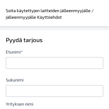
Soita käytettyjen laitteiden jälleenmyyjälle /
jälleenmyyjälle Käyttöehdot
Pyydä tarjous
Etunimi*
Sukunimi
Yrityksen nimi