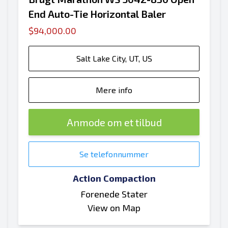
End Auto-Tie Horizontal Baler
$94,000.00
Salt Lake City, UT, US
Mere info
Anmode om et tilbud
Se telefonnummer
Action Compaction
Forenede Stater
View on Map