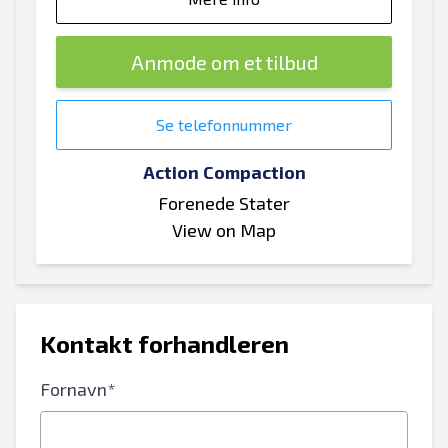
Anmode om et tilbud
Se telefonnummer
Action Compaction
Forenede Stater
View on Map
Kontakt forhandleren
Fornavn*