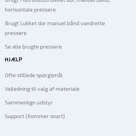
horisontale pressere
Brugt Lukket dør manuel bånd vandrette
pressere
Se alle brugte pressere
HJÆLP
Ofte stillede spørgsmål
Vejledning til valg af materiale
Sammenlign udstyr
Support (Kommer snart)