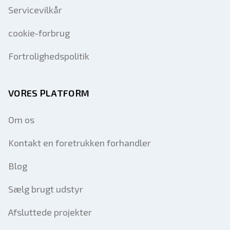
Servicevilkår
cookie-forbrug
Fortrolighedspolitik
VORES PLATFORM
Om os
Kontakt en foretrukken forhandler
Blog
Sælg brugt udstyr
Afsluttede projekter