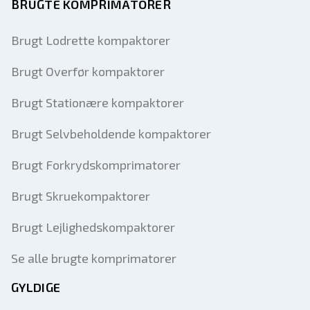
BRUGTE KOMPRIMATORER
Brugt Lodrette kompaktorer
Brugt Overfør kompaktorer
Brugt Stationære kompaktorer
Brugt Selvbeholdende kompaktorer
Brugt Forkrydskomprimatorer
Brugt Skruekompaktorer
Brugt Lejlighedskompaktorer
Se alle brugte komprimatorer
GYLDIGE