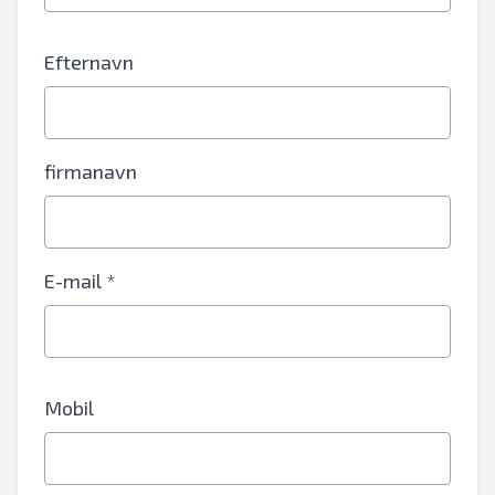
Efternavn
firmanavn
E-mail *
Mobil