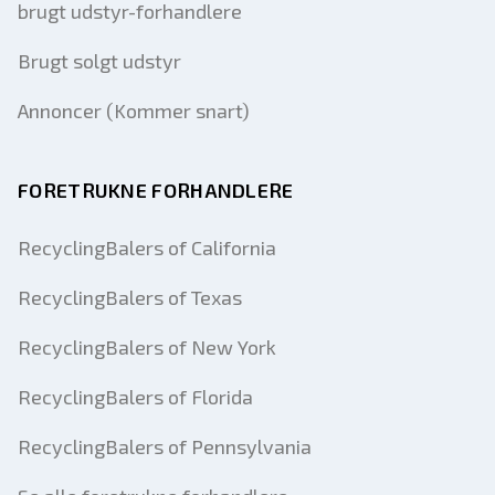
brugt udstyr-forhandlere
Brugt solgt udstyr
Annoncer (Kommer snart)
FORETRUKNE FORHANDLERE
RecyclingBalers of California
RecyclingBalers of Texas
RecyclingBalers of New York
RecyclingBalers of Florida
RecyclingBalers of Pennsylvania