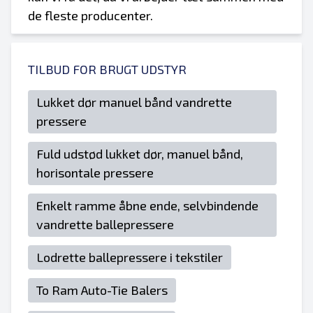
de fleste producenter.
TILBUD FOR BRUGT UDSTYR
Lukket dør manuel bånd vandrette
pressere
Fuld udstød lukket dør, manuel bånd,
horisontale pressere
Enkelt ramme åbne ende, selvbindende
vandrette ballepressere
Lodrette ballepressere i tekstiler
To Ram Auto-Tie Balers