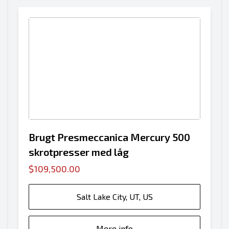
Brugt Presmeccanica Mercury 500
skrotpresser med låg
$109,500.00
Salt Lake City, UT, US
Mere info