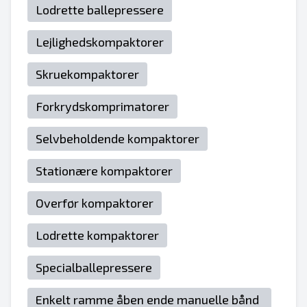
Lodrette ballepressere
Lejlighedskompaktorer
Skruekompaktorer
Forkrydskomprimatorer
Selvbeholdende kompaktorer
Stationære kompaktorer
Overfør kompaktorer
Lodrette kompaktorer
Specialballepressere
Enkelt ramme åben ende manuelle bånd