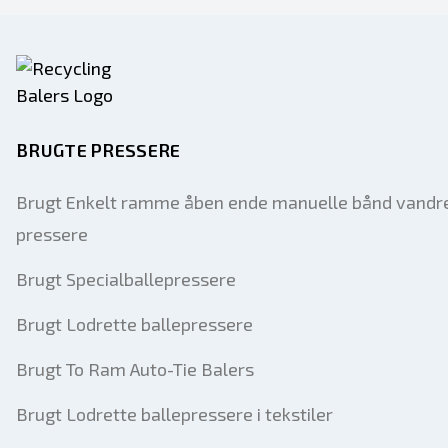
BRUGTE PRESSERE
Brugt Enkelt ramme åben ende manuelle bånd vandr
pressere
Brugt Specialballepressere
Brugt Lodrette ballepressere
Brugt To Ram Auto-Tie Balers
Brugt Lodrette ballepressere i tekstiler