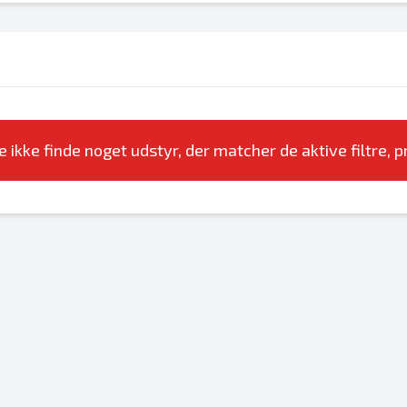
e ikke finde noget udstyr, der matcher de aktive filtre, pr