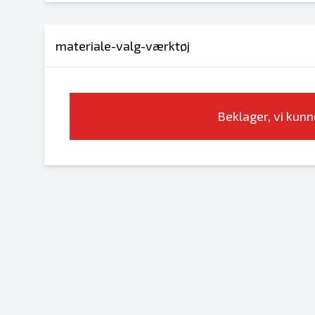
materiale-valg-værktøj
Beklager, vi kunn