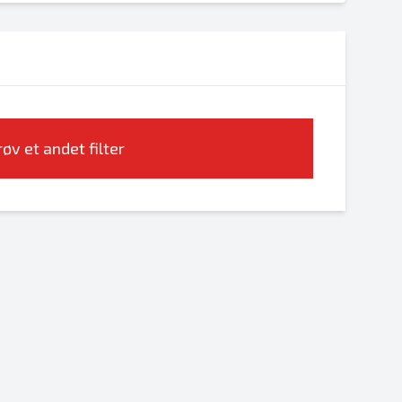
øv et andet filter